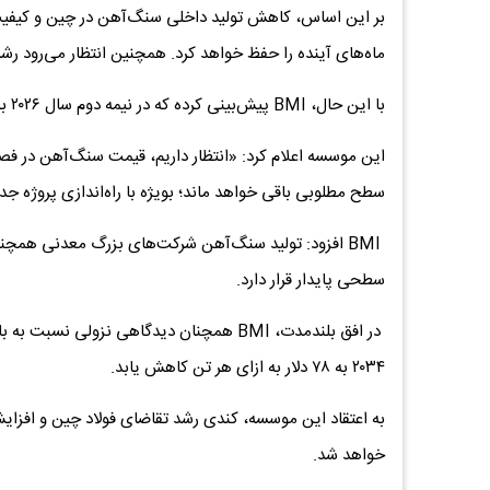
بر این اساس، کاهش تولید داخلی سنگ‌آهن در چین و کیفیت پ
ماه‌های آینده را حفظ خواهد کرد. همچنین انتظار می‌رود رش
با این حال، BMI پیش‌بینی کرده که در نیمه دوم سال ۲۰۲۶ به دلیل فراوانی عرضه جهانی، قیمت‌ها تا حدی کاهش یابد.
سطح مطلوبی باقی خواهد ماند؛ بویژه با راه‌اندازی پروژه جد
BMI افزود: تولید سنگ‌آهن شرکت‌های بزرگ معدنی همچنا
سطحی پایدار قرار دارد.
در افق بلندمدت، BMI همچنان دیدگاهی نزول
۲۰۳۴ به ۷۸ دلار به ازای هر تن کاهش یابد.
به اعتقاد این موسسه، کندی رشد تقاضای فولاد چین و افزا
خواهد شد.