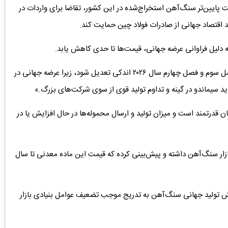
ایین‌تر سنگ‌آهن استخراج‌شده در این کشور، تقاضا برای واردات در
د اقتصاد جهانی از صادرات فولاد چین حمایت کند.
این موسسه اعلام کرد: «انتظار داریم، قیمت سنگ‌آهن در فصل سوم و فصل چهارم سال ۲۰۲۶ اندکی تعدیل شود، زیرا عرضه جهانی در
ید سیماندو‌ در گینه و تداوم تولید قوی از سوی شرکت‌های بزرگ.»
ن قدرتمند است و میزان تولید و ارسال محموله‌ها در حال افزایش یا در
ی نسبت به بازار سنگ‌آهن داشته و پیش‌بینی کرده که قیمت این ماده معدنی تا سال
یش تولید جهانی سنگ‌آهن به تدریج موجب تضعیف عوامل بنیادی بازار