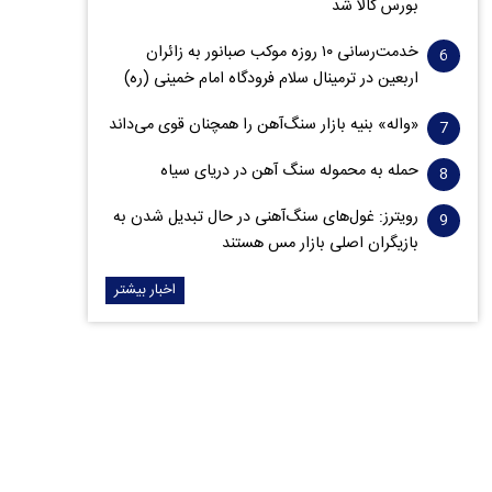
بورس کالا شد
خدمت‌رسانی ۱۰ روزه موکب صبانور به زائران
اربعین در ترمینال سلام فرودگاه امام خمینی (ره)
«واله» بنیه بازار سنگ‌آهن را همچنان قوی می‌داند
حمله به محموله سنگ آهن در دریای سیاه
رویترز: غول‌های سنگ‌آهنی‌ در حال تبدیل شدن به
بازیگران اصلی بازار مس هستند
اخبار بیشتر