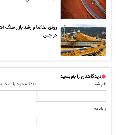
رونق تقاضا و رشد بازار سنگ آه
در چین
دیدگاهتان را بنویسید
نام شما
دیدگاه خود را اینجا ب
رایانامه