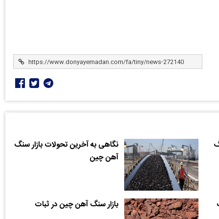
گ
نگاهی به آخرین تحولات بازار سنگ
آهن چین
بازار سنگ آهن چین در ثبات