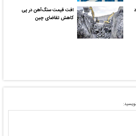
افت قیمت سنگ‌آهن در پی
کاهش تقاضای چین
نویسید: