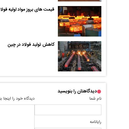
قیمت های بروز مواد اولیه فولاد
کاهش تولید فولاد در چین
دیدگاهتان را بنویسید
نام شما
دیدگاه خود را اینجا ب
رایانامه