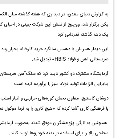
یک دهه گذشته قدردانی کرد.
صربستانی آهن و فولاد HBIS» تبدیل شد.
بنابراین الزامات تولید فولاد سبز را برآورده کرده است.
با فرهنگی کاری آشنا کرده که «هیچ کاری را به فردا موکول نم
سطحی بالا را برای استفاده در بدنه خودروها تولید کنند.