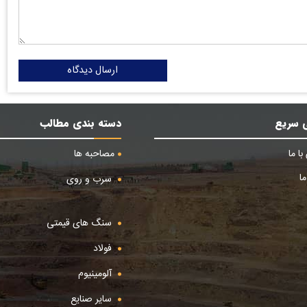
ارسال دیدگاه
 سریع
دسته بندی مطالب
ا ما
مصاحبه ها
ا
سرب و روی
سنگ های قیمتی
فولاد
آلومینیوم
سایر صنایع