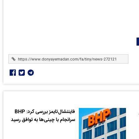
فایننشال‌تایمز بررسی کرد‌: BHP
سرانجام با چینی‌ها به توافق رسید