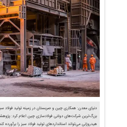
بزرگ‌ترین شرکت‌های دولتی فولادسازی چین اعلام کرد: پژوهشگ
هیدروژنی می‌تواند استانداردهای تولید فولاد سبز را برآورده کند