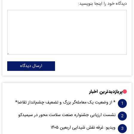
دیدگاه خود را اینجا بنویسید:
ارسال دیدگاه
پربازدیدترین اخبار
* از وضعیت یک معامله‌گر بزرگ و تضعیف چشم‌انداز تقاضا*
نشست ارزیابی جشنواره صنعت سلامت‌ محور در سیمیدکو
ویدیو: غرفه نقش شیدایی اربعین ۱۴۰۵