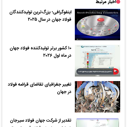
اخبار مرتبط
اینفوگرافی؛ بزرگ‌ترین تولیدکنندگان
فولاد جهان در سال ۲۰۲۵
۱۰ کشور برتر تولیدکننده فولاد جهان
در ماه اول ۲۰۲۶
تغییر جغرافیای تقاضای قراضه فولاد
در جهان
تقدیر از شرکت جهان فولاد سیرجان