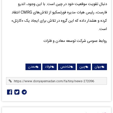
دنبال تقویت موقعیت خود در چین است. با این وجود، اندرو
فارست، رئیس هیات مدیره فورتسکیو از تلاش‌های CMRG انتقاد
کرده و هشدار داده که این گروه در تلاش برای ایجاد یک «کارتل»
است.
روابط عمومی شرکت توسعه معادن و فلزات
جهان
چین
شاخص
فولاد
معدن