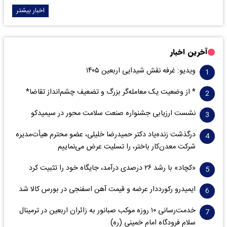
اخبار بیشتر
آخرین اخبار
ویدیو: غرفه نقش شیدایی اربعین ۱۴۰۵
* از وضعیت یک معامله‌گر بزرگ و تضعیف چشم‌انداز تقاضا*
نشست ارزیابی جشنواره صنعت سلامت‌ محور در سیمیدکو
درگذشت زنده‌یاد دکتر حمیدرضا خلیلی، عضو محترم هیأت‌مدیره
شرکت معدن‌کار باختر، را تسلیت عرض می‌نماییم
«کچاد» با رشد ۲۶ درصدی درآمد، جایگاه خود را تثبیت کرد
ایمیدرو رکورددار عرضه و قیمت آهن اسفنجی در بورس کالا شد
خدمت‌رسانی ۱۰ روزه موکب صبانور به زائران اربعین در ترمینال
سلام فرودگاه امام خمینی (ره)