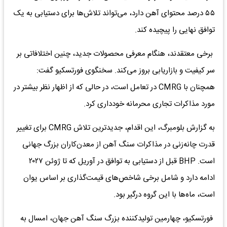
۵۵ درصد محتوای آهن دارد، می‌تواند تلاش‌ها برای دستیابی به یک
توافق نهایی را پیچیده کند.
برخی معتقدند، هنگام معرفی محصولات جدید، چنین اختلافاتی بر
سر کیفیت و بازاریابی بروز می‌کند. سخنگوی فورتسکیو گفت:
همچنان با CMRG در تعامل است، در حالی که از اظهار نظر بیشتر در
مورد مذاکرات تجاری محرمانه خودداری کرد.
به گزارش بلومبرگ، این اقدام، جدیدترین تلاش CMRG برای تغییر
قدرت چانه‌زنی در مذاکرات سنگ آهن از معدن‌کاران بزرگ جهانی
است. BHP قبل از دستیابی به توافق در آوریل که تا ژوئن ۲۰۲۷
ادامه دارد و شامل برخی شاخص‌های قیمت‌گذاری بر اساس یوان
است، ماه‌ها با این گروه درگیر بود.
فورتسکیو، چهارمین تولیدکننده بزرگ سنگ آهن جهان، امسال به