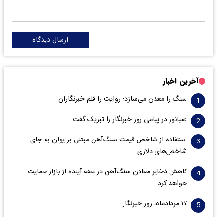
ارسال دیدگاه
آخرین اخبار
سنگ را معدن می‌سازد؛ روایت را قلم خبرنگاران
صبانور در پیامی روز خبرنگار را تبریک گفت
استفاده از شاخص قیمت سنگ‌آهن مبتنی بر یوان به جای
شاخص‌های دلاری
کاهش ذخایر معادن سنگ‌آهن در دهه آینده از بازار حمایت
خواهد کرد
۱۷ مردادماه، روز خبرنگار