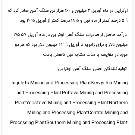
اوکراین در ماه آوریل ۲ میلیون و ۱۶۰ هزار تن سنگ آهن صادر کرد که
۵.۹ درصد کمتر از ماه قبل و ۱۸.۵ درصد کمتر از آوریل ۲۰۲۵ بود.
درآمد حاصل از صادرات سنگ آهن اوکراین در ماه آوریل ۱۷۵.۵۷
میلیون دلار و برای ژانویه تا آوریل ۶۱۲.۹ میلیون دلار بود که هر دو
مورد در مقایسه با مدت مشابه قبل کاهش بافت.
تولیدکنندگان اصلی سنگ آهن اوکراین:
Ingulets Mining and Processing PlantKryvyi Rih Mining
and Processing PlantPoltava Mining and Processing
PlantYeristove Mining and Processing PlantNorthern
Mining and Processing PlantCentral Mining and
Processing PlantSouthern Mining and Processing Plant