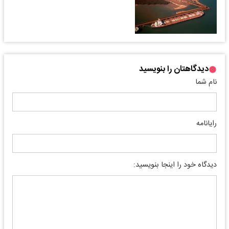
دیدگاهتان را بنویسید
نام شما
رایانامه
دیدگاه خود را اینجا بنویسید: