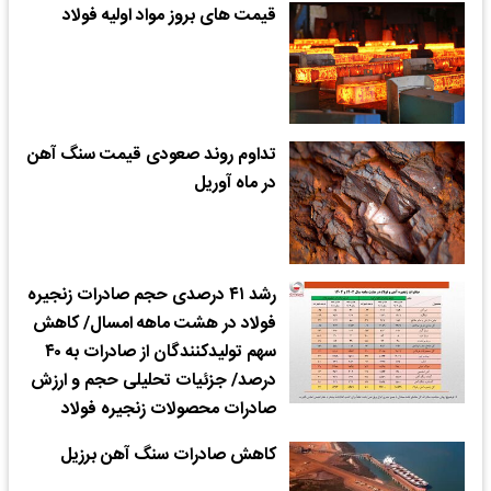
قیمت های بروز مواد اولیه فولاد
تداوم روند صعودی قیمت سنگ آهن
در ماه آوریل
رشد ۴۱ درصدی حجم صادرات زنجیره
فولاد در هشت ماهه امسال/ کاهش
سهم تولیدکنندگان از صادرات به ۴۰
درصد/ جزئیات تحلیلی حجم و ارزش
صادرات محصولات زنجیره فولاد
کاهش صادرات سنگ آهن برزیل