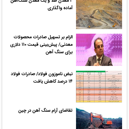
۲ معدن طلا و یک معدن سنگ‌آهن
آماده واگذاری
الزام بر تسهیل صادرات محصولات
معدنی/ پیش‌بینی قیمت ۱۱۰ دلاری
برای سنگ آهن
نبض ناموزون فولاد/ صادرات فولاد
۱۴ درصد کاهش یافت
تقاضای آرام سنگ آهن در چین