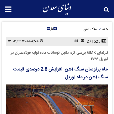
A
خانه
سنگ آهن
۱۴۰۵/۰۲/۰۸ ۱۳:۰۳:۴۲
271525
تارنمای GMK بررسی کرد؛ دلایل نوسانات ماده اولیه فولادسازان در
آوریل ۲۰۲۶
ماه پرنوسان سنگ آهن؛ افزایش 2.8 درصدی قیمت
سنگ آهن در ماه آوریل