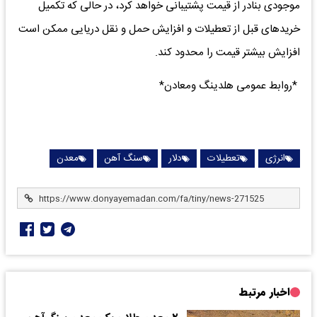
موجودی بنادر از قیمت‌ پشتیبانی خواهد کرد، در حالی که تکمیل
خریدهای قبل از تعطیلات و افزایش حمل و نقل دریایی ممکن است
افزایش بیشتر قیمت را محدود کند.
*روابط عمومی هلدینگ ومعادن*
انرژی
تعطیلات
دلار
سنگ آهن
معدن
اخبار مرتبط