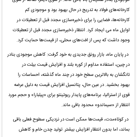
کارخانه‌های فولاد به تدریج در حال بهبود بود و موجودی کم
کارخانه‌ها، فضایی را برای ذخیره‌سازی مجدد قبل از تعطیلات در
اوایل ماه می ایجاد کرد. انتظار ذخیره‌سازی مجدد قبل از تعطیلات
وجود داشت که پس از افت‌های محلی، از قیمت‌ها حمایت کرد.
در پایان ماه، بازار رونق جدیدی به خود گرفت: کاهش موجودی بنادر
در چین، استفاده مداوم از کوره بلند و افزایش قیمت بیلت در
تانگشان به بالاترین سطح خود در چند ماه گذشته، احساسات را
بهبود بخشید. در عین حال، پتانسیل افزایش قیمت به دلیل عرضه
قوی از استرالیا، برنامه‌های پایدار ریوتینتو برای «پیلبارا» و حجم مورد
انتظار از «سیماندو» محدود باقی ماند.
در کوتاه‌مدت، قیمت‌ها ممکن است در نزدیکی سطوح فعلی باقی
بماند، اما بدون انتظار افزایش بیشتر. تولید چدن خام و کاهش