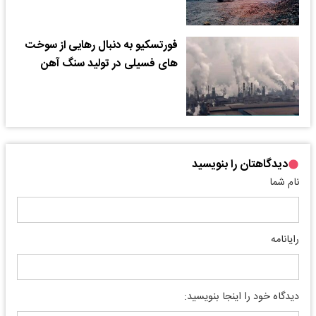
فورتسکیو به دنبال رهایی از سوخت
های فسیلی در تولید سنگ آهن
دیدگاهتان را بنویسید
نام شما
رایانامه
دیدگاه خود را اینجا بنویسید: