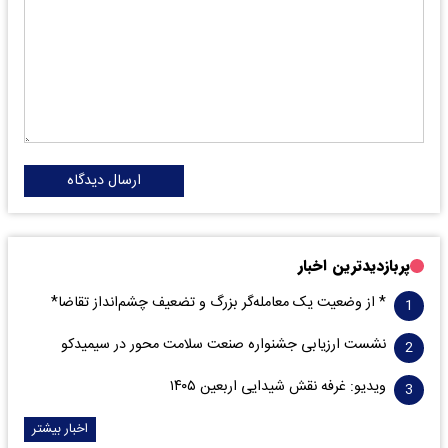
ارسال دیدگاه
پربازدیدترین اخبار
* از وضعیت یک معامله‌گر بزرگ و تضعیف چشم‌انداز تقاضا*
نشست ارزیابی جشنواره صنعت سلامت‌ محور در سیمیدکو
ویدیو: غرفه نقش شیدایی اربعین ۱۴۰۵
اخبار بیشتر