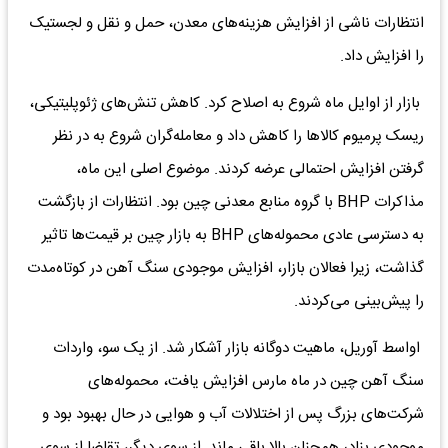
انتظارات ناشی از افزایش هزینه‌های معدن، حمل و نقل و لجستیک
را افزایش داد.
بازار از اوایل ماه شروع به اصلاح کرد. کاهش تنش‌های ژئوپلیتیکی،
ریسک پرمیوم کالاها را کاهش داد و معامله‌گران شروع به در نظر
گرفتن افزایش احتمالی عرضه کردند. موضوع اصلی این ماه،
مذاکرات BHP با گروه منابع معدنی چین بود. انتظارات از بازگشت
به دسترسی عادی محموله‌های BHP به بازار چین بر قیمت‌ها تاثیر
گذاشت، زیرا فعالان بازار، افزایش موجودی سنگ آهن در کوتاه‌مدت
را پیش‌بینی می‌کردند.
اواسط آوریل، ماهیت دوگانه بازار آشکار شد. از یک سو، واردات
سنگ آهن چین در ماه مارس افزایش یافت، محموله‌های
شرکت‌های بزرگ پس از اختلالات آب و هوایی در حال بهبود بود و
موجودی بنادر همچنان بالا باقی ماند. از سوی دیگر، تقاضا از سوی