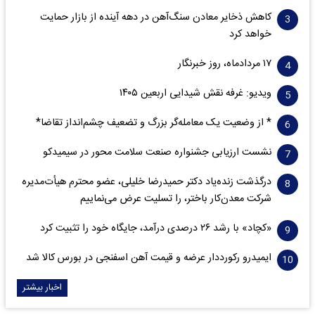
کاهش ذخایر معادن سنگ‌آهن در دهه آینده از بازار حمایت
خواهد کرد
۱۷ مردادماه، روز خبرنگار
ویدیو: غرفه نقش شیدایی اربعین ۱۴۰۵
* از وضعیت یک معامله‌گر بزرگ و تضعیف چشم‌انداز تقاضا*
نشست ارزیابی جشنواره صنعت سلامت‌ محور در سیمیدکو
درگذشت زنده‌یاد دکتر حمیدرضا خلیلی، عضو محترم هیأت‌مدیره
شرکت معدن‌کار باختر، را تسلیت عرض می‌نماییم
«کچاد» با رشد ۲۶ درصدی درآمد، جایگاه خود را تثبیت کرد
ایمیدرو رکورددار عرضه و قیمت آهن اسفنجی در بورس کالا شد
اخبار بیشتر