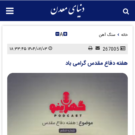
A
خانه
سنگ آهن
۱۴۰۴/۰۷/۰۳ ۱۸:۳۳:۴۵
267005
هفته دفاع مقدس گرامی باد