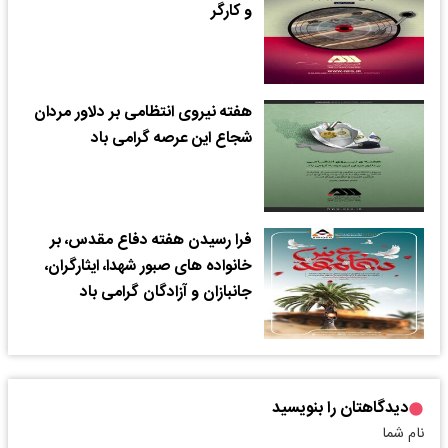
و کارگر
هفته نیروی انتظامی بر دلاور مردان
شجاع این عرصه گرامی باد
فرا رسیدن هفته دفاع مقدس، بر
خانواده های صبور شهدا، ایثارگران،
جانبازان و آزادگان گرامی باد
دیدگاهتان را بنویسید
نام شما