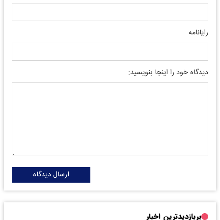
رایانامه
دیدگاه خود را اینجا بنویسید:
ارسال دیدگاه
پربازدیدترین اخبار