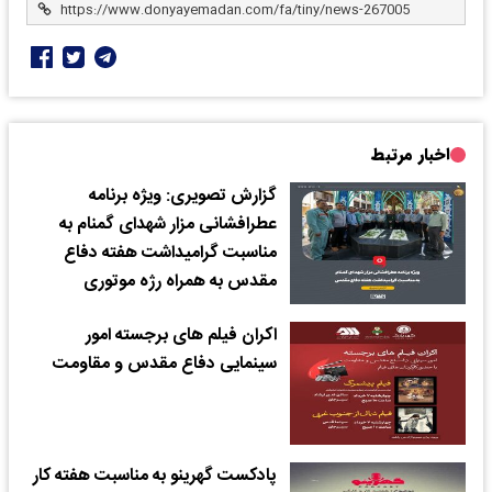
اخبار مرتبط
گزارش تصویری: ویژه برنامه
عطرافشانی مزار شهدای گمنام به
مناسبت گرامیداشت هفته دفاع
مقدس به همراه رژه موتوری
اکران فیلم های برجسته امور
سینمایی دفاع مقدس و مقاومت
پادکست گهرینو به مناسبت هفته کار