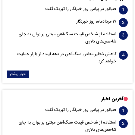
صبانور در پیامی روز خبرنگار را تبریک گفت
۱۷ مردادماه، روز خبرنگار
استفاده از شاخص قیمت سنگ‌آهن مبتنی بر یوان به جای
شاخص‌های دلاری
کاهش ذخایر معادن سنگ‌آهن در دهه آینده از بازار حمایت
خواهد کرد
اخبار بیشتر
آخرین اخبار
صبانور در پیامی روز خبرنگار را تبریک گفت
استفاده از شاخص قیمت سنگ‌آهن مبتنی بر یوان به جای
شاخص‌های دلاری