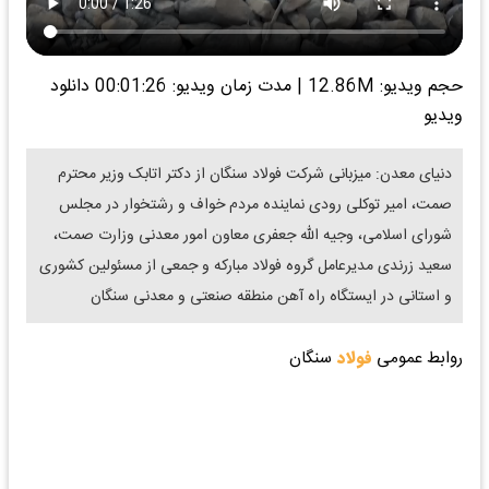
حجم ویدیو: 12.86M
|
مدت زمان ویدیو: 00:01:26
دانلود
ویدیو
دنیای معدن: میزبانی شرکت فولاد سنگان از دکتر اتابک وزیر محترم
صمت، امیر توکلی رودی نماینده مردم خواف و رشتخوار در مجلس
شورای اسلامی، وجیه الله جعفری معاون امور معدنی وزارت صمت،
سعید زرندی مدیرعامل گروه فولاد مبارکه و جمعی از مسئولین کشوری
و استانی در ایستگاه راه آهن منطقه صنعتی و معدنی سنگان
روابط عمومی
فولاد
سنگان