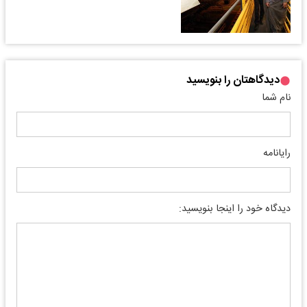
دیدگاهتان را بنویسید
نام شما
رایانامه
دیدگاه خود را اینجا بنویسید: