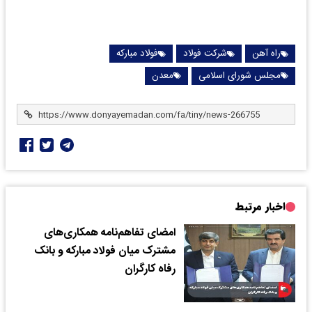
راه آهن
شرکت فولاد
فولاد مبارکه
مجلس شورای اسلامی
معدن
اخبار مرتبط
امضای تفاهم‌نامه همکاری‌های
مشترک میان فولاد مبارکه و بانک
رفاه کارگران