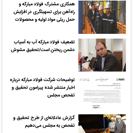
همکاری مشترک فولاد مبارکه و
راه‌آهن برای تسهیلگری در افزایش
حمل ریلی مواد اولیه و محصولات
تضعیف فولاد مبارکه آب به آسیاب
دشمن ریختن است/تحقیق مشوش
توضیحات شرکت فولاد مبارکه درباره
اخبار منتشر شده پیرامون تحقیق و
تفحص مجلس
گزارش عادلانه‌ای از طرح تحقیق و
تفحص به مجلس می‌دهیم