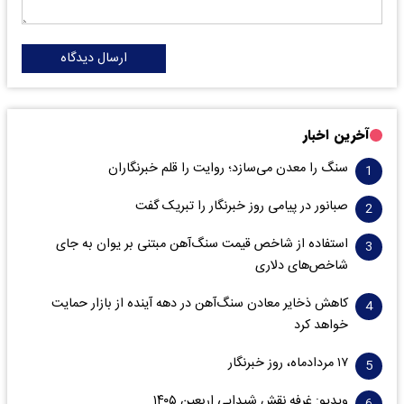
ارسال دیدگاه
آخرین اخبار
سنگ را معدن می‌سازد؛ روایت را قلم خبرنگاران
صبانور در پیامی روز خبرنگار را تبریک گفت
استفاده از شاخص قیمت سنگ‌آهن مبتنی بر یوان به جای
شاخص‌های دلاری
کاهش ذخایر معادن سنگ‌آهن در دهه آینده از بازار حمایت
خواهد کرد
۱۷ مردادماه، روز خبرنگار
ویدیو: غرفه نقش شیدایی اربعین ۱۴۰۵