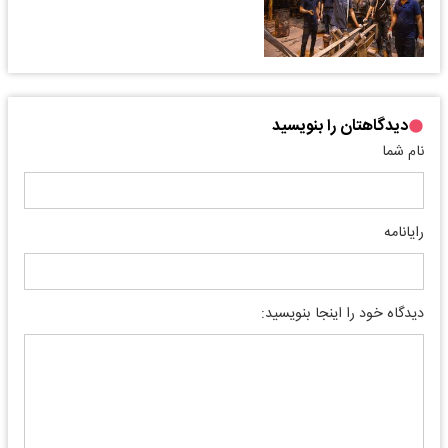
دیدگاهتان را بنویسید
نام شما
رایانامه
دیدگاه خود را اینجا بنویسید: