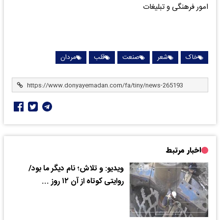
امور فرهنگی و تبلیغات
خاک
شعر
صنعت
قلب
مردان
اخبار مرتبط
ویدیو: و تلاش؛ نام دیگر ما بود/
روایتی کوتاه از آن ۱۲ روز ...