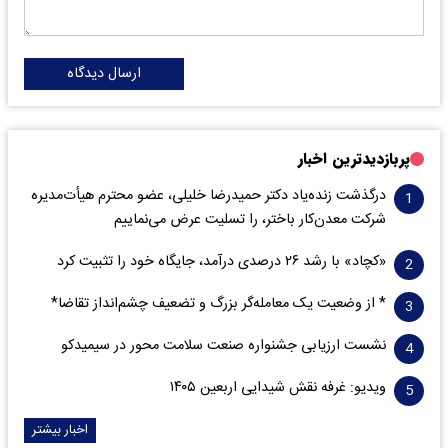
ارسال دیدگاه
پربازدیدترین اخبار
درگذشت زنده‌یاد دکتر حمیدرضا خلیلی، عضو محترم هیأت‌مدیره
شرکت معدن‌کار باختر، را تسلیت عرض می‌نماییم
«کچاد» با رشد ۲۶ درصدی درآمد، جایگاه خود را تثبیت کرد
* از وضعیت یک معامله‌گر بزرگ و تضعیف چشم‌انداز تقاضا*
نشست ارزیابی جشنواره صنعت سلامت‌ محور در سیمیدکو
ویدیو: غرفه نقش شیدایی اربعین ۱۴۰۵
اخبار بیشتر