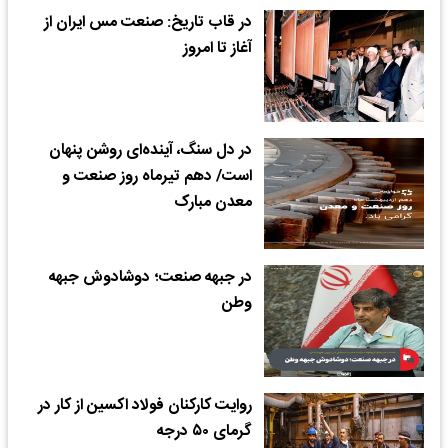
در قاب تاریخ: صنعت مس ایران از
آغاز تا امروز
در دل سنگ، آینده‌ای روشن پنهان
است/ دهم تیرماه روز صنعت و
معدن مبارک
در جبهه صنعت؛ دوشادوش جبهه
وطن
روایت کارکنان فولاد اکسین از کار در
گرمای ۵۰ درجه