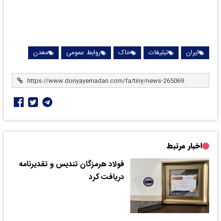
ایران
تبلیغات
خاک
روابط عمومی
معدن
اخبار مرتبط
فولاد هرمزگان تندیس و تقدیرنامه
دریافت کرد