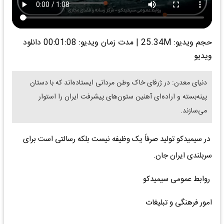
حجم ویدیو: 25.34M
|
مدت زمان ویدیو: 00:01:08
دانلود
ویدیو
دنیای معدن: در ژرفای خاک وطن مردانی ایستاده‌اند که با دستان
پینه‌بسته و اراده‌ای آهنین ستون‌های پیشرفت ایران را استوار
می‌سازند.
در سیمیدکو تولید صرفاً یک وظیفه نیست بلکه رسالتی است برای
سربلندی ایران جان.
روابط عمومی سیمیدکو
امور فرهنگی و تبلیغات