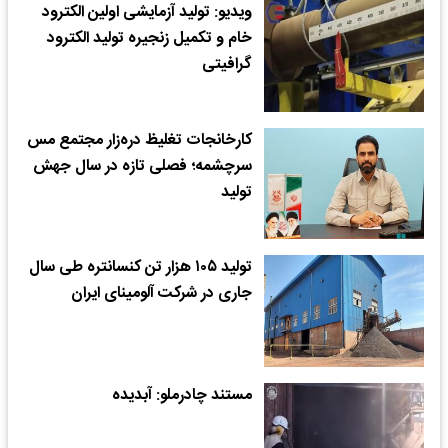
ویدیو: تولید آزمایشی اولین الکترود
خام و تکمیل زنجیره تولید الکترود
گرافیتی
کارخانجات تغلیظ دره‌زار مجتمع مس
سرچشمه؛ فصلی تازه در سال جهش
تولید
تولید ۱۰۵ هزار تن کنسانتره طی سال
جاری در شرکت آلومینای ایران
مستند چادرملو: آبدیده