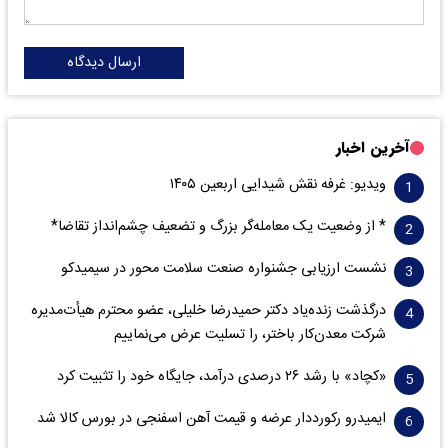
ارسال دیدگاه
آخرین اخبار
ویدیو: غرفه نقش شیدایی اربعین ۱۴۰۵
* از وضعیت یک معامله‌گر بزرگ و تضعیف چشم‌انداز تقاضا*
نشست ارزیابی جشنواره صنعت سلامت‌ محور در سیمیدکو
درگذشت زنده‌یاد دکتر حمیدرضا خلیلی، عضو محترم هیأت‌مدیره
شرکت معدن‌کار باختر، را تسلیت عرض می‌نماییم
«کچاد» با رشد ۲۶ درصدی درآمد، جایگاه خود را تثبیت کرد
ایمیدرو رکورددار عرضه و قیمت آهن اسفنجی در بورس کالا شد