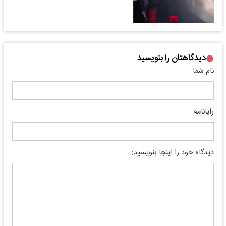
دیدگاهتان را بنویسید
نام شما
رایانامه
دیدگاه خود را اینجا بنویسید: