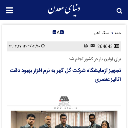
A
خانه
سنگ آهن
۱۴۰۴/۰۴/۱۰ ۱۲:۱۴:۱۷
264643
برای اولین بار در کشورانجام شد
تجهیز آزمایشگاه شرکت گل گهر به نرم افزار بهبود دقت
آنالیز عنصری