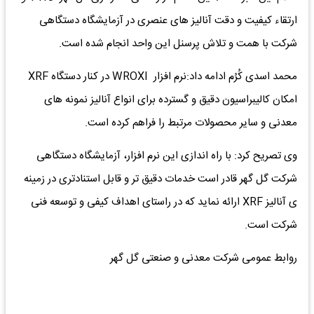
ارتقاء کیفیت و دقت آنالیز های عنصری در آزمایشگاه دستگاهی
شرکت با همت و تلاش پرسنل این واحد انجام شده است.
محمد اسدی کُرُم ادامه داد:نرم افزار WROXI در کنار دستگاه XRF
امکان کالیبراسیون دقیق و گسترده برای انواع آنالیز نمونه های
معدنی و سایر محصولات مرتبط را فراهم کرده است.
وی تصریح کرد: با راه اندازی این نرم افزار، آزمایشگاه دستگاهی
شرکت گل گهر قادر است خدمات دقیق تر و قابل استنادتری در زمینه
ی آنالیز XRF ارائه نماید که در راستای اهداف کیفی و توسعه فنی
شرکت است.
روابط عمومی شرکت معدنی و صنعتی گل گهر