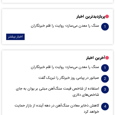
پربازدیدترین اخبار
سنگ را معدن می‌سازد؛ روایت را قلم خبرنگاران
اخبار بیشتر
آخرین اخبار
سنگ را معدن می‌سازد؛ روایت را قلم خبرنگاران
صبانور در پیامی روز خبرنگار را تبریک گفت
استفاده از شاخص قیمت سنگ‌آهن مبتنی بر یوان به جای
شاخص‌های دلاری
کاهش ذخایر معادن سنگ‌آهن در دهه آینده از بازار حمایت
خواهد کرد