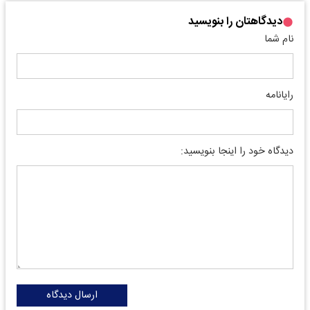
دیدگاهتان را بنویسید
نام شما
رایانامه
دیدگاه خود را اینجا بنویسید:
ارسال دیدگاه