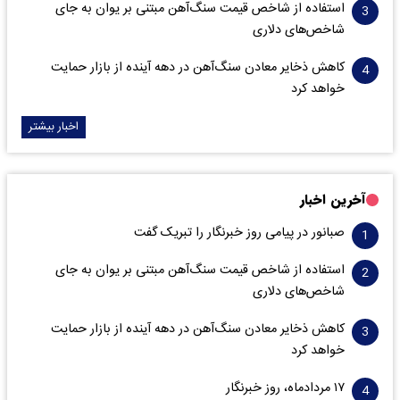
استفاده از شاخص قیمت سنگ‌آهن مبتنی بر یوان به جای
شاخص‌های دلاری
کاهش ذخایر معادن سنگ‌آهن در دهه آینده از بازار حمایت
خواهد کرد
اخبار بیشتر
آخرین اخبار
صبانور در پیامی روز خبرنگار را تبریک گفت
استفاده از شاخص قیمت سنگ‌آهن مبتنی بر یوان به جای
شاخص‌های دلاری
کاهش ذخایر معادن سنگ‌آهن در دهه آینده از بازار حمایت
خواهد کرد
۱۷ مردادماه، روز خبرنگار