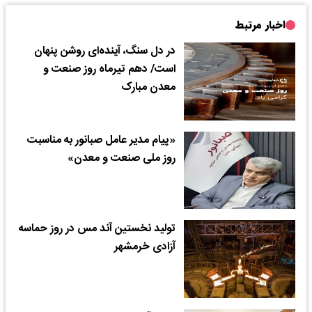
اخبار مرتبط
در دل سنگ، آینده‌ای روشن پنهان
است/ دهم تیرماه روز صنعت و
معدن مبارک
«پیام مدیر عامل صبانور به مناسبت
روز ملی صنعت و معدن»
تولید نخستین آند مس در روز حماسه
آزادی خرمشهر