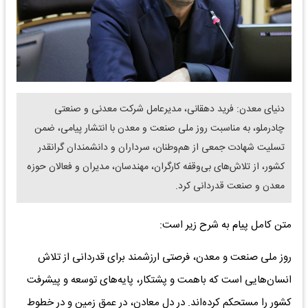
دنیای معدن: فرید دهقانی، مدیرعامل شرکت معدنی و صنعتی
چادرملو، به مناسبت روز ملی صنعت و معدن با انتشار پیامی، ضمن
تسلیت شهادت جمعی از هم‌وطنان، سرداران و دانشمندان گرانقدر
کشور، از تلاش‌های بی‌وقفه کارگران، مهندسان، مدیران و فعالان حوزه
معدن و صنعت قدردانی کرد.
متن کامل پیام به شرح زیر است:
روز ملی صنعت و معدن، فرصتی ارزشمند برای قدردانی از تلاش
انسان‌هایی است که باهمت و پشتکار، پایه‌های توسعه و پیشرفت
کشور را مستحکم کرده‌اند. در دل معادن، در عمق زمین و در خطوط