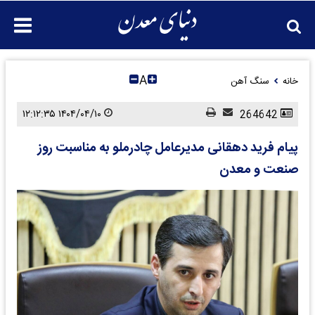
A
خانه
سنگ آهن
۱۴۰۴/۰۴/۱۰ ۱۲:۱۲:۳۵
264642
پیام فرید دهقانی مدیرعامل چادرملو به مناسبت روز
صنعت و معدن