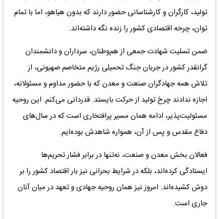
تولید، کارگران و کارشناسانی حضور دارند که بدون هیاهو، اما با تمام
توان، چرخه اقتصادی کشور را زنده نگه داشته‌اند.
ضمن تسلیت شهادت جمعی از هم‌وطنان، سرداران و دانشمندان
گرانقدر کشور در جریان جنگ تحمیلی رژیم متخاصم صهیونی، از
تلاش‌ همه جهادگران صنعت و معدن که با حضور مداوم و مسئولانه،
اجازه ندادند چرخ تولید از حرکت بایستد. قدردانی می‌کنم. این روحیه
مسئولیت‌پذیر، ادامه همان مسیر پرافتخاری است که در سال‌های
دفاع مقدس و پس از آن، همواره شاهدش بوده‌ایم.
فعالان بخش معدن و صنعت، نه‌تنها در برابر فشار تحریم‌ها
ایستادگی کرده‌اند، بلکه در شرایط بحرانی نیز بار اقتصاد کشور را بر
دوش کشیده‌اند. امروز نیز همان روحیه جهادی و تعهد در میان آنان
جاری است.