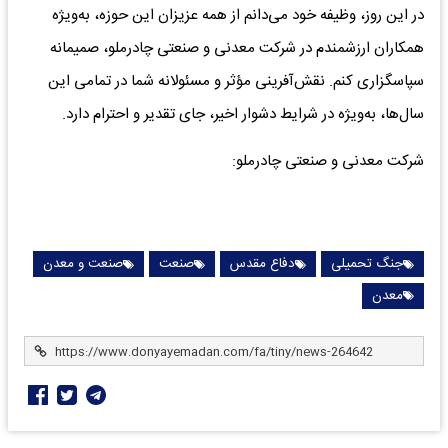
در این روز، وظیفه خود می‌دانم از همه عزیزان این حوزه، به‌ویژه
همکاران ارزشمندم در شرکت معدنی و صنعتی چادرملو، صمیمانه
سپاسگزاری کنم. نقش‌آفرینی مؤثر و مسئولانه شما در تمامی این
سال‌ها، به‌ویژه در شرایط دشوار اخیر، جای تقدیر و احترام دارد.
شرکت معدنی و صنعتی چادرملو:
جنگ تحمیلی
دفاع مقدس
صنعت
صنعت و معدن
معدن