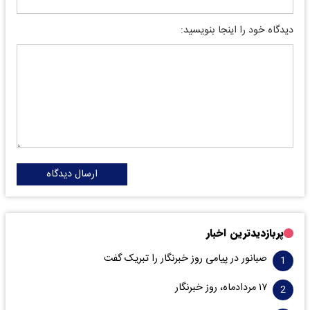
دیدگاه خود را اینجا بنویسید:
ارسال دیدگاه
پربازدیدترین اخبار
صبانور در پیامی روز خبرنگار را تبریک گفت
۱۷ مردادماه، روز خبرنگار