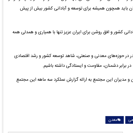
ان باید همچون همیشه برای توسعه و آبادانی کشور بیش از پیش
انی کشور و افق روشن برای ایران عزیز تنها با همیاری و همدلی همه
قدر در حوزه‌های معدنی و صنعتی، شاهد توسعه کشور و رشد اقتصادی
ر برابر دشمنان، مقاومت و ایستادگی داشته باشیم.
ان و مدیران این مجتمع به ارائه گزارش عملکرد سه ماهه این مجتمع
می
معدن