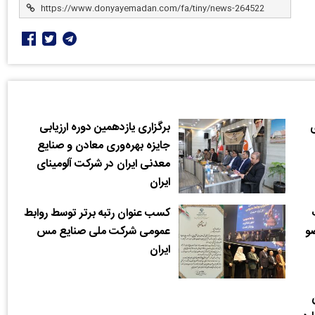
برگزاری یازدهمین دوره ارزیابی
جایزه بهره‌وری معادن و صنایع
معدنی ایران در شرکت آلومینای
ایران
کسب عنوان رتبه برتر توسط روابط
ضو
عمومی شرکت ملی صنایع مس
ایران