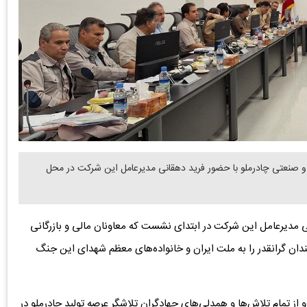
صنعتی چادرملو با حضور فرید دهقانی مدیرعامل این شرکت در محل
ی مدیرعامل این شرکت در ابتدای نشست که معاونان مالی و بازرگانی
ان گرانقدر را به ملت ایران و خانواده‌های معظم شهدای این جنگ
 از تمام تلاش‌ها و همدلی‌های جهادگران تلاشگر عرصه تولید چادرملو در