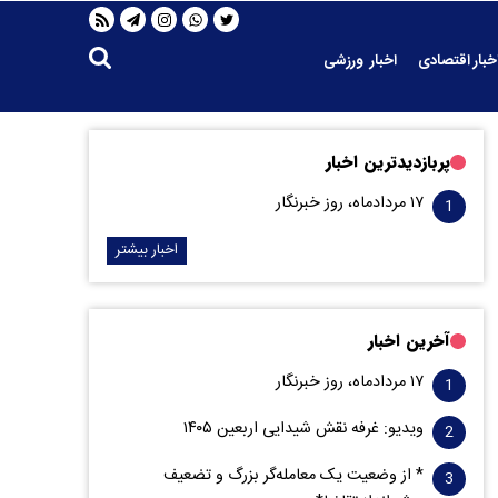
خبار اقتصادی
اخبار ورزشی
پربازدیدترین اخبار
۱۷ مردادماه، روز خبرنگار
اخبار بیشتر
آخرین اخبار
۱۷ مردادماه، روز خبرنگار
ویدیو: غرفه نقش شیدایی اربعین ۱۴۰۵
* از وضعیت یک معامله‌گر بزرگ و تضعیف