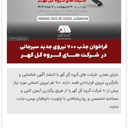
دنیای معدن: شرکت های گروه گل گهر با انتشار آگهی شناسایی و
بکارگیری نیروی قراردادی قصد دارند ۷۰۰ نفر نیروی انسانی مورد نیاز
بیش از ۱۰ شرکت گروه گل گهر را از طریق برگزاری آزمون کتبی و
مصاحبه تخصصی و روان‌شناختی با اولویت داوطلبان بومی، جذب
نمایند.