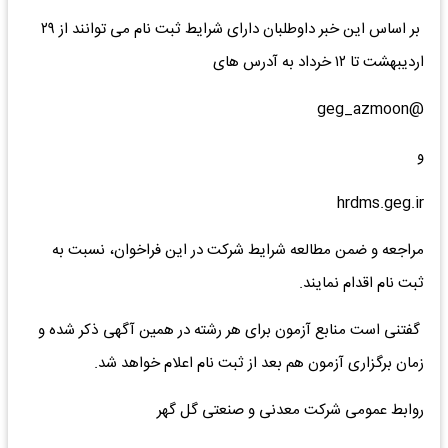
بر اساس این خبر داوطلبان دارای شرایط ثبت نام می توانند از ۲۹
اردیبهشت تا ۱۲ خرداد به آدرس های
@geg_azmoon
و
hrdms.geg.ir
مراجعه و ضمن مطالعه شرایط شرکت در این فراخوان، نسبت به
ثبت نام اقدام نمایند.
گفتنی است منابع آزمون برای هر رشته در همین آگهی ذکر شده و
زمان برگزاری آزمون هم بعد از ثبت نام اعلام خواهد شد.
روابط عمومی شرکت معدنی و صنعتی گل گهر