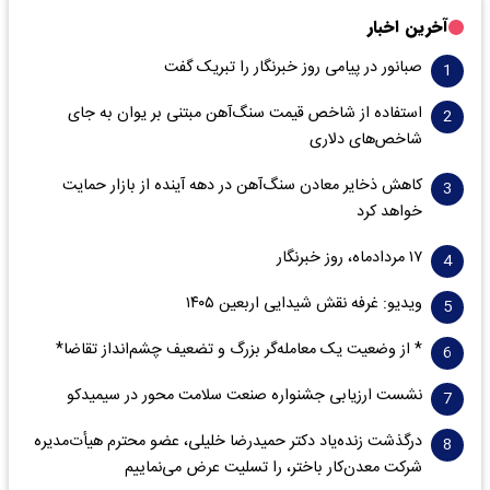
آخرین اخبار
صبانور در پیامی روز خبرنگار را تبریک گفت
استفاده از شاخص قیمت سنگ‌آهن مبتنی بر یوان به جای
شاخص‌های دلاری
کاهش ذخایر معادن سنگ‌آهن در دهه آینده از بازار حمایت
خواهد کرد
۱۷ مردادماه، روز خبرنگار
ویدیو: غرفه نقش شیدایی اربعین ۱۴۰۵
* از وضعیت یک معامله‌گر بزرگ و تضعیف چشم‌انداز تقاضا*
نشست ارزیابی جشنواره صنعت سلامت‌ محور در سیمیدکو
درگذشت زنده‌یاد دکتر حمیدرضا خلیلی، عضو محترم هیأت‌مدیره
شرکت معدن‌کار باختر، را تسلیت عرض می‌نماییم