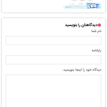
دیدگاهتان را بنویسید
نام شما
رایانامه
دیدگاه خود را اینجا بنویسید: