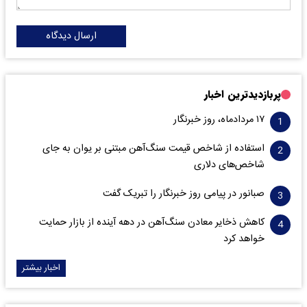
ارسال دیدگاه
پربازدیدترین اخبار
۱۷ مردادماه، روز خبرنگار
استفاده از شاخص قیمت سنگ‌آهن مبتنی بر یوان به جای
شاخص‌های دلاری
صبانور در پیامی روز خبرنگار را تبریک گفت
کاهش ذخایر معادن سنگ‌آهن در دهه آینده از بازار حمایت
خواهد کرد
اخبار بیشتر