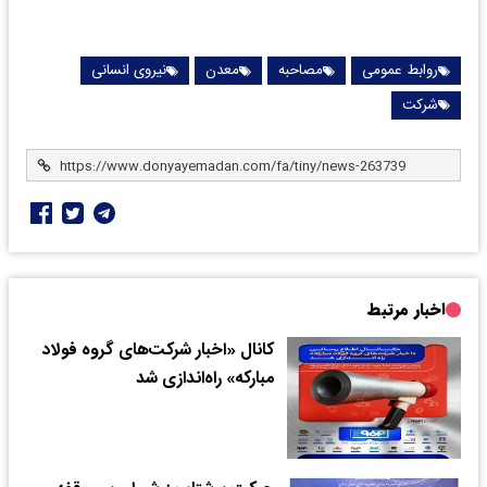
روابط عمومی
مصاحبه
معدن
نیروی انسانی
شرکت
اخبار مرتبط
کانال «اخبار شرکت‌های گروه فولاد
مبارکه» راه‌اندازی شد