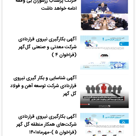
حرکت پرشتاب زرشوران بی وقفه
ادامه خواهد داشت
آگهی بکارگیری نیروی قراردادی
شرکت‌ معدنی و صنعتی گل‌گهر
(فراخوان ۴ )
آگهی شناسایی و بکار گیری نیروی
قراردادی شرکت توسعه آهن و فولاد
گل گهر
آگهی بکارگیری نیروی قراردادی
شرکت‌های همکار منطقه گل گهر
(فراخوان ۵ )-مهرماه۱۴۰۱