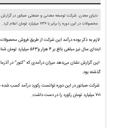
محصولات در این دوره را برابر با ۷۳۶ میلیارد تومان اعلام کرد.
لازم به ذکر بوده درآمد این شرکت از طریق فروش محصولات د
ابتدای سال نیز مبلغی بالغ ‌بر ۴ هزار و۵۶۳ میلیارد تومان شناسایی‌شده است.
گذشته بود.
شرکت صبانور در این دوره توانست رکورد درآمد کسب شده خود 
۷۰۱ میلیارد تومان رکورد را در دست داشت.