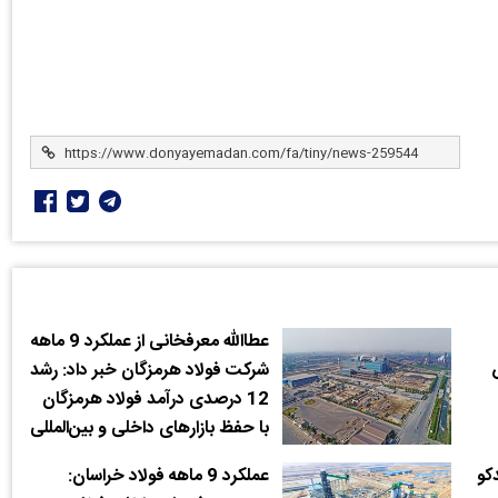
عطاالله معرفخانی از عملکرد 9 ماهه
شرکت فولاد هرمزگان خبر داد: رشد
12 درصدی درآمد فولاد هرمزگان
با حفظ بازارهای داخلی و بین‌المللی
کو
عملکرد 9 ماهه فولاد خراسان: