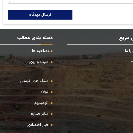
ارسال دیدگاه
 سریع
دسته بندی مطالب
ا ما
مصاحبه ها
ا
سرب و روی
سنگ های قیمتی
فولاد
آلومینیوم
سایر صنایع
اخبار اقتصادی