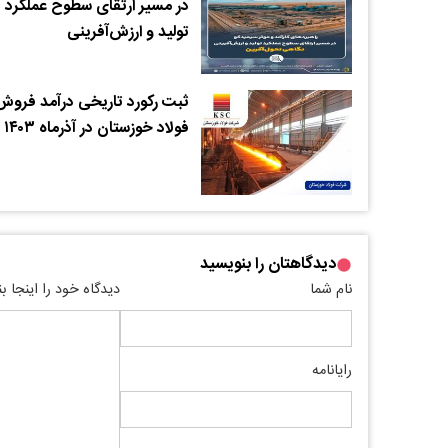
در مسیر ارتقای سطوح عملکرد
تولید و ارزش‌آفرینی
ثبت رکورد تاریخی درآمد فروش
فولاد خوزستان در آذرماه ۱۴۰۳
دیدگاهتان را بنویسید
نام شما
دیدگاه خود را اینجا ب
رایانامه