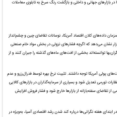
در بازارهای جهانی و داخلی و بازگشت رنگ سرخ به تابلوی معاملات
همزمان داده‌های کلان اقتصاد آمریکا، نوسانات تقاضای چین و چشم‌انداز
زار نشان می‌دهد که اگرچه فشارهای نزولی در بخش مواد خام صنعتی
ان‌بها توانسته‌اند بخشی از افت‌های ماه‌های گذشته را جبران کنند و از
‌های پولی آمریکا توجه داشتند. تثبیت نرخ بهره توسط فدرال‌رزرو و عدم
رات تورمی تعدیل شود و بسیاری از سرمایه‌گذاران در بازارهای کالایی
ز تقاضای سفته‌بازانه از بازارها خارج شود و فشار فروش افزایش
 ابتدای هفته نگرانی‌ها درباره کند شدن رشد اقتصادی آسیا، به‌ویژه در