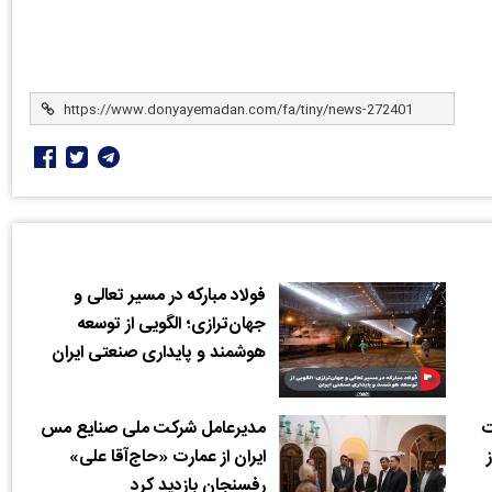
فولاد مبارکه در مسیر تعالی و
جهان‌ترازی؛ الگویی از توسعه
هوشمند و پایداری صنعتی ایران
ت
مدیرعامل شرکت ملی صنایع مس
ایران از عمارت «حاج‌آقا علی»
رفسنجان بازدید کرد