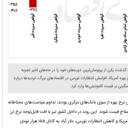
 گذشت یکی از پرنوسان‌ترین دوره‌های خود را در ماه‌های اخیر تجربه
 بهره آمریکا، افزایش انتظارات تورمی در اقتصادهای بزرگ، تردیدها درباره
ینی بر قیمت کامودیتی‌ها وارد کرد.
هش نرخ بهره از سوی بانک‌های مرکزی بودند، تداوم سیاست‌های محتاطانه
اح قیمت شوند. این روند در داخل کشور نیز با افت قابل‌توجه نرخ ارز
تشدید شد؛ به‌گونه‌ای که پس از امضای تفاهم میان ایران و آمریکا و کاهش انتظارات تورمی، دلار آزاد به کانال ۱۵۵ هزار تومان