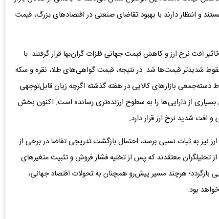
د و انتظار دارند با بهبود تقاضای صنعتی در اقتصادهای بزرگ، قیمت
ثیر افت نرخ ارز و کاهش قیمت جهانی فلزات گران‌بها قرار گرفتند. با
سقوط شدیدتر قیمت‌ها شد. در نتیجه، قیمت گواهی‌های طلا، نقره و سکه
ار گرفت. سقوط دسته‌جمعی بازارهای کالایی در هفته گذشته اگرچه زیان قابل‌توجهی
لی بسیاری از دارایی‌ها را به سطوح ارزنده‌تری رسانده است. اکنون بخش
 افت شدید نرخ ارز قرار دارد.
 ارز نیز به ثبات نسبی برسد، احتمال بازگشت تدریجی تقاضا در برخی از
از تحلیلگران معتقدند که پس از تخلیه فشار فروش و تثبیت متغیرهای
لایی بازگردد؛ هرچند مسیر پیش‌رو همچنان به تحولات اقتصاد جهانی،
واهد بود.