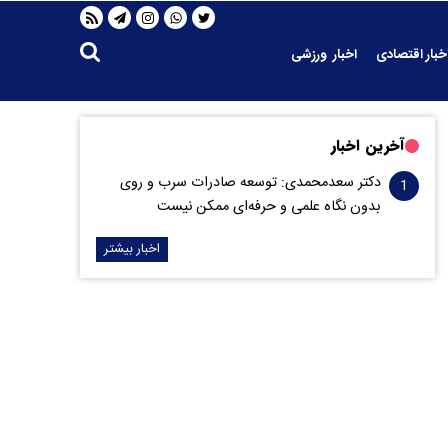
خبار اقتصادی
اخبار ورزشی
آخرین اخبار
دکتر سعدمحمدی: توسعه صادرات سرب و روی
بدون نگاه علمی و حرفه‌ای ممکن نیست
اخبار بیشتر