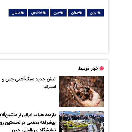
ایران
جهان
چین
شاخص
معدن
اخبار مرتبط
تنش جدید سنگ‌آهنی چین و
استرالیا
بازدید هیات ایرانی از ماشین‌آلا
پیشرفته معدنی در نخستین روز
نمایشگاه بین‌المللی چین