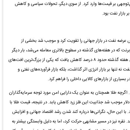
‌توجهی بر قیمت‌ها وارد کرد. از سوی دیگر، تحولات سیاسی و کاهش
ر بازار نفت بود.
یش عرضه نفت در بازار جهانی را تقویت کرد و موجب شد بخشی از
ت که در هفته‌های گذشته در سطوح بالاتری معامله می‌شد، بار دیگر
به کانال ۷۰ دلاری بازگشت. در مجموع، قیمت نفت برنت طی هفته گذشته حدود ۸ درصد کاهش یافت که یکی از بزرگ‌ترین افت‌های
تنها بر بازار انرژی اثر گذاشت، بلکه بازار فرآورده‌های نفتی و
 بسیاری از بازارهای کالایی داخلی را فراهم کرد.
اند. اگرچه طلا همچنان به عنوان یک دارایی امن مورد توجه سرمایه‌گذاران
ش دلار موجب شد جذابیت این فلز زرد کاهش یابد. در نتیجه، قیمت طلا با
 با این حال، نگرانی‌ها درباره کند شدن رشد اقتصاد جهانی و افزایش
. نقره نیز در مسیر مشابهی حرکت کرد، اما به دلیل وابستگی بیشتر به