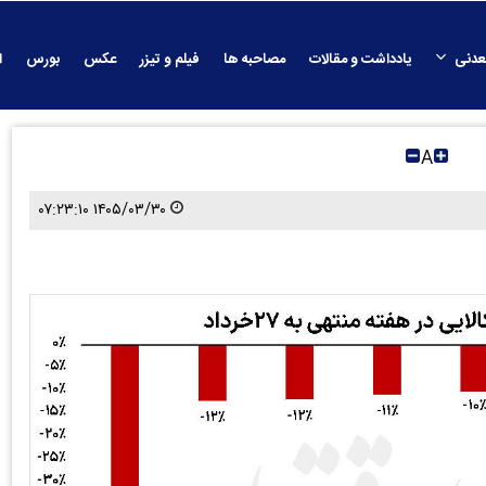
عدنی
یادداشت و مقالات
مصاحبه ها
فیلم و تیزر
عکس
بورس
ا
A
۱۴۰۵/۰۳/۳۰ ۰۷:۲۳:۱۰