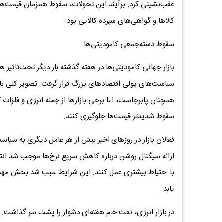
عقب‌نشینی کرد. برآیند این تحولات، سقوط همزمان قیمت‌ها 
کالاها و گواهی‌های سپرده کالایی بود.
سقوط دسته‌جمعی کامودیتی‌ها
بازار جهانی کامودیتی‌ها در هفته گذشته بار دیگر تحت‌تاثیر 
سیاست‌های پولی اقتصادهای بزرگ قرار گرفت. تصویر کلی با
همچنان پابرجاست، اما برخی بازارها از جمله انرژی و فلزات گر
سقوط شدیدتر قیمت‌ها جلوگیری کنند.
فعالان بازار در روزهای اخیر بیش از هر عامل دیگری به سیاست
ارائه سیگنال روشن درباره کاهش سریع نرخ‌ها موجب شد انتظا
با احتیاط بیشتری عمل کنند. این شرایط سبب شد بخش مهمی ا
یابد.
در بازار انرژی، نفت خام هفته‌ای دشوار را پشت سر گذاشت. در