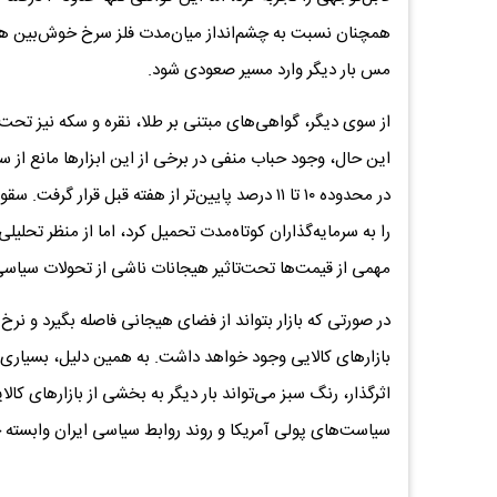
همچنان نسبت به چشم‌انداز میان‌مدت فلز سرخ خوش‌بین هستن
مس بار دیگر وارد مسیر صعودی شود.
از سوی دیگر، گواهی‌های مبتنی بر طلا، نقره و سکه نیز تحت‌تا
این حال، وجود حباب منفی در برخی از این ابزارها مانع از 
در محدوده ۱۰ تا ۱۱ درصد پایین‌تر از هفته قبل قر
را به سرمایه‌گذاران کوتاه‌مدت تحمیل کرد، اما از منظر تحلی
مهمی از قیمت‌ها تحت‌تاثیر هیجانات ناشی از تحولات سیاسی و
در صورتی که بازار بتواند از فضای هیجانی فاصله بگیرد و نرخ
بازارهای کالایی وجود خواهد داشت. به همین دلیل، بسیاری 
اثرگذار، رنگ سبز می‌تواند بار دیگر به بخشی از بازارهای کا
سیاست‌های پولی آمریکا و روند روابط سیاسی ایران وابسته خ