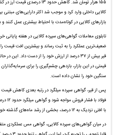
۱۵۵ هزار تومان شد. کاهش حدود ۳
کالایی داخلی وارد کرد و موجب شد اکثر دارایی‌های مبتنی ب
بازارهای کالایی در کوتاه‌مدت با احتیاط بیشتری عمل کنند و
تابلوی معاملات گواهی‌های سپرده کالایی در هفته پایانی خر
ضعیف‌ترین عملکرد را به ثبت رساند و بیشترین افت قیمت را
قیر بیش از ۳۷ درصد از ارزش خود را از دست داد.
قیمتی در این بازار، بازدهی چشم‌گیری را برای سرمایه‌گذارا
سنگین خود را نشان داده است.
پس از قیر، گواهی سپرده میلگرد در رتبه بعدی کاهش قیمت ق
فولاد ب
با افتی نزدیک به ۱۲ درصد، بخشی از رشد ماه‌های گذشته خود را از دست داد.
در میان گواهی‌های سپرده کالایی، گواهی مس عملکردی مت
قابل‌توجهی 