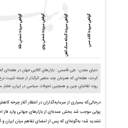
دنیای معدن- علی قاسمی : بازارهای کالایی جهان در هفته‌ای که
کردند؛ هفته‌ای که همزمان چند متغیر اثرگذار از جمله تثبیت نرخ
روند تقاضای چین و همچنین تحولات سیاسی در ایران، فشار سنگ
درحالی‌که بسیاری از سرمایه‌گذاران در انتظار آغاز چرخه کا
پولی موجب شد بخش عمده‌ای از بازارهای جهانی وارد فاز اصل