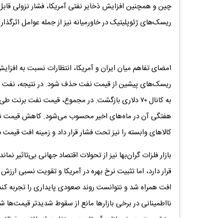
چین و همچنین افزایش ذخایر نفتی آمریکا، فشار نزولی قابل
ریسک‌های ژئوپلیتیک در خاورمیانه نیز از جمله عوامل اثرگذار ب
امضای تفاهم میان ایران و آمریکا، انتظارات نسبت به افزا
ریسک‌های پیشین از قیمت نفت حذف شود. در نتیجه، نفت برن
هفتگی آن در ماه‌های اخیر محسوب می‌شود. کاهش قیمت نفت نه 
کالاهای وابسته را نیز تحت فشار قرار داد و زمینه افت قیمت در
بازار فلزات گران‌بها نیز از تحولات اقتصاد جهانی بی‌تاثیر نم
قرار دارد، اما تثبیت نرخ بهره در آمریکا و تقویت نسبی ارز
افت همراه شد و نتوانست روند صعودی پایداری را تجربه کند.
نااطمینانی در برخی بازارها مانع از سقوط شدیدتر قیمت‌ها شد