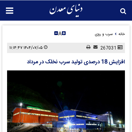
A
خانه
سرب و روی
۱۴۰۴/۰۷/۰۵ ۱۱:۱۴:۴۷
267031
افزایش 18 درصدی تولید سرب نخلک در مرداد