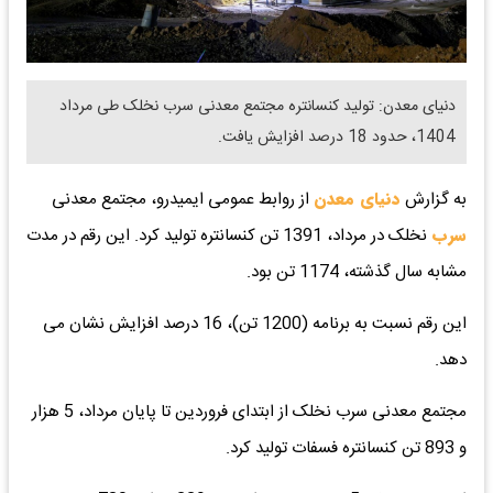
دنیای معدن: تولید کنسانتره مجتمع معدنی سرب نخلک طی مرداد
1404، حدود 18 درصد افزایش یافت.
به گزارش
دنیای معدن
از روابط عمومی ایمیدرو، مجتمع معدنی
سرب
نخلک در مرداد، 1391 تن کنسانتره تولید کرد. این رقم در مدت
مشابه سال گذشته، 1174 تن بود.
این رقم نسبت به برنامه (1200 تن)، 16 درصد افزایش نشان می
دهد.
مجتمع معدنی سرب نخلک از ابتدای فروردین تا پایان مرداد، 5 هزار
و 893 تن کنسانتره فسفات تولید کرد.