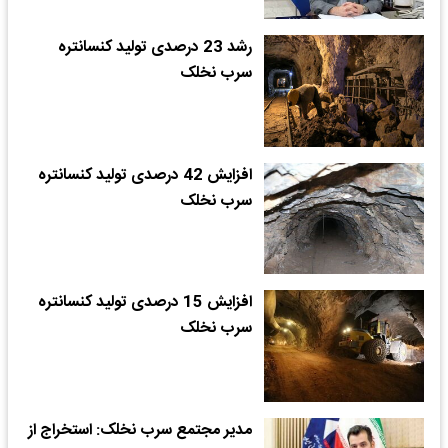
رشد 23 درصدی تولید کنسانتره
سرب نخلک
افزایش 42 درصدی تولید کنسانتره
سرب نخلک
افزایش 15 درصدی تولید کنسانتره
سرب نخلک
مدیر مجتمع سرب نخلک: استخراج از