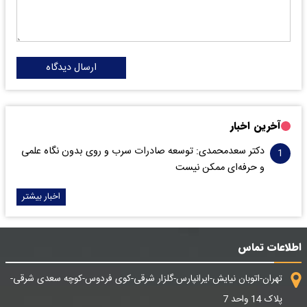
ارسال دیدگاه
آخرین اخبار
دکتر سعدمحمدی: توسعه صادرات سرب و روی بدون نگاه علمی
و حرفه‌ای ممکن نیست
اخبار بیشتر
اطلاعات تماس
تهران-اتوبان نیایش-ایرانپارس-گلزار شرقی-کوی فردوس-کوچه سعدی شرقی-
پلاک 14 واحد 7