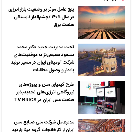
پنج عامل موثر بر وضعیت بازار انرژی
در سال ۱۴۰۵ /چشم‌انداز تابستانی
صنعت برق
تحت مدیریت جدید دکتر محمد
مسعود سمیعی‌نژاد؛ موفقیت‌های
شرکت آلومینای ایران در مسیر تولید
پایدار و وصول مطالبات
طرح‌ کیمیای مس و پروژه‌های
نیروگاهی انرژی‌های تجدیدپذیر
صنعت مس ایران در TV BRICS
مدیرعامل شرکت ملی صنایع مس
ایران از کارخانجات گروه مپنا بازدید