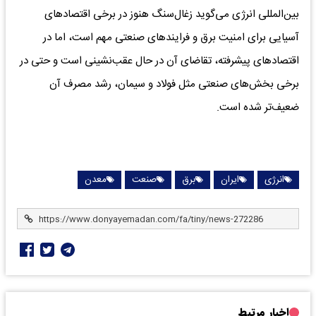
بین‌المللی انرژی می‌گوید زغال‌سنگ هنوز در برخی اقتصادهای
آسیایی برای امنیت برق و فرایندهای صنعتی مهم است، اما در
اقتصادهای پیشرفته، تقاضای آن در حال عقب‌نشینی است و حتی در
برخی بخش‌های صنعتی مثل فولاد و سیمان، رشد مصرف آن
ضعیف‌تر شده است.
انرژی
ایران
برق
صنعت
معدن
اخبار مرتبط