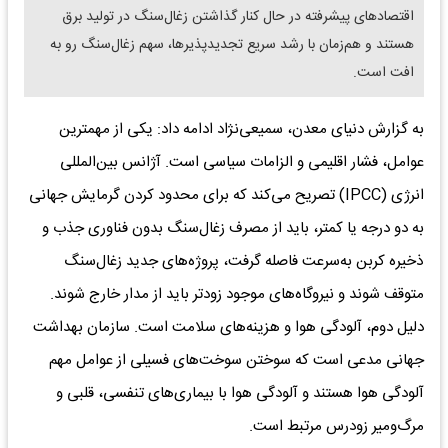
اقتصادهای پیشرفته در حال کنار گذاشتن زغال‌سنگ در تولید برق
هستند و هم‌زمان با رشد سریع تجدیدپذیرها، سهم زغال‌سنگ رو به
افت است.
به گزارش دنیای معدن، سمیعی‌نژاد ادامه داد: یکی از مهمترین
عوامل، فشار اقلیمی و الزامات سیاسی است. آژانس بین‌المللی
انرژی (IPCC) تصریح می‌کند که برای محدود کردن گرمایش جهانی
به دو درجه یا کمتر، باید از مصرف زغال‌سنگ بدون فناوری جذب و
ذخیره کربن به‌سرعت فاصله گرفت، پروژه‌های جدید زغال‌سنگ
متوقف شوند و نیروگاه‌های موجود زودتر باید از مدار خارج شوند.
دلیل دوم، آلودگی هوا و هزینه‌های سلامت است. سازمان بهداشت
جهانی مدعی است که سوختن سوخت‌های فسیلی از عوامل مهم
آلودگی هوا هستند و آلودگی هوا با بیماری‌های تنفسی، قلبی و
مرگ‌ومیر زودرس مرتبط است.