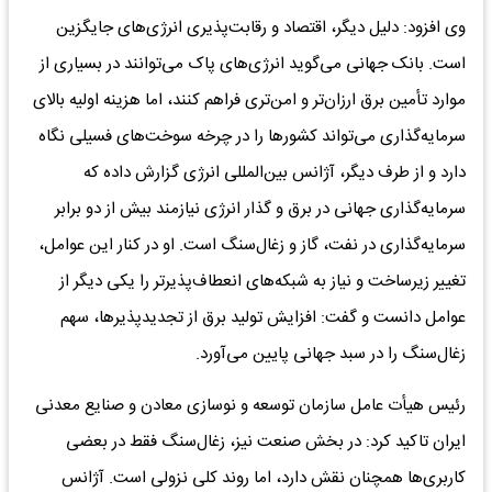
وی افزود: دلیل دیگر، اقتصاد و رقابت‌پذیری انرژی‌های جایگزین
است. بانک جهانی می‌گوید انرژی‌های پاک می‌توانند در بسیاری از
موارد تأمین برق ارزان‌تر و امن‌تری فراهم کنند، اما هزینه اولیه بالای
سرمایه‌گذاری می‌تواند کشورها را در چرخه سوخت‌های فسیلی نگاه
دارد و از طرف دیگر، آژانس بین‌المللی انرژی گزارش داده که
سرمایه‌گذاری جهانی در برق و گذار انرژی نیازمند بیش از دو برابر
سرمایه‌گذاری در نفت، گاز و زغال‌سنگ است. او در کنار این عوامل،
تغییر زیرساخت و نیاز به شبکه‌های انعطاف‌پذیرتر را یکی دیگر از
عوامل دانست و گفت: افزایش تولید برق از تجدیدپذیرها، سهم
زغال‌سنگ را در سبد جهانی پایین می‌آورد.
رئیس هیأت عامل سازمان توسعه و نوسازی معادن و صنایع معدنی
ایران تاکید کرد: در بخش صنعت نیز، زغال‌سنگ فقط در بعضی
کاربری‌ها همچنان نقش دارد، اما روند کلی نزولی است. آژانس