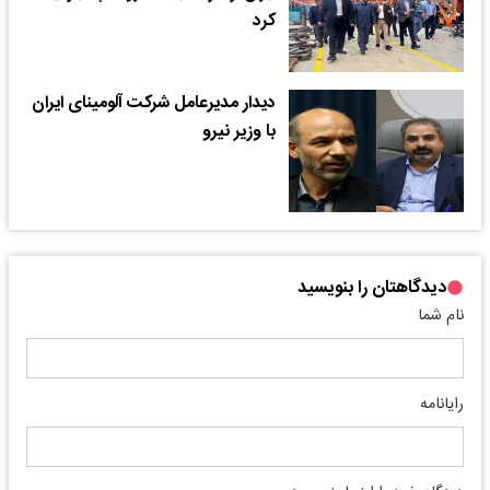
کرد
دیدار مدیرعامل شرکت آلومینای ایران
با وزیر نیرو
دیدگاهتان را بنویسید
نام شما
رایانامه