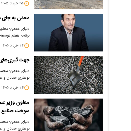
۲۵ خرداد ۱۴۰۵
معدن به جای نفت در گرو ۳۰ میل
دنیای معدن: معاون
برنامه هفتم توسعه
۲۴ خرداد ۱۴۰۵
جهت‌گیری‌های 
دنیای معدن: محمد
نوسازی معادن و صن
۲۴ خرداد ۱۴۰۵
سوخت صنایع و 
دنیای معدن: محمد
نوسازی معادن و صن