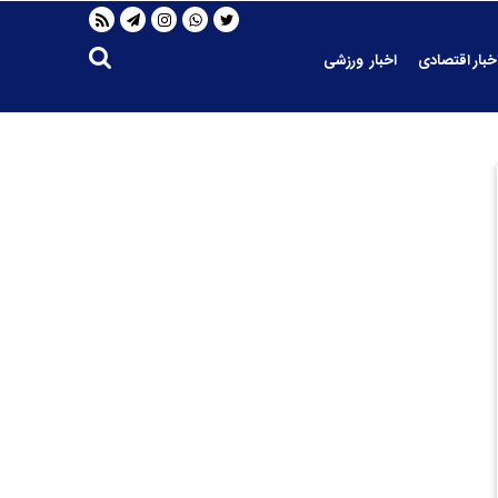
خبار اقتصادی
اخبار ورزشی