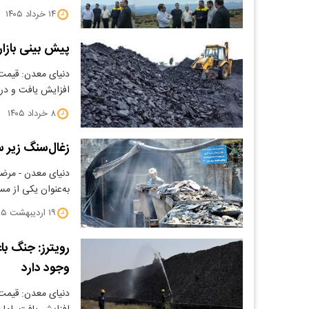
۱۴ خرداد ۱۴۰۵
پیش بینی بازار ز
افزایش یافت و در 
۸ خرداد ۱۴۰۵
زغال‌سنگ زیر سا
دنیای معدن - مرضی
به‌عنوان یکی از م
۱۹ اردیبهشت ۱۴۰۵
رویترز: جنگ ب
وجود دارد
دنیای معدن: قیمت 