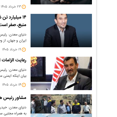
۲۳ خرداد ۱۴۰۵
۱۴ میلیارد تن
منبع، صفر است
دنیای معدن: رئیس
ایران و جهان، از وجود ۱۴ میلیا
۱۹ خرداد ۱۴۰۵
رعایت الزامات 
دنیای معدن: رئیس 
بیان اینکه ایمنی 
۱۴ خرداد ۱۴۰۵
مشاور رئیس هیأ
دنیای معدن: حیدر 
به همراه مجتبی س