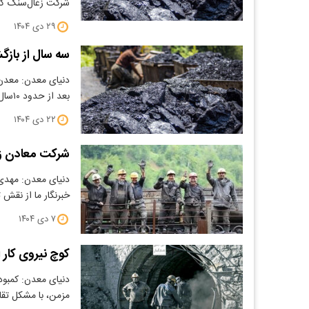
شرکت زغال‌سنگ کر
۲۹ دی ۱۴۰۴
سه سال از بازگ
دنیای معدن: معدن 
بعد از حدود ۱۰سال تعطیلی،…
۲۲ دی ۱۴۰۴
شرکت معادن زغا
دنیای معدن: مهدی
خبرنگار ما از نقش
۷ دی ۱۴۰۴
کوچ نیروی کار 
دنیای معدن: کمبود
مزمن، با مشکل تقا