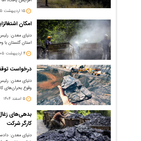
افزایش یافت، اما 
۱۵ اردیبهشت ۱۴۰۵
امکان اشتغالزا
دنیای معدن: رئیس 
استان گلستان با وج
۴ اردیبهشت ۱۴۰۵
درخواست توقف 
دنیای معدن: رئیس ا
وقوع بحران‌های ک
۵ اسفند ۱۴۰۴
کارگر شرکت