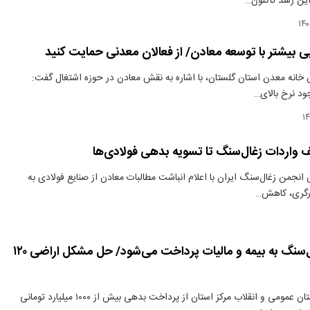
این رشد تاکنون…
یی بیشتر با توسعه معادن/ از فعالان معدنی حمایت کنید
خانه معدن استان گلستان، با اشاره به نقش معادن در حوزه اشتغال گفت:
ود نرخ بالای…
واردات زغال‌سنگ تا تسویه بدهی فولادی‌ها
نجمن زغال‌سنگ ایران با اعلام انباشت مطالبات معادن از صنایع فولادی به
ارگری، کاهش…
بدهی‌های زغال‌سنگ به بیمه و مالیات پرداخت می‌شود/ حل مشکل اراضی ۱۲۰
دنیای معدن: دادستان عمومی و انقلاب مرکز استان از پرداخت بدهی بیش از ۱۰۰۰ میلیارد تومانی