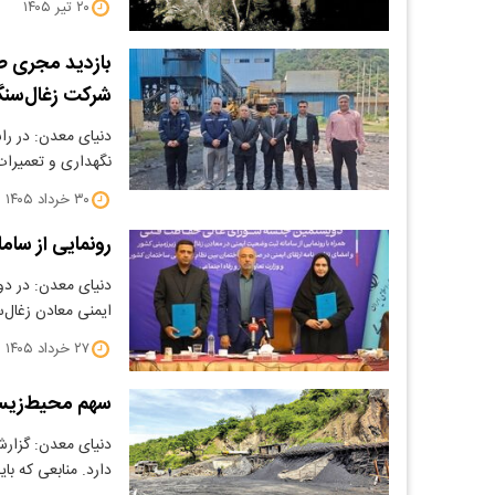
۲۰ تیر ۱۴۰۵
بازدید مجری ط
شرکت زغال‌سنگ 
دنیای معدن: در راس
نگهداری و تعمیرات
۳۰ خرداد ۱۴۰۵
رونمایی از سام
دنیای معدن: در د
ایمنی معادن زغال‌
۲۷ خرداد ۱۴۰۵
سهم محیط‌زیس
دارد. منابعی که ب