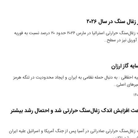
غال سنگ در سال ۲۰۲۶
دنیای معدن: قیمت زغال‌سنگ حرارتی استرالیا در مارس ۲۰۲۶ حدود ۲۰ درصد نسبت به فوریه
آوریل نیز در سطح…
یه گاز ارزان
ه احقاقی : به دنبال حمله نظامی به ایران و ایجاد محدودیت در تنگه هرمز
سیرهای اصلی…
اعث افزایش اندک زغال‌سنگ حرارتی شد و احتمال رشد بیشتر
زغال‌سنگ حرارتی صادراتی در آسیا پس از جنگ آمریکا و اسرائیل علیه ایران