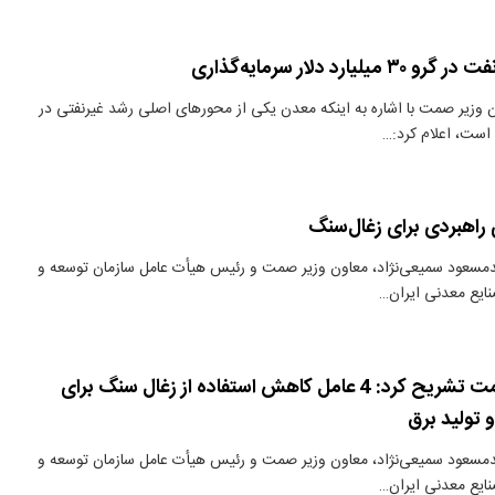
یارد دلار سرمایه‌گذاری
 وزیر صمت با اشاره به اینکه معدن یکی از محورهای اصلی رشد غیرنفتی در
 است، اعلام کرد:…
راهبردی برای زغال‌سنگ
مسعود سمیعی‌نژاد، معاون وزیر صمت و رئیس هیأت عامل سازمان توسعه و
ایع معدنی ایران…
معاون وزیر صمت تشریح کرد: 4 عامل کاهش استفاده از زغال سنگ برای
تولید برق
مسعود سمیعی‌نژاد، معاون وزیر صمت و رئیس هیأت عامل سازمان توسعه و
ایع معدنی ایران…