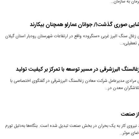
مان به سازمان…
شایی صوری گذشت!/ جوانان عمارلو همچنان بیکارند
زغال سنگ البرز غربی «سنگرود» واقع در ارتفاعات شهرستان رودبار استان گیلان
لسنگ البرزشرقی در مسیر توسعه با تمرکز بر کیفیت تولید
 مرادی مدیرعامل شرکت معادن زغالسنگ البرزشرقی در گفتگوی اختصاصی با
 تلاشگران معدن در…
از صنعت
 نیروی کار به یک بحران در بخش صنعت تبدیل شده است. بنگاه‌ها به‌دلیل تورم
ضای موثر…