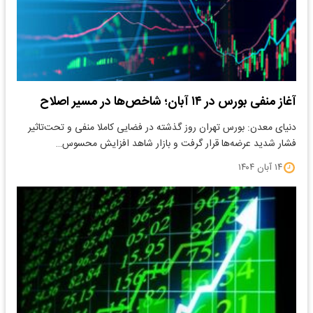
آغاز منفی بورس در ۱۴ آبان؛ شاخص‌ها در مسیر اصلاح
دنیای معدن: بورس تهران روز گذشته در فضایی کاملا منفی و تحت‌تاثیر
فشار شدید عرضه‌ها قرار گرفت و بازار شاهد افزایش محسوس…
۱۴ آبان ۱۴۰۴