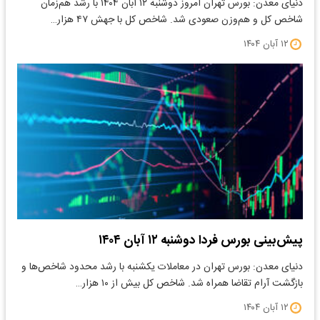
دنیای معدن: بورس تهران امروز دوشنبه ۱۲ آبان ۱۴۰۴ با رشد هم‌زمان
شاخص کل و هم‌وزن صعودی شد. شاخص کل با جهش ۴۷ هزار…
۱۲ آبان ۱۴۰۴
پیش­‌بینی بورس فردا دوشنبه ۱۲ آبان ۱۴۰۴
دنیای معدن: بورس تهران در معاملات یکشنبه با رشد محدود شاخص‌ها و
بازگشت آرام تقاضا همراه شد. شاخص کل بیش از ۱۰ هزار…
۱۲ آبان ۱۴۰۴