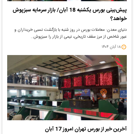
پیش‌بینی بورس یکشنبه 18 آبان/ بازار سرمایه سبزپوش
خواهد؟
دنیای معدن: معاملات بورس در روز شنبه با بازگشت نسبی خریداران و
عبور شاخص از مرز سقف تاریخی، نیمی از بازار را سبزپوش…
۱۸ آبان ۱۴۰۴
آخرین خبر از بورس تهران امروز 17 آبان