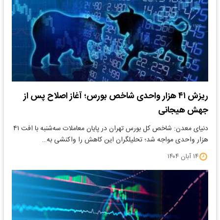
ریزش ۴۱ هزار واحدی شاخص بورس؛ آغاز اصلاح پس از
جهش هیجانی
دنیای معدن: شاخص کل بورس تهران در پایان معاملات سه‌شنبه با افت ۴۱
هزار واحدی مواجه شد؛ تحلیلگران این کاهش را واکنشی به…
۱۴ آبان ۱۴۰۴