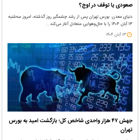
صعودی یا توقف در اوج؟
دنیای معدن: بورس تهران پس از رشد چشمگیر روز گذشته، امروز سه‌شنبه
۱۳ آبان ۱۴۰۴ را با حال‌وهوایی متعادل آغاز می‌کند.…
۱۳ آبان ۱۴۰۴
جهش ۴۷ هزار واحدی شاخص کل؛ بازگشت امید به بورس
تهران