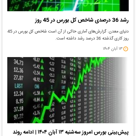
رشد 36 درصدی شاخص کل بورس در 45 روز
دنیای معدن: گزارش‌های آماری حاکی از آن است شاخص کل بورس در 45
روز کاری گذشته 36 درصد رشد داشته است.
۱۳ آبان ۱۴۰۴
پیش‌بینی بورس امروز سه‌شنبه ۱۳ آبان ۱۴۰۴ | ادامه روند