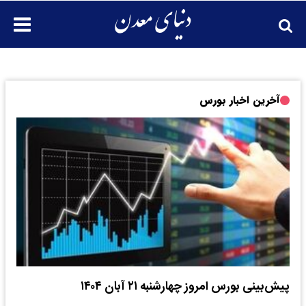
آخرین اخبار بورس
پیش‌بینی بورس امروز چهارشنبه ۲۱ آبان ۱۴۰۴