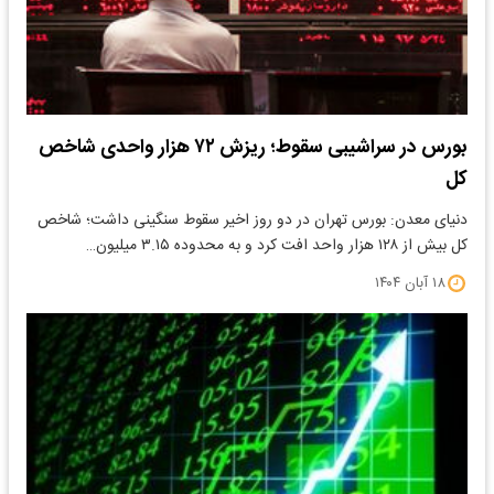
بورس در سراشیبی سقوط؛ ریزش ۷۲ هزار واحدی شاخص
کل
دنیای معدن: بورس تهران در دو روز اخیر سقوط سنگینی داشت؛ شاخص
کل بیش از ۱۲۸ هزار واحد افت کرد و به محدوده ۳.۱۵ میلیون…
۱۸ آبان ۱۴۰۴