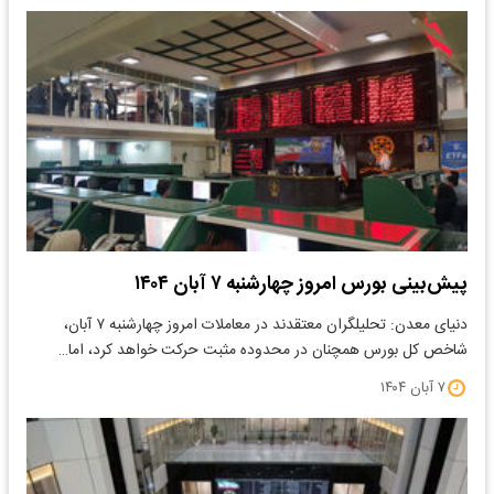
پیش‌بینی بورس امروز چهارشنبه ۷ آبان ۱۴۰۴
دنیای معدن: تحلیلگران معتقدند در معاملات امروز چهارشنبه ۷ آبان،
شاخص کل بورس همچنان در محدوده مثبت حرکت خواهد کرد، اما…
۷ آبان ۱۴۰۴