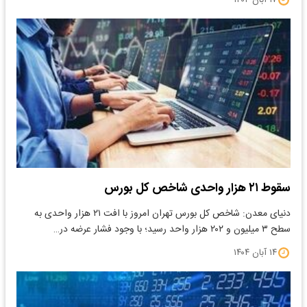
سقوط ۲۱ هزار واحدی شاخص کل بورس
دنیای معدن: شاخص کل بورس تهران امروز با افت ۲۱ هزار واحدی به
سطح ۳ میلیون و ۲۰۲ هزار واحد رسید؛ با وجود فشار عرضه در…
۱۴ آبان ۱۴۰۴