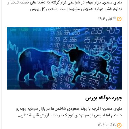
دنیای معدن: بازار سهام در شرایطی قرار گرفته که نشانه‌های ضعف تقاضا و
تداوم فشار عرضه همچنان مشهود است. شاخص کل بورس…
۲۱ آبان ۱۴۰۴
چهره دوگانه بورس
دنیای معدن: اگرچه با روند صعودی شاخص‌ها در بازار سرمایه روبه‌رو
هستیم اما انبوهی از سهام‌های کوچک در صف فروش قفل شده‌ان…
۲۰ آبان ۱۴۰۴