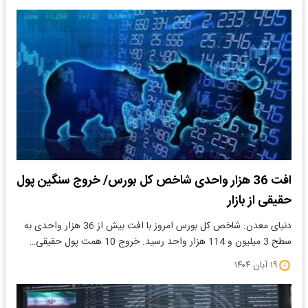
افت 36 هزار واحدی شاخص کل بورس/ خروج سنگین پول
حقیقی از بازار
دنیای معدن: شاخص کل بورس امروز با افت بیش از 36 هزار واحدی به
سطح 3 میلیون و 114 هزار واحد رسید. خروج 10 همت پول حقیقی…
۱۹ آبان ۱۴۰۴