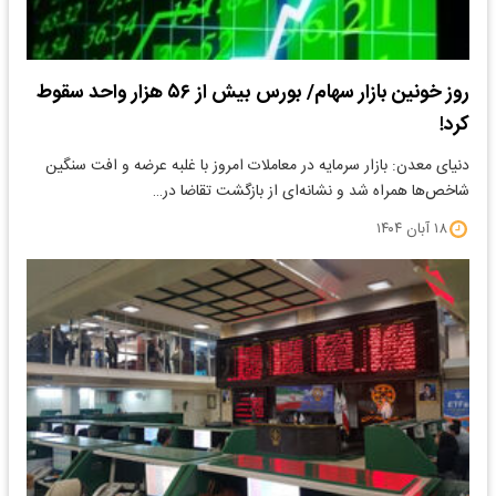
روز خونین بازار سهام/ بورس بیش از ۵۶ هزار واحد سقوط
کرد!
دنیای معدن: بازار سرمایه در معاملات امروز با غلبه عرضه و افت سنگین
شاخص‌ها همراه شد و نشانه‌ای از بازگشت تقاضا در…
۱۸ آبان ۱۴۰۴