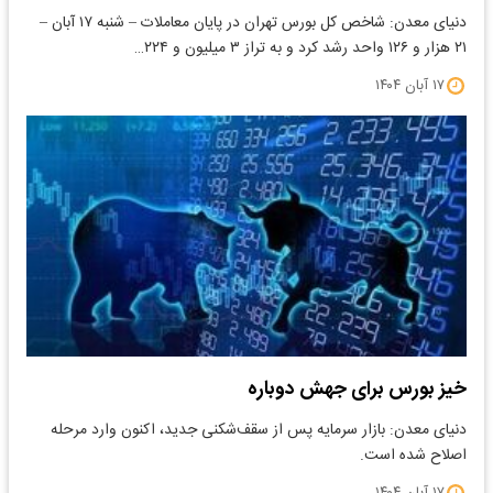
دنیای معدن: شاخص کل بورس تهران در پایان معاملات – شنبه ۱۷ آبان –
۲۱ هزار و ۱۲۶ واحد رشد کرد و به تراز ۳ میلیون و ۲۲۴…
۱۷ آبان ۱۴۰۴
خیز بورس برای جهش دوباره
دنیای معدن: بازار سرمایه پس از سقف‌شکنی جدید، اکنون وارد مرحله
اصلاح شده است.
۱۷ آبان ۱۴۰۴