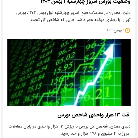
وضعیت بورس امروز چهارشنبه ۱ بهمن ۱۴۰۴
دنیای معدن: در معاملات صبح امروز چهارشنبه اول بهمن ۱۴۰۴، بورس
تهران با رفتاری دوگانه همراه شد؛ جایی که شاخص کل تحت…
۱ بهمن ۱۴۰۴
افت ۱۳ هزار واحدی شاخص بورس
دنیای معدن: شاخص کل بورس با ریزش ۱۳ هزار واحدی در پایان معاملات
امروز به ۴ میلیون و ۴۷۸ هزار واحد رسید.