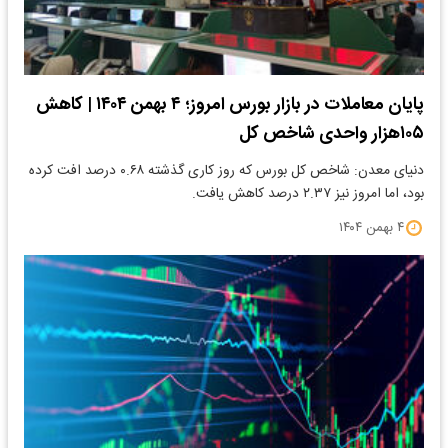
پایان معاملات در بازار بورس امروز؛ ۴ بهمن ۱۴۰۴ | کاهش
۱۰۵هزار واحدی شاخص کل
دنیای معدن: شاخص کل بورس که روز کاری گذشته ۰.۶۸ درصد افت کرده
بود، اما امروز نیز ۲.۳۷ درصد کاهش یافت.
۴ بهمن ۱۴۰۴