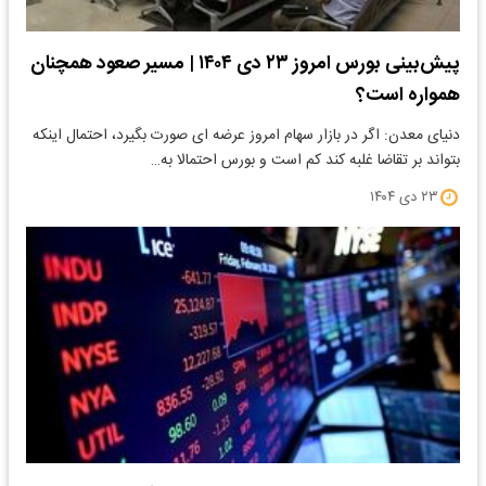
پیش‌بینی بورس امروز ۲۳ دی ۱۴۰۴ | مسیر صعود همچنان
همواره است؟
دنیای معدن: اگر در بازار سهام امروز عرضه ای صورت بگیرد، احتمال اینکه
بتواند بر تقاضا غلبه کند کم است و بورس احتمالا به…
۲۳ دی ۱۴۰۴