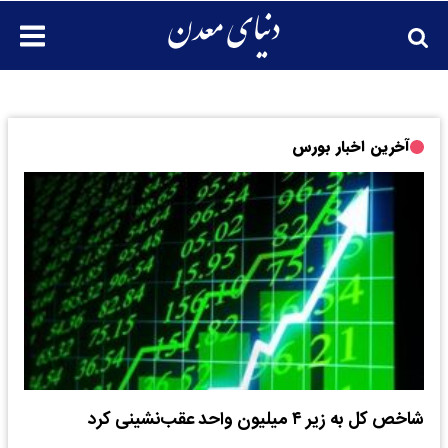
آخرین اخبار بورس
شاخص کل به زیر ۴ میلیون واحد عقب‌نشینی کرد