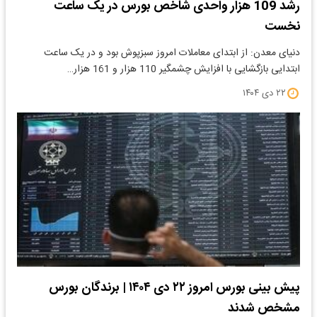
رشد 109 هزار واحدی شاخص بورس در یک ساعت
نخست
دنیای معدن: از ابتدای معاملات امروز سبزپوش بود و در یک ساعت
ابتدایی بازگشایی با افزایش چشمگیر 110 هزار و 161 هزار…
۲۲ دی ۱۴۰۴
پیش بینی بورس امروز ۲۲ دی ۱۴۰۴ | برندگان بورس
مشخص شدند