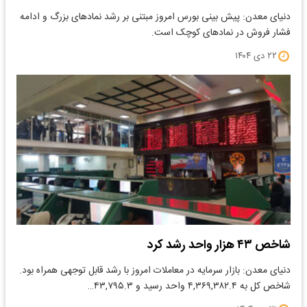
دنیای معدن: پیش بینی بورس امروز مبتنی بر رشد نمادهای بزرگ و ادامه
فشار فروش در نمادهای کوچک است.
۲۲ دی ۱۴۰۴
شاخص ۴۳ هزار واحد رشد کرد
دنیای معدن: بازار سرمایه در معاملات امروز با رشد قابل توجهی همراه بود.
شاخص کل به ۴,۳۶۹,۳۸۲.۴ واحد رسید و ۴۳,۷۹۵.۳…