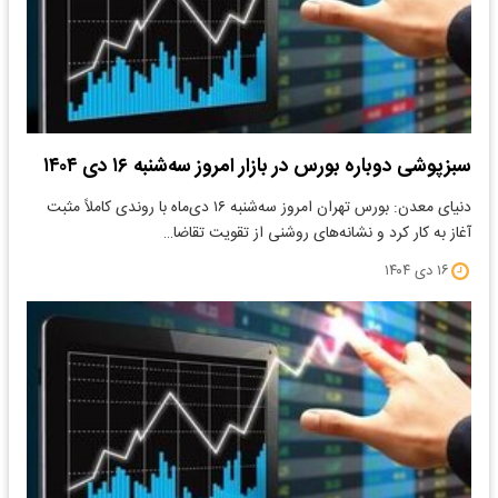
سبزپوشی دوباره بورس در بازار امروز سه‌شنبه ۱۶ دی ۱۴۰۴
دنیای معدن: بورس تهران امروز سه‌شنبه ۱۶ دی‌ماه با روندی کاملاً مثبت
آغاز به کار کرد و نشانه‌های روشنی از تقویت تقاضا…
۱۶ دی ۱۴۰۴