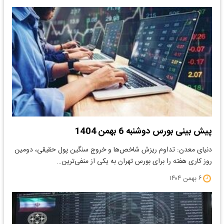
پیش بینی بورس دوشنبه 6 بهمن 1404
دنیای معدن: تداوم ریزش شاخص‌ها و خروج سنگین پول حقیقی، دومین
روز کاری هفته را برای بورس تهران به یکی از منفی‌ترین…
۶ بهمن ۱۴۰۴