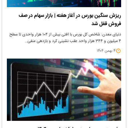
ریزش سنگین بورس در آغاز هفته | بازار سهام در صف
فروش قفل شد
دنیای معدن: شاخص کل بورس با افتی بیش از ۱۰۴ هزار واحدی تا سطح
۴ میلیون و ۳۴۴ هزار واحد عقب نشینی کرد و بازدهی منفی…
۴ بهمن ۱۴۰۴