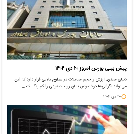
پیش بینی بورس امروز ۲۰ دی ۱۴۰۴
دنیای معدن: ارزش و حجم معاملات در سطوح بالایی قرار دارد که این
می‌تواند نگرانی‌ها درخصوص پایان روند صعودی را کم رنگ کند…
۲۰ دی ۱۴۰۴