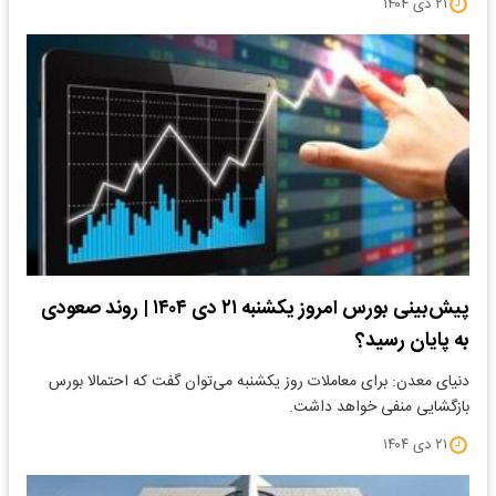
۲۱ دی ۱۴۰۴
پیش‌بینی بورس امروز یکشنبه ۲۱ دی ۱۴۰۴ | روند صعودی
به پایان رسید؟
دنیای معدن: برای معاملات روز یکشنبه می‌توان گفت که احتمالا بورس
بازگشایی منفی خواهد داشت.
۲۱ دی ۱۴۰۴