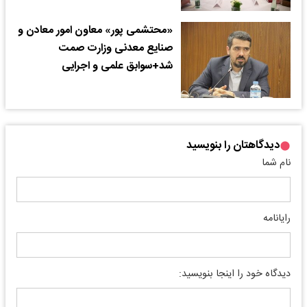
«محتشمی پور» معاون امور معادن و
صنایع معدنی وزارت صمت
شد+سوابق علمی و اجرایی
دیدگاهتان را بنویسید
نام شما
رایانامه
دیدگاه خود را اینجا بنویسید: