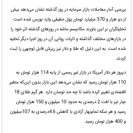
بررسی آمار معاملات بازار سرمایه در روز گذشته نشان می‌دهد بیش
از دو هزار و 370 میلیارد تومان پول حقیقی وارد بورس شده است.
تحلیلگران بر این باورند مکانیسم ماشه در روزهای گذشته اثر خود را
در بازارهای مختلف گذاشته و اثرات روانی آن در روز اجرا دیگر تخلیه
شده است. به این دلیل که طلا و دلار نیز ریزش قابل توجهی را ثبت
کردند.
دیروز هر دلار آمریکا در بازار غیر رسمی از پایه 114 هزار تومان به
110 هزار تومان رسید که نشان می‌دهد این بازار بدون این‌که متغیر
اقتصادی تغییر کرده باشد تا چه حد نوسان دارد. هر گرم طلای 18
عیار نیز با افت 2 درصدی به حدود 10 میلیون و 150 هزار تومان
رسید و هر سکه تمام‌بهار آزادی با کاهش 4.6درصدی به 107میلیون
و 400 هزار تومان رسید.