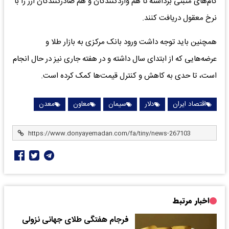
گام‌های مثبتی برداشته تا هم واردکنندگان و هم صادرکنندگان ارز را با
نرخ معقول دریافت کنند.
همچنین باید توجه داشت ورود بانک مرکزی به بازار طلا و
عرضه‌هایی که از ابتدای سال داشته و در هفته جاری نیز در حال انجام
است، تا حدی به کاهش و کنترل قیمت‌ها کمک کرده است.
اقتصاد ایران
دلار
سیمان
معاون
معدن
اخبار مرتبط
فرجام هفتگی طلای جهانی نزولی