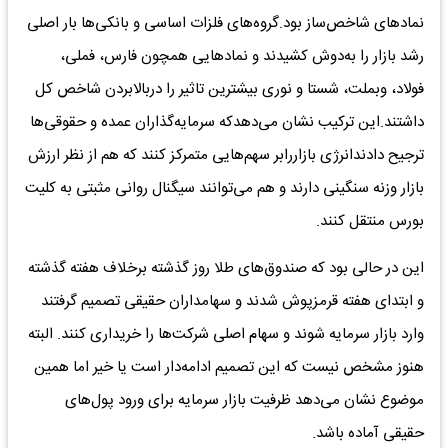
نمادهای شاخص‌ساز بود.گروه‌های فلزات اساسی و بانکی‌ها بار اصلی
رشد بازار را به‌دوش کشیدند و نمادهایی همچون فارس، فملی،
فولاد، وبملت، شستا و نوری بیشترین تاثیر را دربالا‌بردن شاخص کل
داشتند.این ترکیب نشان می‌دهدکه سرمایه‌گذاران عمده و حقوقی‌ها
ترجیح دادندانرژی بازاررابر سهم‌هایی متمرکز کنند که هم از نظر ارزش
بازار وزنه سنگینی دارند و هم می‌توانند سیگنال روانی مثبتی به کلیت
بورس منتقل کنند.
این در حالی بود که صندوق‌های طلا روز گذشته برخلاف هفته گذشته
و ابتدای هفته قرمزپوش شدند و سهامداران حقیقی تصمیم گرفتند
وارد بازار سرمایه شوند و سهام اصلی شرکت‌ها را خریداری کنند. البته
هنوز مشخص نیست که این تصمیم ادامه‌دار است یا خیر اما همین
موضوع نشان می‌دهد ظرفیت بازار سرمایه برای ورود پول‌های
حقیقی آماده باشد.