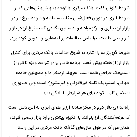
شرایط کنونی گفت: بانک مرکزی با توجه به پیش‌بینی‌هایی که از
شرایط ارزی در دوران فعال‌شدن مکانیسم ماشه و شرایط نرخ ارز در
بازار ارز تجاری و مرکز مبادله و همچنین نگاهی که به نرخ ارز در بازار
غیر رسمی داشت، براساس مطالعات برنامه‌هایی را تدوین کرده بود.
علیرضا گچ‌پززاده با اشاره به شروع اقدامات بانک مرکزی برای کنترل
بازار ارز از هفته پیش گفت: برنامه‌هایی برای شرایط ویژه ناشی از
اسنپ‌بک طراحی شده است. هرچند ازمنظر ما و همچنین جامعه
جهانی، اسنپ‌بک کاملا غیرقانونی و غیرمشروع است ولی جمهوری
اسلامی ثابت کرده برای هر شرایطی آمادگی دارد.
راه‌اندازی تالار دوم در مرکز مبادله ارز و طلای ایران به این دلیل است
که عرضه‌کنندگان ارز بتوانند با انگیزه بیشتری وارد بازار رسمی شوند،
همان‌طور که در طول سال‌های گذشته بانک مرکزی در این راستا