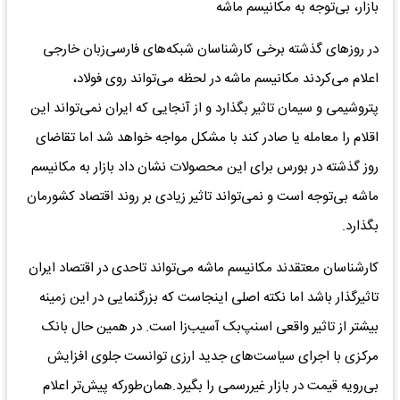
بازار، بی‌توجه به مکانیسم ماشه
در روزهای گذشته برخی کارشناسان شبکه‌های فارسی‌زبان خارجی
اعلام می‌کردند مکانیسم ماشه در لحظه می‌تواند روی فولاد،
پتروشیمی و سیمان تاثیر بگذارد و از آنجایی که ایران نمی‌تواند این
اقلام را معامله یا صادر کند با مشکل مواجه خواهد شد اما تقاضای
روز گذشته در بورس برای این محصولات نشان داد بازار به مکانیسم
ماشه بی‌توجه است و نمی‌تواند تاثیر زیادی بر روند اقتصاد کشورمان
بگذارد.
کارشناسان معتقدند مکانیسم ماشه می‌تواند تاحدی در اقتصاد ایران
تاثیر‌گذار باشد اما نکته اصلی اینجاست که بزرگنمایی در این زمینه
بیشتر از تاثیر واقعی اسنپ‌بک آسیب‌زا است. در همین حال بانک
مرکزی با اجرای سیاست‌های جدید ارزی توانست جلوی افزایش
بی‌رویه قیمت در بازار غیررسمی را بگیرد.همان‌طورکه پیش‌تر اعلام