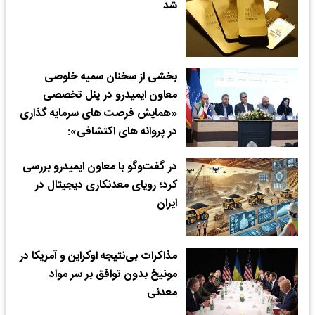
شد
بخشی از سخنان سمیه خلوصی
معاون ایمیدرو در پنل تخصصی
«همایش فرصت های سرمایه گذاری
در پروانه های اکتشافی»:
در گفت‌وگو با معاون ایمیدرو بررسی
کرد؛ رویای معدنکاری دیجیتال در
ایران
مذاکرات بی‌نتیجه اوکراین و آمریکا در
مونیخ بدون توافق بر سر مواد
معدنی