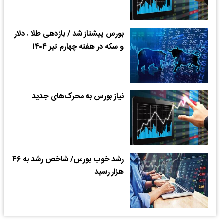
بورس پیشتاز شد / بازدهی طلا ، دلار
و سکه در هفته چهارم تیر ۱۴۰۴
نیاز بورس به محرک‌های جدید
رشد خوب بورس/ شاخص رشد به ۴۶
هزار رسید