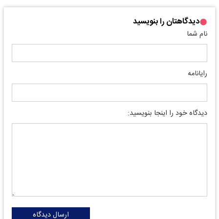
دیدگاهتان را بنویسید
نام شما
رایانامه
دیدگاه خود را اینجا بنویسید:
ارسال دیدگاه