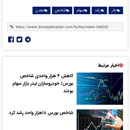
دلار
رشد
سهام
شاخص
معدن
اخبار مرتبط
کاهش ۴ هزار واحدی شاخص
بورس/ خودروسازان لیدر بازار سهام
بودند
شاخص بورس ۱۸هزار واحد رشد کرد