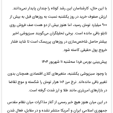
با این حال، کارشناسان این رشد کوتاه را چندان پایدار نمی‌دانند.
ارزش صفوف خرید در روز یکشنبه نسبت به روزهای قبل به بیش از
۹۰۰ میلیارد تومان رسید، اما هنوز بیش از دو همت صف فروش روی
تابلو باقی مانده است. برخی تحلیلگران می‌گویند سبزپوشی اخیر
بیشتر حاصل شاخص‌سازی در روزهای پرریسک است تا شاید فشار
خروج پول حقیقی کاسته شود.
پیش‌بینی بورس فردا سه‌شنبه ۱۱ شهریور ۱۴۰۴
با وجود سبزپوشی یکشنبه، متغیرهای کلان اقتصادی همچنان بدون
تغییر باقی مانده‌اند. نرخ مرز ۱۰۶ هزار تومان را شکسته و موج تقاضا
در بازارهای امن‌تری مانند طلا و ارز شدت گرفته است.
در این میان هنوز هیچ خبر رسمی از آغاز مذاکرات میان نظام مقدس
جمهوری اسلامی ایران و آمریکا منتشر نشده و در مقابل، فعال شدن