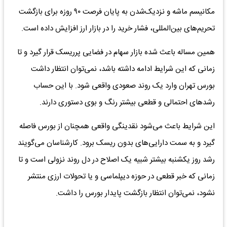
مکانیسم ماشه و نزدیک‌شدن به پایان فرصت ۹۰ روزه برای بازگشت
تحریم‌های بین‌المللی، فشار خرید را در بازار ارز افزایش داده است.
همین مساله باعث شده بازار سهام در فضایی پرریسک قرار گیرد و تا
زمانی که این شرایط ادامه داشته باشد، نمی‌توان انتظار داشت
بورس تهران وارد یک روند صعودی واقعی شود. با این حساب
رشدهای احتمالی و قطعی بیشتر رنگ و بوی دستوری دارند.
این شرایط باعث می‌شود نقدینگی واقعی همچنان از بورس فاصله
گیرد و به سمت دارایی‌های بدون ریسک برود. کارشناسان می‌گویند
رشد روز یکشنبه بیشتر شبیه یک اصلاح در دل روند نزولی است و تا
زمانی که خبر قطعی در حوزه دیپلماسی و یا تحولات ارزی منتشر
نشود، نمی‌توان انتظار بازگشت پایدار بورس را داشت.