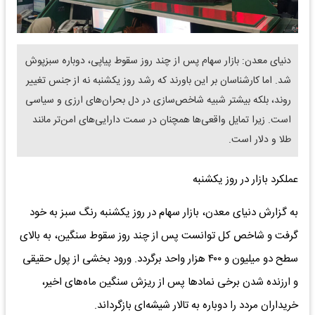
دنیای معدن: بازار سهام پس از چند روز سقوط پیاپی، دوباره سبزپوش
شد. اما کارشناسان بر این باورند که رشد روز یکشنبه نه از جنس تغییر
روند، بلکه بیشتر شبیه شاخص‌سازی در دل بحران‌های ارزی و سیاسی
است. زیرا تمایل واقعی‌ها همچنان در سمت دارایی‌های امن‌تر مانند
طلا و دلار است.
عملکرد بازار در روز یکشنبه
به گزارش دنیای معدن، بازار سهام در روز یکشنبه رنگ سبز به خود
گرفت و شاخص کل توانست پس از چند روز سقوط سنگین، به بالای
سطح دو میلیون و ۴۰۰ هزار واحد برگردد. ورود بخشی از پول حقیقی
و ارزنده شدن برخی نمادها پس از ریزش سنگین ماه‌های اخیر،
خریداران مردد را دوباره به تالار شیشه‌ای بازگرداند.