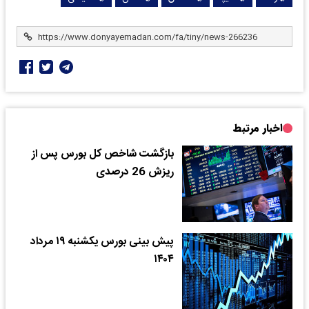
اخبار مرتبط
بازگشت شاخص کل بورس پس از
ریزش 26 درصدی
پیش بینی بورس یکشنبه ۱۹ مرداد
۱۴۰۴