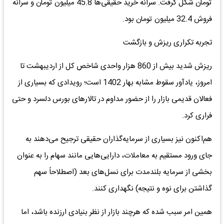
تومان شکل گرفت. سرانه خرید حقیقی‌ها 45.8 میلیون تومان و سرانه
فروش 32.4 میلیون تومان بود.
تجربه تکراری ریزش و بازگشت
ریزش شدید بیش از 860 هزار واحدی شاخص کل از اردیبهشت تا
امروز، یادآور سقوط مشابه بهار 1402 است؛ رویدادی که بسیاری از
فعالان قدیمی بازار را از حضور مداوم در تالارهای بورس دلسرد و حتی
فراری کرد.
هم‌اکنون نیز بسیاری از سرمایه‌گذاران حقیقی ترجیح می‌دهند به
جای ورود مستقیم به معاملات، دارایی‌هایی مانند سهام را به عنوان
بخشی از سرمایه بلندمدت برای نسل‌های بعد (اصطلاحاً سهم
گذاشتن برای نوه و نتیجه) نگهداری کنند.
همین امر سبب شده که هرچند بازار از نظر بنیادی ارزنده باشد، اما