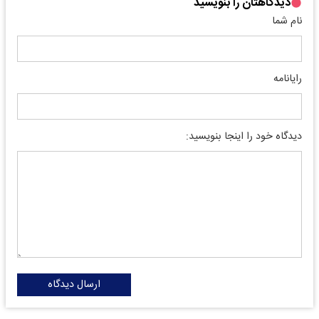
دیدگاهتان را بنویسید
نام شما
رایانامه
دیدگاه خود را اینجا بنویسید:
ارسال دیدگاه