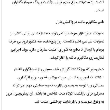
اعتماد ازدست‌رفته مانع جدی برای بازگشت پررنگ سرمایه‌گذاران
است.
تاثیر مکانیزم ماشه بر واکنش بازار
تحرکات امروز بازار سرمایه را نمی‌توان جدا از فضای روانی ناشی از
تحولات سیاسی اخیر دانست. روز پنج‌شنبه، سه کشور اروپایی طرف
برجام با ارسال نامه‌ای به شورای امنیت سازمان ملل، روند اجرایی
فعال‌سازی مکانیزم ماشه را آغاز کردند.
همان‌طور که روز گذشته گزارش شد، بسیاری از تحلیلگران انتظار
داشتند که این رویداد، در صورت روشن شدن میزان اثرگذاری
عملیاتی و با توجه به رسیدن بازار به ناحیه حمایتی مهم، می‌تواند
محرکی برای بازگشت کوتاه‌مدت شاخص‌ها باشد. آن پیش‌بینی امروز
به وقوع پیوست و بازار شاهد چرخشی مثبت شد.