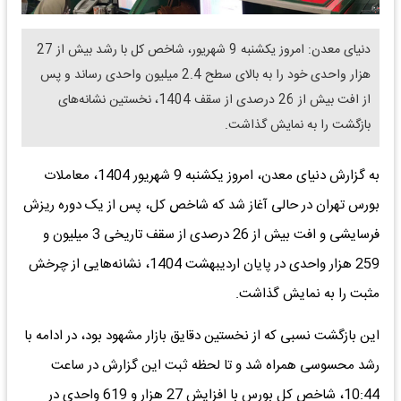
دنیای معدن: امروز یکشنبه 9 شهریور، شاخص کل با رشد بیش از 27
هزار واحدی خود را به بالای سطح 2.4 میلیون واحدی رساند و پس
از افت بیش از 26 درصدی از سقف 1404، نخستین نشانه‌های
بازگشت را به نمایش گذاشت.
به گزارش دنیای معدن، امروز یکشنبه 9 شهریور 1404، معاملات
بورس تهران در حالی آغاز شد که شاخص کل، پس از یک دوره ریزش
فرسایشی و افت بیش از 26 درصدی از سقف تاریخی 3 میلیون و
259 هزار واحدی در پایان اردیبهشت 1404، نشانه‌هایی از چرخش
مثبت را به نمایش گذاشت.
این بازگشت نسبی که از نخستین دقایق بازار مشهود بود، در ادامه با
رشد محسوسی همراه شد و تا لحظه ثبت این گزارش در ساعت
10:44، شاخص کل بورس با افزایش 27 هزار و 619 واحدی در