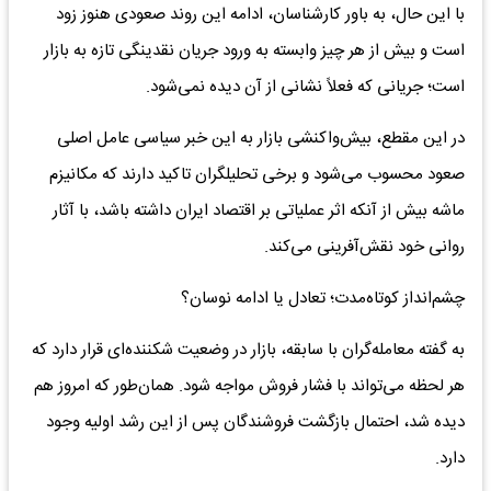
با این حال، به باور کارشناسان، ادامه این روند صعودی هنوز زود
است و بیش از هر چیز وابسته به ورود جریان نقدینگی تازه به بازار
است؛ جریانی که فعلاً نشانی از آن دیده نمی‌شود.
در این مقطع، بیش‌واکنشی بازار به این خبر سیاسی عامل اصلی
صعود محسوب می‌شود و برخی تحلیلگران تاکید دارند که مکانیزم
ماشه بیش از آنکه اثر عملیاتی بر اقتصاد ایران داشته باشد، با آثار
روانی خود نقش‌آفرینی می‌کند.
چشم‌انداز کوتاه‌مدت؛ تعادل یا ادامه نوسان؟
به گفته معامله‌گران با سابقه، بازار در وضعیت شکننده‌ای قرار دارد که
هر لحظه می‌تواند با فشار فروش مواجه شود. همان‌طور که امروز هم
دیده شد، احتمال بازگشت فروشندگان پس از این رشد اولیه وجود
دارد.