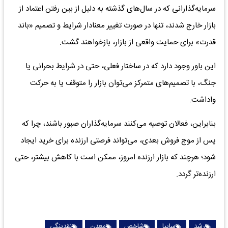
سرمایه‌گذارانی که در سال‌های گذشته به دلیل از بین رفتن اعتماد از
بازار خارج شدند، تنها در صورت تغییر معنادار شرایط و تصمیم «باند
قدرت» برای حمایت واقعی از بازار، بازخواهند گشت.
این باور وجود دارد که در ساختار فعلی، حتی در شرایط بحرانی یا
جنگ، با تصمیم‌های متمرکز می‌توان بازار را متوقف یا به حرکت
واداشت.
بنابراین، فعالان توصیه می‌کنند سرمایه‌گذاران صبور باشند، چرا که
پس از موج فروش بعدی، می‌تواند فرصتی ارزنده برای خرید ایجاد
شود؛ هرچند که بازار ارزنده امروز، ممکن است با کاهش بیشتر، حتی
ارزنده‌تر گردد.
رشد
سایپا
شاخص
معدن
نقدینگی