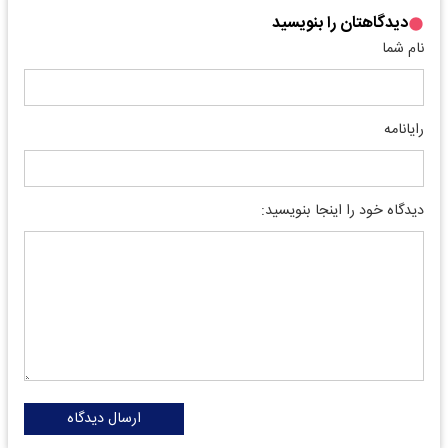
دیدگاهتان را بنویسید
نام شما
رایانامه
دیدگاه خود را اینجا بنویسید:
ارسال دیدگاه