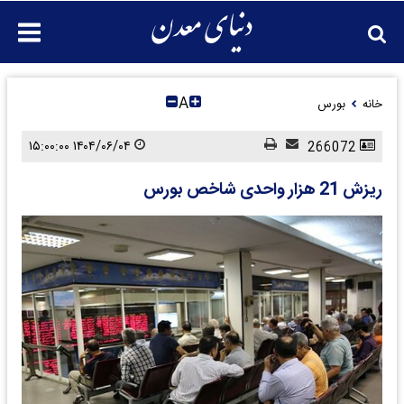
A
خانه
بورس
۱۴۰۴/۰۶/۰۴ ۱۵:۰۰:۰۰
266072
ریزش 21 هزار واحدی شاخص بورس