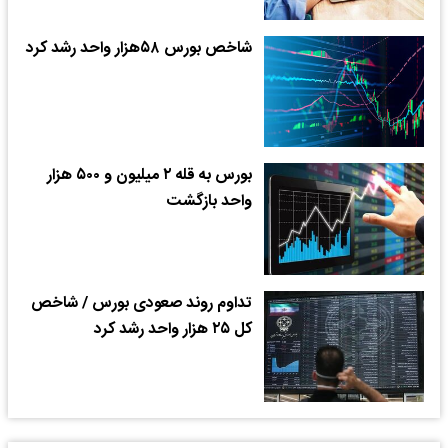
شاخص بورس ۵۸هزار واحد رشد کرد
بورس به قله ۲ میلیون و ۵۰۰ هزار
واحد بازگشت
تداوم روند صعودی بورس / شاخص
کل ۲۵ هزار واحد رشد کرد