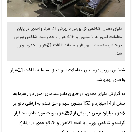
دنیای معدن: شاخص کل بورس با ریزش 21 هزار واحدی در پایان
معاملات امروز به 2 میلیون و 416 هزار واحد رسید. شاخص بورس
در جریان معاملات امروز بازار سرمایه با افت 21هزار واحدی روبرو
شد.
شاخص بورس در جریان معاملات امروز بازار سرمایه با افت 21هزار
واحدی روبرو شد.
به گزارش دنیای معدن، در جریان دادوستدهای امروز بازار سرمایه،
بیش از 14میلیارد و 153میلیون سهم و حق تقدم به ارزشی بالغ بر
6هزار میلیارد تومان در بیش از 259هزار نوبت مورد دادوستد قرار
گرفت و شاخص بورس با افت 21هزار و 975واحدی در ارتفاع