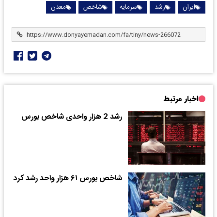
ایران
رشد
سرمایه
شاخص
معدن
اخبار مرتبط
رشد 2 هزار واحدی شاخص بورس
شاخص بورس ۶۱ هزار واحد رشد کرد