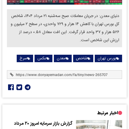
دنیای معدن: در جریان معاملات صبح سه‌شنبه ۲۱ مرداد ۱۴۰۴، شاخص
کل بورس تهران با کاهش ۱۴ هزار و ۷۲۹ واحدی، در سطح ۲ میلیون و
۵۲۶ هزار و ۳۷ واحد قرار گرفت. این افت معادل ۰.۵۸ درصد از
ارزش این شاخص است.
بورس تهران
شاخص
معدن
عکس
سرخ
اخبار مرتبط
گزارش بازار سرمایه امروز ۲۰ مرداد