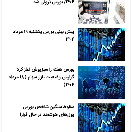
۱۴۰۴/ بورس نزولی شد
پیش بینی بورس یکشنبه ۱۹ مرداد
۱۴۰۴
​بورس هفته را سبزپوش آغاز کرد |
گزارش وضعیت بازار سهام (۱۸ مرداد
۱۴۰۴)
سقوط سنگین شاخص بورس |
پول‌های هوشمند در حال فرار!