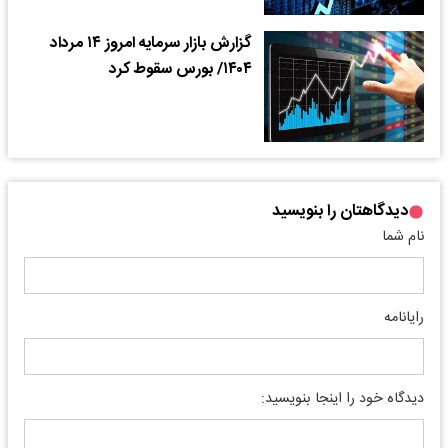
گزارش بازار سرمایه امروز ۱۴ مرداد
۱۴۰۴/ بورس سقوط کرد
دیدگاهتان را بنویسید
نام شما
رایانامه
دیدگاه خود را اینجا بنویسید: