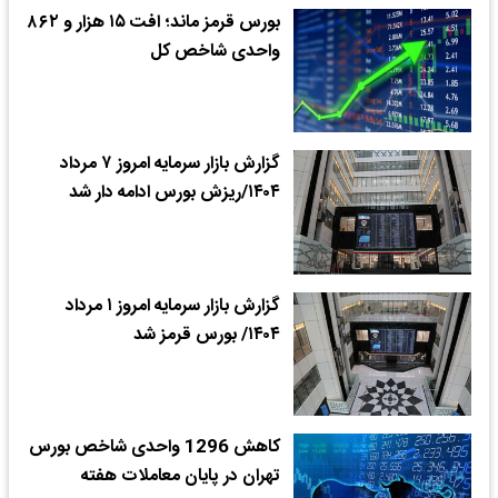
بورس قرمز ماند؛ افت ۱۵ هزار و ۸۶۲
واحدی شاخص کل
گزارش بازار سرمایه امروز ۷ مرداد
۱۴۰۴/ریزش بورس ادامه دار شد
گزارش بازار سرمایه امروز ۱ مرداد
۱۴۰۴/ بورس قرمز شد
کاهش 1296 واحدی شاخص بورس
تهران در پایان معاملات هفته