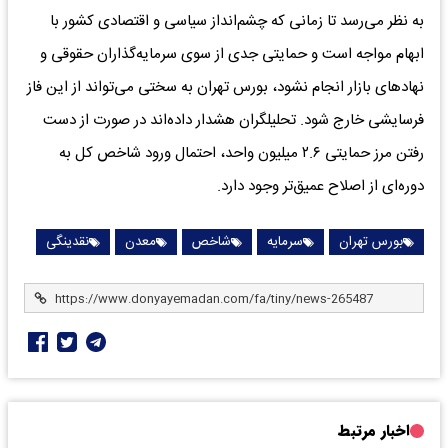
به نظر می‌رسد تا زمانی که چشم‌انداز سیاسی و اقتصادی کشور با
ابهام مواجه است و حمایتی جدی از سوی سرمایه‌گذاران حقوقی و
نهاد‌های بازار انجام نشود، بورس تهران به سختی می‌تواند از این فاز
فرسایشی خارج شود. تحلیلگران هشدار داده‌اند در صورت از دست
رفتن مرز حمایتی ۲.۶ میلیون واحد، احتمال ورود شاخص کل به
دوره‌ای از اصلاح عمیق‌تر وجود دارد.
بورس تهران
سرمایه
شاخص
معدن
نقدینگی
اخبار مرتبط