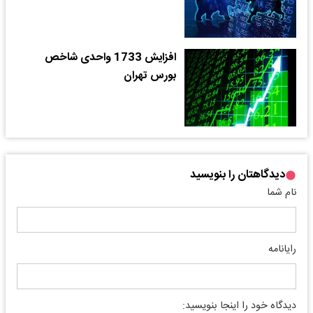
افزایش 1733 واحدی شاخص
بورس تهران
دیدگاهتان را بنویسید
نام شما
رایانامه
دیدگاه خود را اینجا بنویسید: