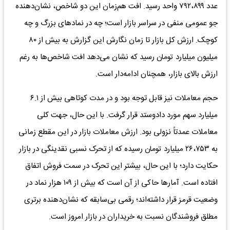
عدد ۷۹۲،۸۹۹ واحد رسید. افت هم‌زمان این دو شاخص، نشان‌دهنده
جو عمومی منفی در سراسر بازار است؛ چه در نماد‌های بزرگ و چه
کوچک. ارزش کل بازار تا زمان نگارش این گزارش به بیش از ۸۰
میلیون میلیارد تومان رسید که نشان می‌دهد افت شاخص‌ها به رغم
ارزش بالای بازار، همچنان ادامه‌دار است.
حجم معاملات نیز قابل توجه بود و در مدت کوتاهی بیش از ۶.۱
میلیارد سهم مورد دادوستد قرار گرفت. با این حال، جهت کلی
معاملات عمدتاً نزولی بود. ارزش معاملات بازار در این مقطع زمانی
به ۲۶،۷۵۳ میلیارد تومان رسیده که از تحرک نسبی نقدینگی در بازار
حکایت دارد؛ با این حال، بیشتر این تحرک در سمت فروش اتفاق
افتاده است. آمار‌ها حاکی از آن است که بیش از ۱۰۹ هزار نماد در
وضعیت قرمز قرار داشته‌اند؛ رقمی بی‌سابقه که نشان‌دهنده برتری
مطلق فروشندگان نسبت به خریداران در بازار امروز است.