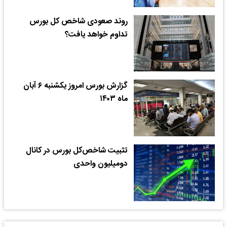
روند صعودی شاخص کل بورس
تداوم خواهد یافت؟
گزارش بورس امروز یکشنبه ۶ آبان
ماه ۱۴۰۳
تثبیت شاخص‌کل بورس در کانال
دو‌میلیون واحدی