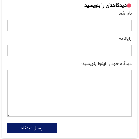
دیدگاهتان را بنویسید
نام شما
رایانامه
دیدگاه خود را اینجا بنویسید:
ارسال دیدگاه