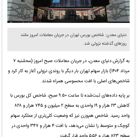
دنیای معدن: شاخص بورس تهران در جریان معاملات امروز مانند
روزهای گذشته نزولی شد.
به گزارش دنیای معدن، در جریان معاملات صبح امروز (سه‌شنبه ۷
مرداد ۱۴۰۴) بازار سهام تهران بار دیگر با روندی نزولی آغاز به کار کرد و
شاخص‌های اصلی با افت محسوسی همراه شدند.
بر پایه داده‌های ثبت‌شده تا ساعت ۹:۵۰ صبح، شاخص کل بورس با
کاهش ۲۳ هزار و ۱۹ واحدی به سطح ۲ میلیون و ۷۴۵ هزار و ۸۲۸
واحد رسید. شاخص هم‌وزن نیز که وضعیت کلی‌تری از عملکرد سهام
کوچک و متوسط را نشان می‌دهد، با افت ۴ هزار و ۳۴۷ واحدی در
سطح ۸۲۳ هزار و ۵۵۶ واحد قرار گرفت.