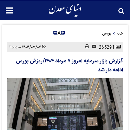
A
خانه
بورس
۱۴۰۴/۰۵/۰۷ ۱۱:۰۰:۰۰
265291
گزارش بازار سرمایه امروز ۷ مرداد ۱۴۰۴/ریزش بورس
ادامه دار شد