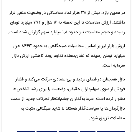
در همین بازه، بیش از ۳۸ هزار نماد معاملاتی در وضعیت منفی قرار
داشتند. ارزش معاملات تا این لحظه به ۱۶ هزار و ۷۷۲ میلیارد تومان
رسیده و حجم معاملات نیز حدود ۱.۸ میلیارد سهم گزارش شده است.
ارزش بازار نیز بر اساس محاسبات صبحگاهی به حدود ۸۴۴۳ هزار
میلیارد تومان رسیده که نشان‌دهنده تداوم روند کاهشی ارزش بازار
سرمایه است.
بازار همچنان در فضای تردید و بی‌اعتمادی حرکت می‌کند و فشار
فروش از سوی سهام‌داران حقیقی، وضعیت را برای رشد شاخص‌ها
دشوار کرده است. سرمایه‌گذاران چشم‌انتظار تحرکات جدید از سمت
بازارگردان‌ها یا سیاست‌گذار هستند تا شاید سیگنالی مثبت به
معاملات تزریق شود.