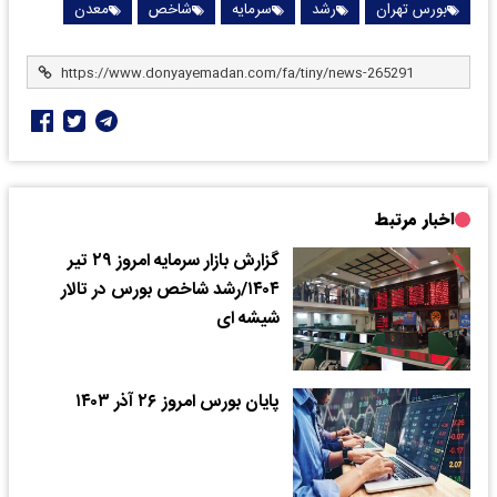
بورس تهران
رشد
سرمایه
شاخص
معدن
اخبار مرتبط
گزارش بازار سرمایه امروز ۲۹ تیر
۱۴۰۴/رشد شاخص بورس در تالار
شیشه ای
پایان بورس امروز ۲۶ آذر ۱۴۰۳