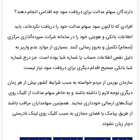
دارندگان سهام عدالت برای دریافت سود چه اقدامی انجام دهند؟
افرادی که تاکنون سود سهام عدالت خود را دریافت نکرده‌اند، باید
اطلاعات بانکی و هویتی خود را در سامانه شرکت سپرده‌گذاری مرکزی
(سجام) تکمیل و به‌روز رسانی کنند. بسیاری از موارد عدم واریز به
دلیل نقص اطلاعات حساب یا شماره شبا بوده است. جز درج شماره
شبا بانکی صحیح اقدام دیگری برای دریافت سود نیاز نیست.
سازمان بورس از مردم خواسته به سبب شرایط کشور بیش از هر زمان
دیگری توجه لازم را داشته باشند و به خاطر سهام عدالت از کلیک روی
لینک‌های ارسالی خودداری نمایند. همچنین سهامداران مراقب باشند
از طریق پیامک یا فضای مجازی به سبب کلیک روی لینک نادرستی
دچار زیان نشوند.