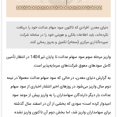
دنیای معدن: افرادی که تاکنون سود سهام عدالت خود را دریافت
نکرده‌اند، باید اطلاعات بانکی و هویتی خود را در سامانه شرکت
سپرده‌گذاری مرکزی (سجام) تکمیل و به‌روز رسانی کنند.
واریز مرحله سوم سود سهام عدالت تا پایان تیر 1404 در انتظار تأمین
کامل سودهای معوق شرکت‌های سرمایه‌پذیر است.
به گزارش دنیای معدن، در حالی که سود سهام عدالت معمولاً در نیمه
دوم سال واریز می‌شود در روز‌های اخیر انتشار اخباری از سود سهام
عدالت بار دیگر دارندگان سهامداران را به واریز پیش از موعد سود
امیدوار کرده است؛ سودی که بخشی از آن در اسفند سال گذشته
برای سهامداران واریز شد، اما بخش دوم آن تاکنون واریز نشده