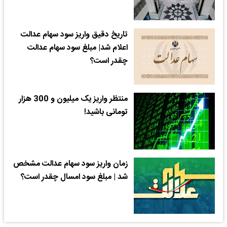
تاریخ دقیق واریز سود سهام عدالت
اعلام شد| مبلغ سود سهام عدالت
چقدر است؟
منتظر واریز یک میلیون و 300 هزار
تومانی باشید!
زمان واریز سود سهام عدالت مشخص
شد | مبلغ سود امسال چقدر است؟