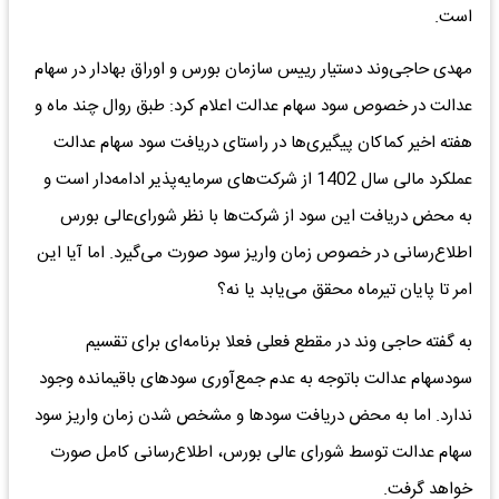
است.
مهدی حاجی‌وند دستیار رییس سازمان بورس و اوراق بهادار در سهام
عدالت در خصوص سود سهام عدالت اعلام کرد: طبق روال چند ماه و
هفته اخیر کماکان پیگیری‌ها در راستای دریافت سود سهام عدالت
عملکرد مالی سال 1402 از شرکت‌های سرمایه‌پذیر ادامه‌دار است و
به محض دریافت این سود از شرکت‌ها با نظر شورای‌عالی بورس
اطلاع‌رسانی در خصوص زمان واریز سود صورت می‌گیرد. اما آیا این
امر تا پایان تیرماه محقق می‌یابد یا نه؟
به گفته حاجی وند در مقطع فعلی فعلا برنامه‌ای برای تقسیم
سودسهام عدالت باتوجه به عدم جمع‌آوری سود‌های باقیمانده وجود
ندارد. اما به محض دریافت سود‌ها و مشخص شدن زمان واریز سود
سهام عدالت توسط شورای عالی بورس، اطلاع‌رسانی کامل صورت
خواهد گرفت.