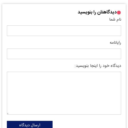
دیدگاهتان را بنویسید
نام شما
رایانامه
دیدگاه خود را اینجا بنویسید:
ارسال دیدگاه