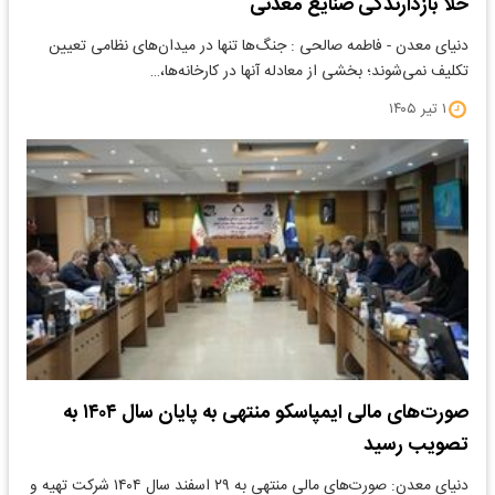
خلأ بازدارندگی صنایع معدنی
دنیای معدن - فاطمه صالحی : جنگ‌ها تنها در میدان‌های نظامی تعیین
تکلیف نمی‌شوند؛ بخشی از معادله آنها در کارخانه‌ها،…
۱ تیر ۱۴۰۵
صورت‌های مالی ایمپاسکو منتهی به پایان سال ۱۴۰۴ به
تصویب رسید
دنیای معدن: صورت‌های مالی منتهی به ۲۹ اسفند سال ۱۴۰۴ شرکت تهیه و