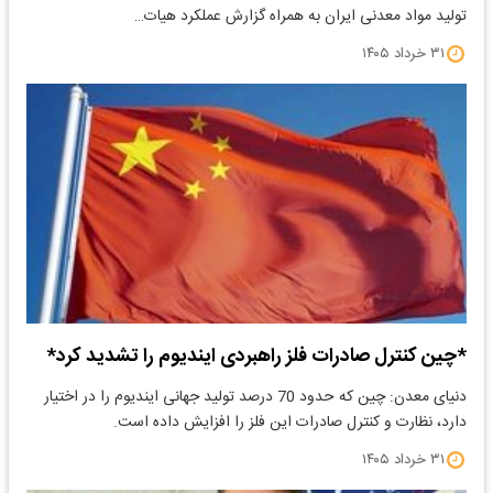
تولید مواد معدنی ایران به همراه گزارش عملکرد هیات…
۳۱ خرداد ۱۴۰۵
*چین کنترل صادرات فلز راهبردی ایندیوم را تشدید کرد*
دنیای معدن: چین که حدود 70 درصد تولید جهانی ایندیوم را در اختیار
دارد، نظارت و کنترل صادرات این فلز را افزایش داده است.
۳۱ خرداد ۱۴۰۵