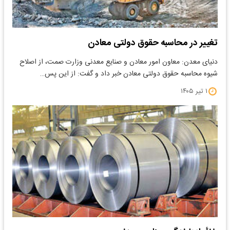
تغییر در محاسبه حقوق دولتی معادن
دنیای معدن: معاون امور معادن و صنایع معدنی وزارت صمت، از اصلاح
شیوه محاسبه حقوق دولتی معادن خبر داد و گفت: از این پس…
۱ تیر ۱۴۰۵