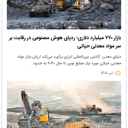
بازار ۷۷۰ میلیارد دلاری؛ ردپای هوش مصنوعی در رقابت بر
سر مواد معدنی حیاتی
دنیای معدن: آژانس بین‌المللی انرژی برآورد می‌کند ارزش بازار مواد
معدنی حیاتی مورد نیاز صنایع نوین تا سال ۲۰۴۰ به حدود…
۱ تیر ۱۴۰۵