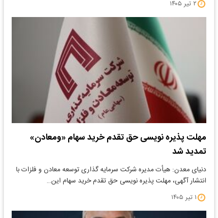
۲ تیر ۱۴۰۵
مهلت پذیره نویسی حق تقدم خرید سهام «ومعادن»
تمدید شد
دنیای معدن: هیأت مدیره شرکت سرمایه گذاری توسعه معادن و فلزات با
انتشار آگهی، مهلت پذیره نویسی حق تقدم خرید سهام این…
۱ تیر ۱۴۰۵