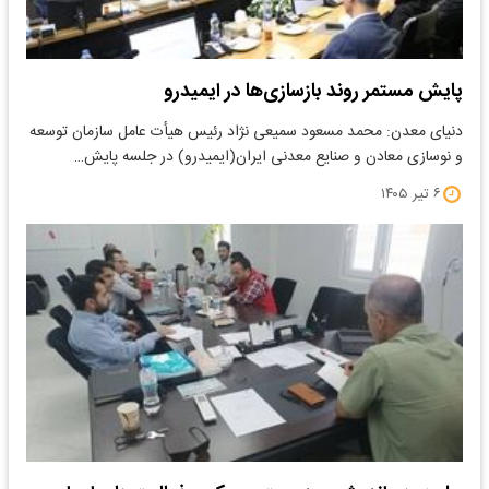
پایش مستمر روند بازسازی‌ها در ایمیدرو
دنیای معدن: محمد مسعود سمیعی نژاد رئیس هیأت عامل سازمان توسعه
و نوسازی معادن و صنایع معدنی ایران(ایمیدرو) در جلسه پایش…
۶ تیر ۱۴۰۵