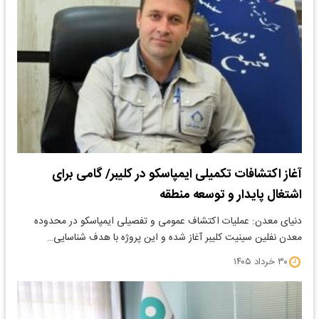
آغاز اکتشافات تکمیلی ایمپاسکو در کلیبر/ گامی برای
اشتغال پایدار و توسعه منطقه
دنیای معدن: عملیات اکتشاف عمومی و تفصیلی ایمپاسکو در محدوده
معدن نفلین سینیت کلیبر آغاز شده و این پروژه با هدف شناسایی…
۳۰ خرداد ۱۴۰۵