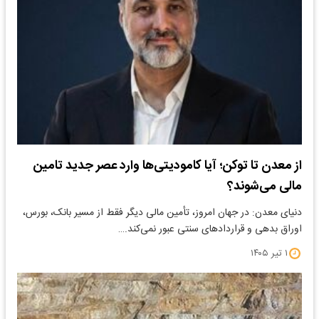
از معدن تا توکن؛ آیا کامودیتی‌ها وارد عصر جدید تامین
مالی می‌شوند؟
دنیای معدن: در جهان امروز، تأمین مالی دیگر فقط از مسیر بانک، بورس،
اوراق بدهی و قراردادهای سنتی عبور نمی‌کند.…
۱ تیر ۱۴۰۵