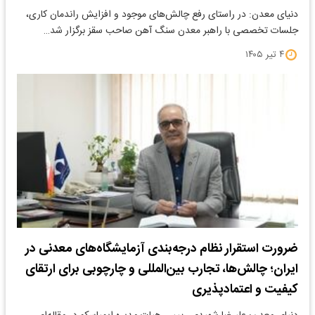
دنیای معدن: در راستای رفع چالش‌های موجود و افزایش راندمان کاری،
جلسات تخصصی با راهبر معدن سنگ آهن صاحب سقز برگزار شد…
۴ تیر ۱۴۰۵
ضرورت استقرار نظام درجه‌بندی آزمایشگاه‌های معدنی در
ایران؛ چالش‌ها، تجارب بین‌المللی و چارچوبی برای ارتقای
کیفیت و اعتمادپذیری