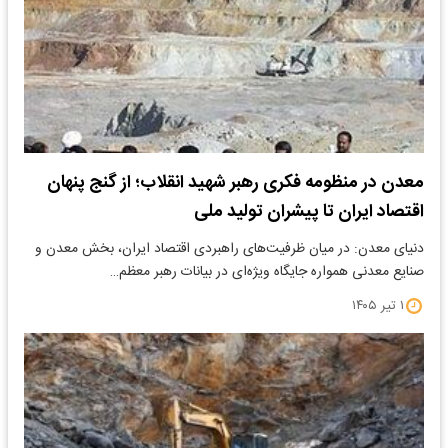
معدن در منظومه فکری رهبر شهید انقلاب؛ از گنج پنهان
اقتصاد ایران تا پیشران تولید ملی
دنیای معدن: در میان ظرفیت‌های راهبردی اقتصاد ایران، بخش معدن و
صنایع معدنی همواره جایگاه ویژه‌ای در بیانات رهبر معظم…
۱ تیر ۱۴۰۵