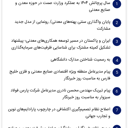
سال پرچالش ۱۴۰۴ به عملکرد وزارت صمت در حوزه معدن و
صنایع معدنی
پایان واگذاری‌ سنتی پهنه‌های معدنی/ رونمایی از مدل جدید
مشارکت
ایران و پاکستان در مسیر توسعه همکاری‌های معدنی؛ پیشنهاد
تشکیل کمیته مشترک برای شناسایی ظرفیت‌های سرمایه‌گذاری
به رسمیت شناختن مدارک دانشگاهی
پیام مدیرعامل منطقه ویژه اقتصادی صنایع معدنی و فلزی خلیج
فارس به مناسبت روز خبرنگار‌
پیام تبریک مهندس محسن نادری مدیرعامل شرکت پارس فولاد
سبزوار به مناسبت روز خبرنگار
اصلاح نظام تصمیم‌گیری اکتشافی در چارچوب پارادایم‌های نوین
و تجارب جهانی