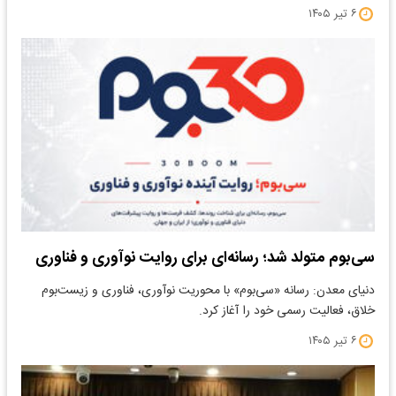
۶ تیر ۱۴۰۵
سی‌بوم متولد شد؛ رسانه‌ای برای روایت نوآوری و فناوری
دنیای معدن: رسانه «سی‌بوم» با محوریت نوآوری، فناوری و زیست‌بوم
خلاق، فعالیت رسمی خود را آغاز کرد.
۶ تیر ۱۴۰۵