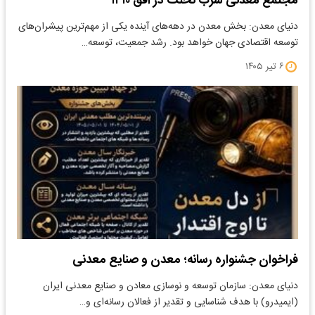
مجتمع معدنی سرب نخلک در افق ۱۴۱۰
دنیای معدن: بخش معدن در دهه‌های آینده یکی از مهم‌ترین پیشران‌های
توسعه اقتصادی جهان خواهد بود. رشد جمعیت، توسعه…
۶ تیر ۱۴۰۵
فراخوان جشنواره رسانه؛ معدن و صنایع معدنی
دنیای معدن: سازمان توسعه و نوسازی معادن و صنایع معدنی ایران
(ایمیدرو) با هدف شناسایی و تقدیر از فعالان رسانه‌ای و…