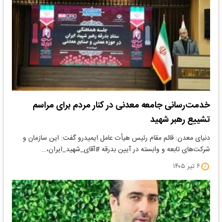
خدمت‌رسانی جامعه معدنی در کنار مردم برای مراسم
تشییع رهبر شهید
دنیای معدن: قائم مقام رئیس هیأت عامل ایمیدرو گفت: این سازمان و
شرکت‌های تابعه و وابسته در آیین بدرقه #آقای_شهید_ایران،…
۶ تیر ۱۴۰۵