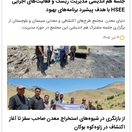
جلسه هم اندیشی مدیریت ریسک و فعالیت‌های اجرایی
HSEE با هدف پیشبرد برنامه‌های بهبود
دنیای معدن: مجتمع طرح‌های اکتشافی و معدنی سیستان و بلوچستان از
برگزاری جلسه مشترک هم اندیشی این مجتمع در حوزه مدیریت…
۴ تیر ۱۴۰۵
از بازنگری در شیوه‌های استخراج معدن صاحب سقز تا آغاز
اکتشاف در زاوه‌کوه بوکان