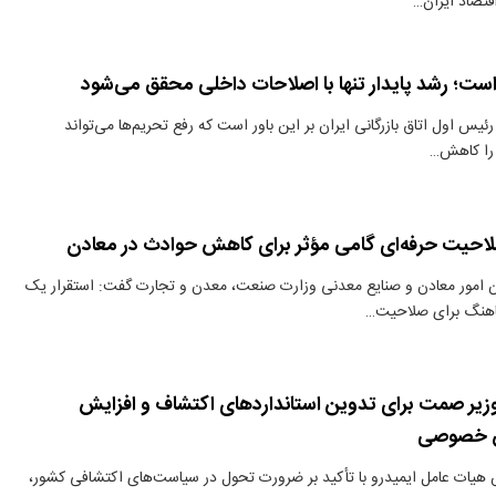
اقتصاد ایران…
ه است؛ رشد پایدار تنها با اصلاحات داخلی محقق می‌شود
رئیس اول اتاق بازرگانی ایران بر این باور است که رفع تحریم‌ها می‌تواند
ا را کاهش…
صلاحیت حرفه‌ای گامی مؤثر برای کاهش حوادث در معادن
ن امور معادن و صنایع معدنی وزارت صنعت، معدن و تجارت گفت: استقرار یک
اهنگ برای صلاحیت…
زیر صمت برای تدوین استانداردهای اکتشاف و افزایش
 خصوصی
هیات عامل ایمیدرو با تأکید بر ضرورت تحول در سیاست‌های اکتشافی کشور،