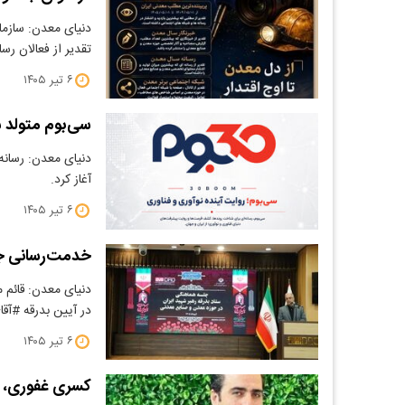
دنیای معدن: سازما
تقدیر از فعالان رسا
۶ تیر ۱۴۰۵
سی‌بوم متولد ش
دنیای معدن: رسانه
آغاز کرد.
۶ تیر ۱۴۰۵
خدمت‌رسانی جا
دنیای معدن: قائم 
در آیین بدرقه #آق
۶ تیر ۱۴۰۵
کسری غفوری، 