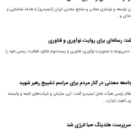
ن توسعه و نوسازی معادن و صنایع معدنی ایران (ایمیدرو) با هدف شناسایی و
نه‌ای و…
د؛ رسانه‌ای برای روایت نوآوری و فناوری
 «سی‌بوم» با محوریت نوآوری، فناوری و زیست‌بوم خلاق، فعالیت رسمی خود را
معه معدنی در کنار مردم برای مراسم تشییع رهبر شهید
مقام رئیس هیأت عامل ایمیدرو گفت: این سازمان و شرکت‌های تابعه و وابسته
ای_شهید_ایران،…
سرپرست هلدینگ صبا انرژی شد