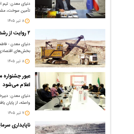
دنیای معدن: تیم ا
تأمین سوخت، مشک
۸ تیر ۱۴۰۵
۲ روایت از رشد ۱۴۰۴ معدن
دنیای معدن - فاطم
بخش‌های اقتصادی 
۸ تیر ۱۴۰۵
عبور جشنواره مل
اعلام می‌شود
واصله، از پایان یاف
۷ تیر ۱۴۰۵
ناپایداری سرما