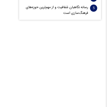
رسانه نگاهبان شفافیت و از مهم‌ترین حوزه‌های
فرهنگ‌سازی است