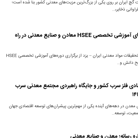
گچ ایران بر روی یکی از بزرگ‌ترین مزیت‌های معدنی کشور بنا شده است؛
راوانی ذخایر،…
برگزاری دوره‌های آموزشی تخصصی HSEE معادن و صنایع معدنی در راه
دنیای معدن: مرکز تحقیقات مواد معدنی ایران – یزد از برگزاری دوره‌های آموزشی تخصصی HSEE
طح دانش و…
صادی فلز سرب کشور و جایگاه راهبردی مجتمع معدنی سرب
عدن در دهه‌های آینده یکی از مهم‌ترین پیشران‌های توسعه اقتصادی جهان
معیت، توسعه…
ره رسانه؛ معدن و صنایع معدنی