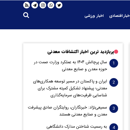
خبار اقتصادی
اخبار ورزشی
پربازدید ترین اخبار اکتشافات معدنی
سال پرچالش ۱۴۰۴ به عملکرد وزارت صمت در
حوزه معدن و صنایع معدنی
ایران و پاکستان در مسیر توسعه همکاری‌های
معدنی؛ پیشنهاد تشکیل کمیته مشترک برای
شناسایی ظرفیت‌های سرمایه‌گذاری
سمیعی‌نژاد: خبرنگاران، روایتگران صادق پیشرفت
معدن و صنایع معدنی هستند
به رسمیت شناختن مدارک دانشگاهی