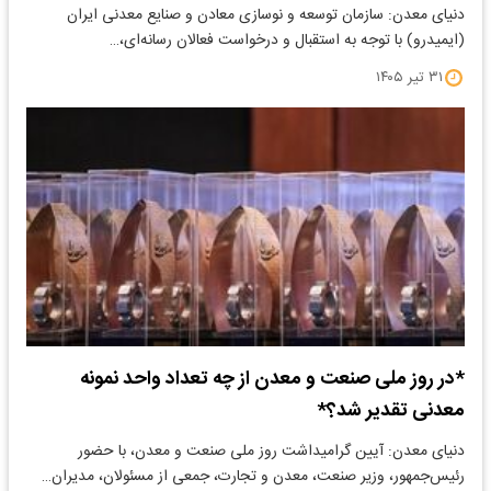
دنیای معدن: سازمان توسعه و نوسازی معادن و صنایع معدنی ایران
(ایمیدرو) با توجه به استقبال و درخواست فعالان رسانه‌ای،…
۳۱ تیر ۱۴۰۵
*در روز ملی صنعت و معدن از چه تعداد واحد نمونه
معدنی تقدیر شد؟*
دنیای معدن: آیین گرامیداشت روز ملی صنعت و معدن، با حضور
رئیس‌جمهور، وزیر صنعت، معدن و تجارت، جمعی از مسئولان، مدیران…