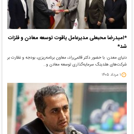
*امیدرضا محبعلی مدیرعامل یاقوت توسعه معادن و فلزات
شد*
دنیای معدن: با حضور دکتر قائمی‌راد، معاون برنامه‌ریزی، بودجه و نظارت بر
شرکت‌های هلدینگ سرمایه‌گذاری توسعه معادن و…
۱ مرداد ۱۴۰۵