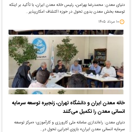
دنیای معدن: محمدرضا بهرامن، رئیس خانه معدن ایران، با تأکید بر اینکه
توسعه بخش معدن بدون تحول در حوزه اکتشاف امکان‌پذیر…
۱۰ مرداد ۱۴۰۵
خانه معدن ایران و دانشگاه تهران، زنجیره توسعه سرمایه
انسانی معدن را تکمیل می‌کنند
دنیای معدن: راه‌اندازی سامانه ملی کارورزی و کارآموزی؛ «مرکز توسعه
سرمایه انسانی معدن ایران» بازوی اجرایی تحول در…