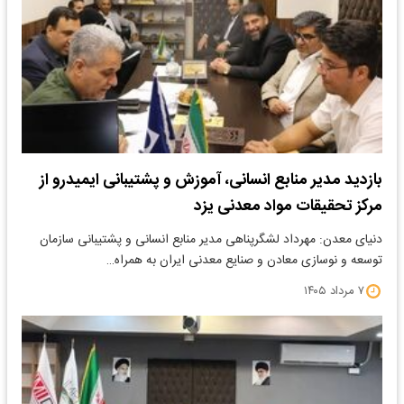
بازدید مدیر منابع انسانی، آموزش و پشتیبانی ایمیدرو از
مرکز تحقیقات مواد معدنی یزد
دنیای معدن: مهرداد لشگرپناهی مدیر منابع انسانی و پشتیبانی سازمان
توسعه و نوسازی معادن و صنایع معدنی ایران به همراه…
۷ مرداد ۱۴۰۵