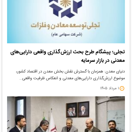
تجلی؛ پیشگام طرح بحث ارزش‌گذاری واقعی دارایی‌های
معدنی در بازار سرمایه
دنیای معدن: همزمان با گسترش نقش بخش معدن در اقتصاد کشور،
موضوع ارزش‌گذاری دارایی‌های معدنی و انعکاس ظرفیت واقعی…
۱ مرداد ۱۴۰۵