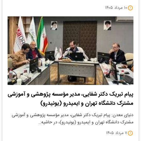
۱۰ مرداد ۱۴۰۵
پیام تبریک دکتر شفایی، مدیر مؤسسه پژوهشی و آموزشی
مشترک دانشگاه تهران و ایمیدرو (یونیدرو)
دنیای معدن: پیام تبریک دکتر شفایی، مدیر مؤسسه پژوهشی و آموزشی
مشترک دانشگاه تهران و ایمیدرو (یونیدرو)، در حاشیه…
۷ مرداد ۱۴۰۵