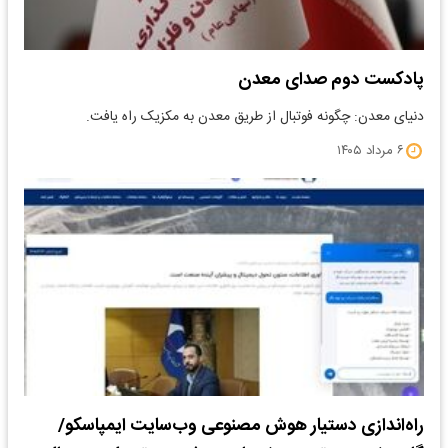
پادکست دوم صدای معدن
دنیای معدن: چگونه فوتبال از طریق معدن به مکزیک راه یافت.
۶ مرداد ۱۴۰۵
راه‌اندازی دستیار هوش مصنوعی وب‌سایت ایمپاسکو/