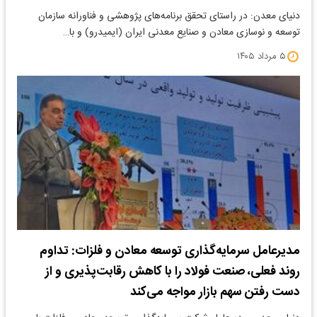
دنیای معدن: در راستای تحقق برنامه‌های پژوهشی و فناورانه سازمان
توسعه و نوسازی معادن و صنایع معدنی ایران (ایمیدرو) و با…
۵ مرداد ۱۴۰۵
مدیرعامل سرمایه‌گذاری توسعه معادن و فلزات: تداوم
روند فعلی، صنعت فولاد را با کاهش رقابت‌پذیری و از
دست رفتن سهم بازار مواجه می‌کند