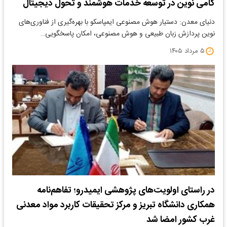
گامی نوین در توسعه خدمات هوشمند و تحول دیجیتال
دنیای معدن: دستیار هوش مصنوعی ایمپاسکو با بهره‌گیری از فناوری‌های
نوین پردازش زبان طبیعی و هوش مصنوعی، امکان پاسخگویی…
۵ مرداد ۱۴۰۵
در راستای اولویت‌های پژوهشی ایمیدرو؛ تفاهم‌نامه
همکاری دانشگاه تبریز و مرکز تحقیقات کاربرد مواد معدنی
غرب کشور امضا شد