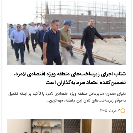
شتاب اجرای زیرساخت‌های منطقه ویژه اقتصادی لامرد،
تضمین‌کننده اعتماد سرمایه‌گذاران است
​دنیای معدن: مدیرعامل منطقه ویژه اقتصادی لامرد با تأکید بر اینکه تکمیل
به‌موقع زیرساخت‌های کلان این منطقه، مهم‌ترین…
۷ مرداد ۱۴۰۵