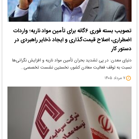
تصویب بسته فوری ۶‌گانه برای تأمین مواد ناریه؛ واردات
اضطراری، اصلاح قیمت‌گذاری و ایجاد ذخایر راهبردی در
دستور کار
دنیای معدن: در پی تشدید بحران تأمین مواد ناریه و افزایش نگرانی‌ها
نسبت به توقف فعالیت معادن کشور، نخستین نشست تخصصی…
۷ مرداد ۱۴۰۵