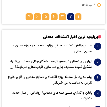
۳۱ تیر ۱۴۰۵
۷
۶
۵
۴
۳
۲
۱
پربازدید ترین اخبار اکتشافات معدنی
سال پرچالش ۱۴۰۴ به عملکرد وزارت صمت در حوزه معدن و
صنایع معدنی
ایران و پاکستان در مسیر توسعه همکاری‌های معدنی؛ پیشنهاد
تشکیل کمیته مشترک برای شناسایی ظرفیت‌های سرمایه‌گذاری
پیام مدیرعامل منطقه ویژه اقتصادی صنایع معدنی و فلزی خلیج
فارس به مناسبت روز خبرنگار‌
پایان واگذاری‌ سنتی پهنه‌های معدنی/ رونمایی از مدل جدید
مشارکت