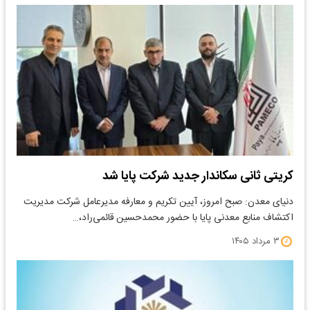
کریتی ثانی سکاندار جدید شرکت پایا شد
دنیای معدن: صبح امروز، آیین تکریم و معارفه مدیرعامل شرکت مدیریت
اکتشاف منابع معدنی پایا با حضور محمدحسین قائمی‌راد،…
۳ مرداد ۱۴۰۵