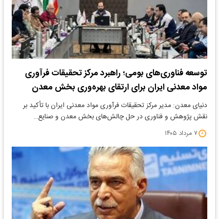
توسعه فناوری‌های بومی؛ راهبرد مرکز تحقیقات فرآوری
مواد معدنی ایران برای ارتقای بهره‌وری بخش معدن
دنیای معدن: مدیر مرکز تحقیقات فرآوری مواد معدنی ایران با تأکید بر
نقش پژوهش و فناوری در حل چالش‌های بخش معدن و صنایع…
۷ مرداد ۱۴۰۵