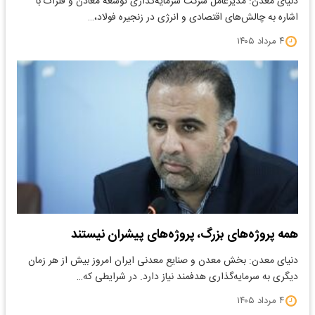
دنیای معدن: مدیرعامل شرکت سرمایه‌گذاری توسعه معادن و فلزات با
اشاره به چالش‌های اقتصادی و انرژی در زنجیره فولاد،…
۴ مرداد ۱۴۰۵
همه پروژه‌های بزرگ، پروژه‌های پیشران نیستند
دنیای معدن: بخش معدن و صنایع معدنی ایران امروز بیش از هر زمان
دیگری به سرمایه‌گذاری هدفمند نیاز دارد. در شرایطی که…
۴ مرداد ۱۴۰۵