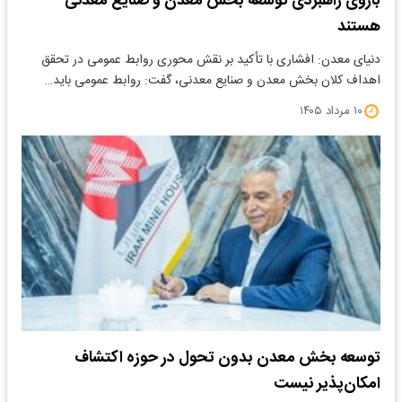
بازوی راهبردی توسعه بخش معدن و صنایع معدنی
هستند
دنیای معدن: افشاری با تأکید بر نقش محوری روابط عمومی در تحقق
اهداف کلان بخش معدن و صنایع معدنی، گفت: روابط عمومی باید…
۱۰ مرداد ۱۴۰۵
توسعه بخش معدن بدون تحول در حوزه اکتشاف
امکان‌پذیر نیست