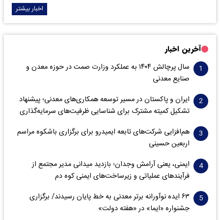
اخبار بیشتر
آخرین اخبار
سال پرچالش ۱۴۰۴ به عملکرد وزارت صمت در حوزه معدن و
صنایع معدنی
ایران و پاکستان در مسیر توسعه همکاری‌های معدنی؛ پیشنهاد
تشکیل کمیته مشترک برای شناسایی ظرفیت‌های سرمایه‌گذاری
هم‌افزایی شرکت‌های تابعه ایمیدرو برای برگزاری باشکوه مراسم
اربعین حسینی
ایمنی، یعنی آرامش وجدان؛ بازدید میدانی مدیر مجتمع از
فرآیندهای عملیاتی و زیرساخت‌های ایمنی کوه دم
۶۳ ایده نوآورانه برتر معدنی به خط پایان رسیدند/ برگزاری
جشنواره «ایما» در «هفته دولت»