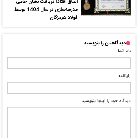
اتفاق افتاد؛ دریافت نشان حامی
مدرسه‌سازی در سال 1404 توسط
فولاد هرمزگان
دیدگاهتان را بنویسید
نام شما
رایانامه
دیدگاه خود را اینجا بنویسید: