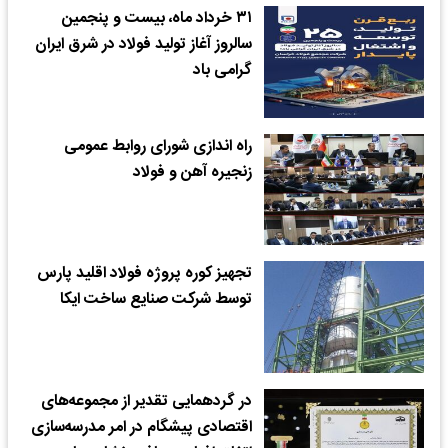
۳۱ خرداد ماه، بیست و پنجمین
سالروز آغاز تولید فولاد در شرق ایران
گرامی باد
راه اندازی شورای روابط عمومی
زنجیره آهن و فولاد
تجهیز کوره پروژه فولاد اقلید پارس
توسط شرکت صنایع ساخت ایکا
در گردهمایی تقدیر از مجموعه‌های
اقتصادی پیشگام در امر مدرسه‌سازی