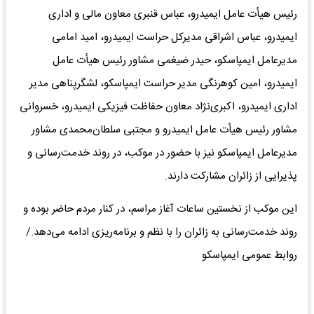
رئیس هیأت عامل ایمیدرو، عباس قنبری معاون مالی و اداری
ایمیدرو، عباس اشراقی مدیرکل حراست ایمیدرو، امید امامی
مدیرعامل ایمپاسکو، حیدر ضیغمی مشاور رئیس هیأت عامل
ایمیدرو، امین کوهرنگی مدیر حراست ایمپاسکو، لشگرپناهی مدیر
اداری ایمیدرو، اکبری‌نژاد معاون حفاظت فیزیکی ایمیدرو، خسروانی
مشاور رئیس هیأت عامل ایمیدرو و مجتبی سلطان‌محمدی مشاور
مدیرعامل ایمپاسکو نیز با حضور در موکب، در روند خدمت‌رسانی و
پذیرایی از زائران مشارکت دارند.
این موکب از نخستین ساعات آغاز مراسم، در کنار مردم حاضر بوده و
روند خدمت‌رسانی به زائران را با نظم و برنامه‌ریزی ادامه می‌دهد./
روابط عمومی ایمپاسکو