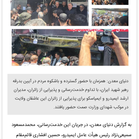
دنیای معدن: همزمان با حضور گسترده و باشکوه مردم در آیین بدرقه
رهبر شهید ایران، با تداوم خدمت‌رسانی و پذیرایی از زائران، مدیران
ارشد ایمیدرو و ایمپاسکو برای پذیرایی از زائران این عاشقان ولایت
در موکب شهدای وزارت صمت حضور یافتند.
به گزارش دنیای معدن، در جریان این خدمت‌رسانی، محمدمسعود
سمیعی‌نژاد رئیس هیأت عامل ایمیدرو، حسین افشاری قائم‌مقام