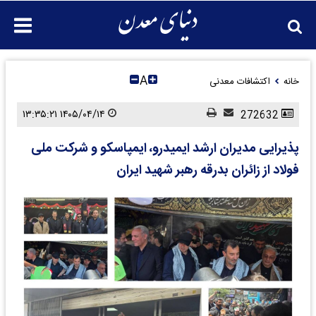
A
خانه
اکتشافات معدنی
۱۴۰۵/۰۴/۱۴ ۱۳:۳۵:۲۱
272632
پذیرایی مدیران ارشد ایمیدرو، ایمپاسکو و شرکت ملی
فولاد از زائران بدرقه رهبر شهید ایران