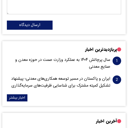
ارسال دیدگاه
پربازدیدترین اخبار
سال پرچالش ۱۴۰۴ به عملکرد وزارت صمت در حوزه معدن و
صنایع معدنی
ایران و پاکستان در مسیر توسعه همکاری‌های معدنی؛ پیشنهاد
تشکیل کمیته مشترک برای شناسایی ظرفیت‌های سرمایه‌گذاری
اخبار بیشتر
آخرین اخبار