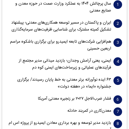
سال پرچالش ۱۴۰۴ به عملکرد وزارت صمت در حوزه معدن و
صنایع معدنی
ایران و پاکستان در مسیر توسعه همکاری‌های معدنی؛ پیشنهاد
تشکیل کمیته مشترک برای شناسایی ظرفیت‌های سرمایه‌گذاری
هم‌افزایی شرکت‌های تابعه ایمیدرو برای برگزاری باشکوه مراسم
اربعین حسینی
ایمنی، یعنی آرامش وجدان؛ بازدید میدانی مدیر مجتمع از
فرآیندهای عملیاتی و زیرساخت‌های ایمنی کوه دم
۶۳ ایده نوآورانه برتر معدنی به خط پایان رسیدند/ برگزاری
جشنواره «ایما» در «هفته دولت»
فشار ضرب‌الاجل ۲۰۲۷ بر زنجیره معدنی آمریکا
معدن‌کاری در کمربند حادثه
بازدید مدیر توسعه و بهره برداری معادن ایمیدرو از پروژه اس ام