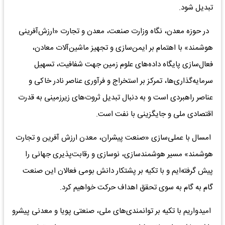
تبدیل شود.
در حوزه معدن، نگاه وزارت صنعت، معدن و تجارت «ارزش‌آفرینی
هوشمند» با اهتمام بر ایمن‌سازی و تجهیز ماشین‌آلات معادن،
فعال‌سازی پایگاه داده‌های علوم زمین جهت شفافیت، تسهیل
سرمایه‌گذاری‌ها، تمرکز بر استخراج و فرآوری عناصر نادر خاکی و
عناصر راهبردی است و به دنبال تبدیل ثروت‌های زیرزمینی به قدرت
اقتصادی ملی و جایگزینی با نفت است.
امسال با عملی‌سازی «صنعت پیشران، معدن ارزش آفرین و تجارت
هوشمند» مسیر هوشمندسازی، نوسازی و رقابت‌پذیری جهانی را
پیش گرفته‌ایم و با تکیه بر پشتکار دانش بومی فعالان این صنعت
گام به گام به سوی تحقق اهداف حرکت خواهیم کرد.
امیدواریم با تکیه بر توانمندی‌های ملی، صنعتی پویا و معدنی پیشرو