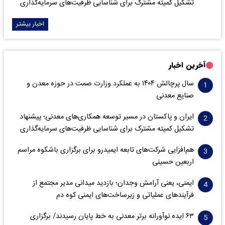
تشکیل کمیته مشترک برای شناسایی ظرفیت‌های سرمایه‌گذاری
اخبار بیشتر
آخرین اخبار
سال پرچالش ۱۴۰۴ به عملکرد وزارت صمت در حوزه معدن و
صنایع معدنی
ایران و پاکستان در مسیر توسعه همکاری‌های معدنی؛ پیشنهاد
تشکیل کمیته مشترک برای شناسایی ظرفیت‌های سرمایه‌گذاری
هم‌افزایی شرکت‌های تابعه ایمیدرو برای برگزاری باشکوه مراسم
اربعین حسینی
ایمنی، یعنی آرامش وجدان؛ بازدید میدانی مدیر مجتمع از
فرآیندهای عملیاتی و زیرساخت‌های ایمنی کوه دم
۶۳ ایده نوآورانه برتر معدنی به خط پایان رسیدند/ برگزاری