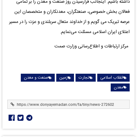
داشته باشیم. اینجانب فرارسیدن روز صنعت و معدن را بر تمامی
فعالان بخش خصوصی، صنعتگران، معدنکاران و متخصصان این
عرصه تبریک می گویم و از خداوند متعال سربلندی و عزت را در مسیر
اعتلای ایران اسلامی مسئلت ‌می‌نمایم.
مرکز ارتباطات و اطلاع‌رسانی وزارت صمت
انقلاب اسلامی
تجارت
زمین
صنعت و معدن
معدن