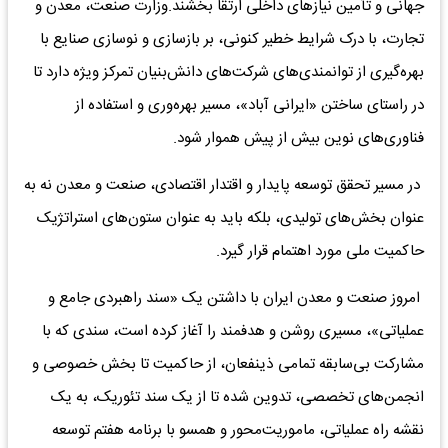
جهانی و تأمین نیازهای داخلی ارتقا بخشند.وزارت صنعت، معدن و
تجارت، با درک شرایط خطیر کنونی، بر بازسازی و نوسازی صنایع با
بهره‌گیری از توانمندی‌های شرکت‌های دانش‌بنیان تمرکز ویژه دارد تا
در راستای ساختن «ایرانی آباد»، مسیر بهره‌وری و استفاده از
فناوری‌های نوین بیش از پیش هموار شود.
در مسیر تحقق توسعه پایدار و اقتدار اقتصادی، صنعت و معدن نه به
عنوان بخش‌های تولیدی، بلکه باید به عنوان ستون‌های استراتژیک
حاکمیت ملی مورد اهتمام قرار گیرد.
امروز صنعت و معدن ایران با داشتن یک «سند راهبردی جامع و
عملیاتی»، مسیری روشن و هدفمند را آغاز کرده است، سندی که با
مشارکت بی‌سابقه تمامی ذینفعان، از حاکمیت تا بخش خصوصی و
انجمن‌های تخصصی، تدوین شده تا از یک سند تئوریک، به یک
نقشه راه عملیاتی، ماموریت‌محور و همسو با برنامه هفتم توسعه