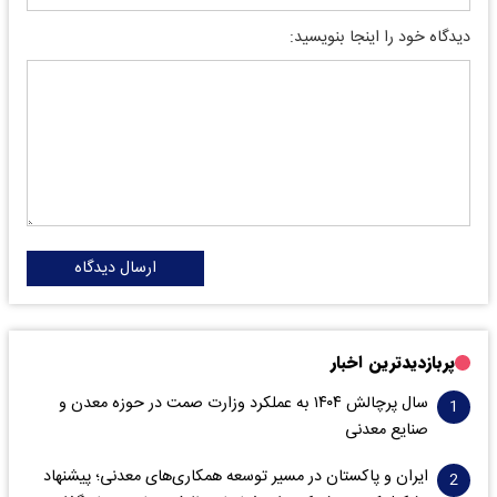
دیدگاه خود را اینجا بنویسید:
ارسال دیدگاه
پربازدیدترین اخبار
سال پرچالش ۱۴۰۴ به عملکرد وزارت صمت در حوزه معدن و
صنایع معدنی
ایران و پاکستان در مسیر توسعه همکاری‌های معدنی؛ پیشنهاد