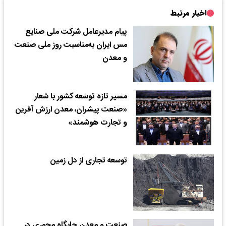
اخبار مرتبط
پیام مدیرعامل شرکت ملی صنایع
مس ایران به‌مناسبت روز ملی صنعت
و معدن
مسیر تازه توسعه کشور با شعار
«صنعت پیشران، معدن ارزش آفرین
و تجارت هوشمند»
توسعه تجاری از دل زمین
صنعت و معدن جایگاه محوری در