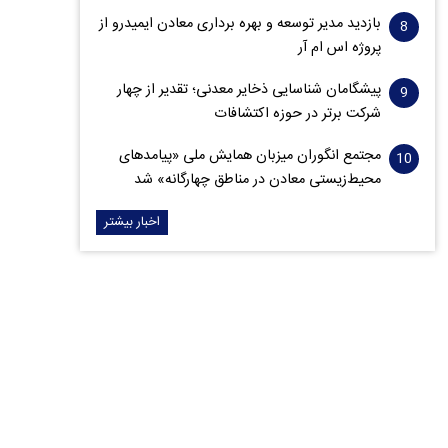
بازدید مدیر توسعه و بهره برداری معادن ایمیدرو از
پروژه اس ام آر
پیشگامان شناسایی ذخایر معدنی؛ تقدیر از چهار
شرکت برتر در حوزه اکتشافات‌
مجتمع انگوران میزبان همایش ملی «پیامدهای
محیط‌زیستی معادن در مناطق چهارگانه» شد
اخبار بیشتر