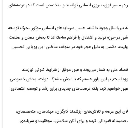
ر در مسیر فوق، نیروی انسانی توانمند و متخصص است که در عرصه‌های
صه بین‌الملل وجود داشته، همین سرمایه‌های انسانی موتور محرک توسعه
ور در حوزه تولید و اشتغال را فراهم ساخته‌اند تا بخش معدن و صنعت
 نهایت، دشمن به دلیل عجز خود در متوقف ساختن این پویایی تحسین
تصاد ملی به شمار می‌روند و عبور موفق از شرایط کنونی نیازمند
حوزه است. بر این باور هستم که با تلاش مشترک دولت، بخش خصوصی
عبور خواهیم کرد، بلکه فرصت‌های جدیدی برای رشد و توسعه اقتصادی
لان این عرصه و تلاش‌های ارزشمند کارگران، مهندسان، متخصصان،
د صمیمانه قدردانی کرده و برای آنان سلامتی، موفقیت و سربلندی