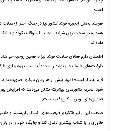
چنین شرایطی، نقش بخش صنعت و معدن در حفظ پایداری تول
است.
هرچند بخش زنجیره فولاد کشور نیز در جنگ اخیر از حملات د
همواره در سخت‌ترین شرایط، تولید را متوقف نکرده و با اتک
داده‌اند.
اطمینان دارم فعالان صنعت فولاد نیز با همین روحیه خواهند
ظرفیت‌های بازمانده از تولید را مجدداً به مدار بهره‌برداری بازگ
لازم به ذکر است؛ امروز بیش از هر زمان دیگری ضرورت دارد 
شود. تجربه کشورهای پیشرفته نشان می‌دهد که افزایش بهره‌و
فناوری‌های نوین امکان‌پذیر نیست.
صنعت ایران نیز باتکیه‌بر ظرفیت‌های انسانی ارزشمند و دان
فناوری را با شتاب بیشتری دنبال کند و جایگاه خود را در بازار