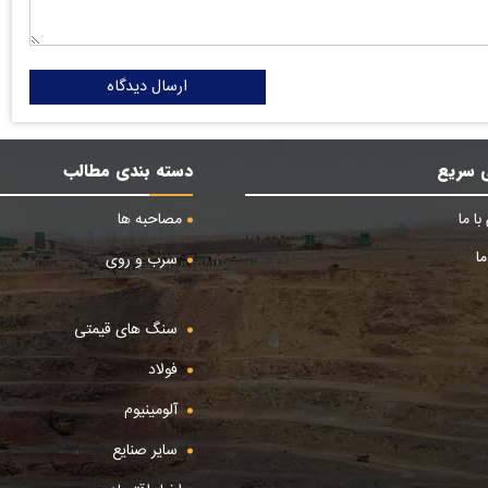
ارسال دیدگاه
 سریع
دسته بندی مطالب
ا ما
مصاحبه ها
ا
سرب و روی
سنگ های قیمتی
فولاد
آلومینیوم
سایر صنایع