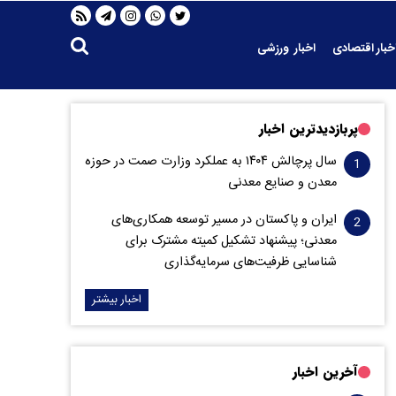
خبار اقتصادی
اخبار ورزشی
پربازدیدترین اخبار
سال پرچالش ۱۴۰۴ به عملکرد وزارت صمت در حوزه
معدن و صنایع معدنی
ایران و پاکستان در مسیر توسعه همکاری‌های
معدنی؛ پیشنهاد تشکیل کمیته مشترک برای
شناسایی ظرفیت‌های سرمایه‌گذاری
اخبار بیشتر
آخرین اخبار