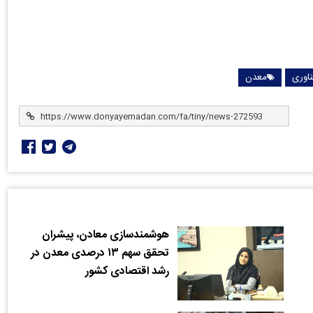
ناوری
معدن
هوشمندسازی معادن، پیشران
تحقق سهم ۱۳ درصدی معدن در
رشد اقتصادی کشور