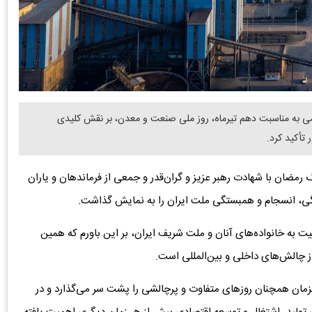
ی به مناسبت دهم تیرماه، روز ملی صنعت و معدن، بر نقش کلیدی
تأکید کرد.
رمضان با شهادت رهبر عزیز و گران‌قدر و جمعی از فرماندهان و یاران
ادگی، انسجام و همبستگی ملت ایران را به نمایش گذاشت.
به خانواده‌های آنان و ملت شریف ایران، بر این باورم که همین
ز چالش‌های داخلی و بین‌المللی است.
مان همچنان روزهای متفاوت و پرچالشی را پشت سر می‌گذارد و در