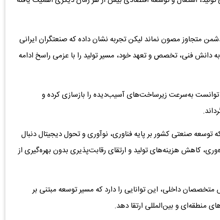
ید، اشتغال و توسعه اقتصادی بیش از هر زمان دیگری اهمیت یافته
شمن متجاوز مصون نماند لیکن تجربه نشان داده که صنعتگران ایرانی
ا به دانش فنی، تخصص و تعهد خود، مسیر تولید را با عزمی راسخ ادامه
 توانست به‌سرعت زیرساخت‌های آسیب‌دیده را بازسازی کرده و
رداند.
که توسعه صنعتی کشور بر پایه فناوری، نوآوری و تحول دیجیتال دنبال
ری، کاهش هزینه‌های تولید و ارتقای رقابت‌پذیری بدون بهره‌گیری از
ش متخصصان داخلی، این توانایی را دارد که مسیر توسعه مبتنی بر
های منطقه‌ای و بین‌المللی ارتقا دهد.