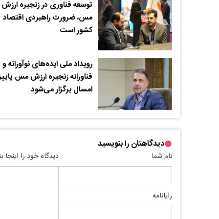
توسعه فناوری در زنجیره ارزش
مس، ضرورت راهبردی اقتصاد
کشور است
رویداد ملی ایده‌های نوآورانه و
فناورانه زنجیره ارزش مس پاییز
امسال برگزار می‌شود
دیدگاهتان را بنویسید
نام شما
دیدگاه خود را اینجا ب
رایانامه