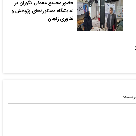
حضور مجتمع معدنی انگوران در
نمایشگاه دستاوردهای پژوهش و
فناوری زنجان
نویسید: