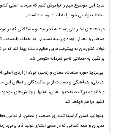
نباید این موضوع مهم را فراموش کنیم که سرمایه اصلی کشو
مختلف توانایی خود را به اثبات رسانده است.
در دهه‌های اخیر علی‌رغم همه تحریم‌ها و مشکلاتی که در عر
صنعتی و معدنی بوده و زمینه دستیابی به اهداف بلندمدت کش
فولاد کشورمان به پیشرفت‌هایی عظیم دست پیدا کند که در
برانگیز، به حملاتی ناجوانمردانه متوسل شد.
بی‌تردید حوزه صنعت، معدن و زنجیره فولاد از ارکان اصلی اق
همدلی، هماهنگی و حمایت از تولیدکنندگان و فعالان این 
و خانواده بزرگ صنعت و معدن، نه‌تنها از چالش‌های موجود 
کشور فراهم خواهد شد.
اینجانب ضمن گرامیداشت روز صنعت و معدن، از ‌تمامی فعا
مدیران و همه کسانی که در مسیر اعتلای تولید گام برمی‌دارن