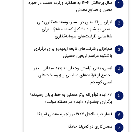
سال پرچالش ۱۴۰۴ به عملکرد وزارت صمت در حوزه
معدن و صنایع معدنی
ایران و پاکستان در مسیر توسعه همکاری‌های
معدنی؛ پیشنهاد تشکیل کمیته مشترک برای
شناسایی ظرفیت‌های سرمایه‌گذاری
هم‌افزایی شرکت‌های تابعه ایمیدرو برای برگزاری
باشکوه مراسم اربعین حسینی
ایمنی، یعنی آرامش وجدان؛ بازدید میدانی مدیر
مجتمع از فرآیندهای عملیاتی و زیرساخت‌های
ایمنی کوه دم
۶۳ ایده نوآورانه برتر معدنی به خط پایان رسیدند/
برگزاری جشنواره «ایما» در «هفته دولت»
فشار ضرب‌الاجل ۲۰۲۷ بر زنجیره معدنی آمریکا
معدن‌کاری در کمربند حادثه