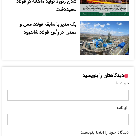
شدن رکورد تولید ماهانه در فولاد
سفیددشت
یک مدیر با سابقه فولاد، مس و
معدن در رأس فولاد شاهرود
دیدگاهتان را بنویسید
نام شما
رایانامه
دیدگاه خود را اینجا بنویسید: