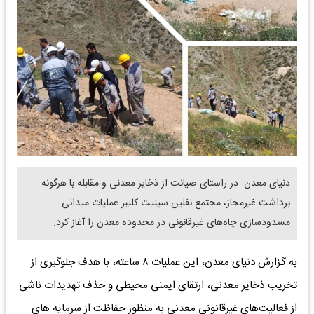
دنیای معدن: در راستای صیانت از ذخایر معدنی و مقابله با هرگونه
برداشت غیرمجاز، مجتمع نفلین سینیت کلیبر عملیات میدانی
مسدودسازی چاه‌های غیرقانونی در محدوده معدن را آغاز کرد.
به گزارش دنیای معدن، این عملیات ۸ ساعته، با هدف جلوگیری از
تخریب ذخایر معدنی، ارتقای ایمنی محیطی و حذف تهدیدات ناشی
از فعالیت‌های غیرقانونی معدنی به منظور حفاظت از سرمایه های