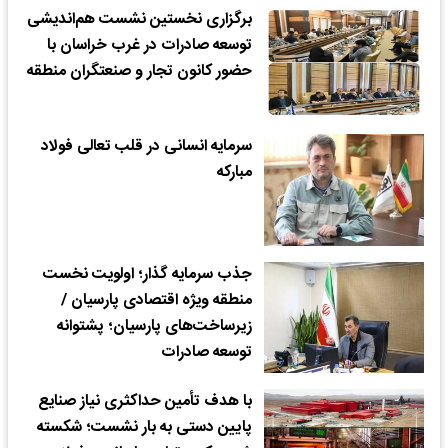
برگزاری نخستین نشست هم‌اندیشی
توسعه صادرات در غرب خراسان با
حضور کانون تجار و صنعتگران منطقه
سرمایه انسانی در قلب تعالی فولاد
مبارکه
جذب سرمایه گذار؛ اولویت نخست
منطقه ویژه اقتصادی پارسیان /
زیرساخت‌های پارسیان؛ پشتوانه
توسعه صادرات
با هدف تأمین حداکثری نیاز صنایع
پایین دستی به بار نشست؛ شکسته