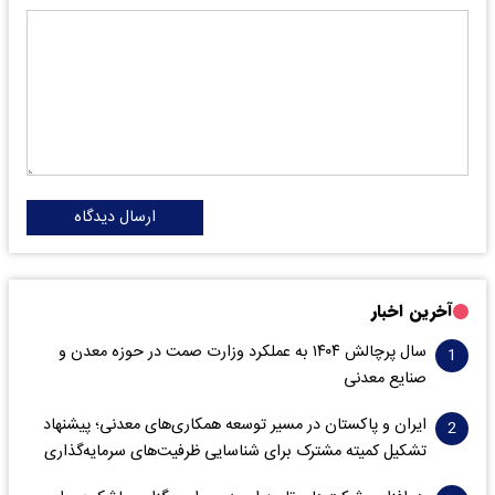
ارسال دیدگاه
آخرین اخبار
سال پرچالش ۱۴۰۴ به عملکرد وزارت صمت در حوزه معدن و
صنایع معدنی
ایران و پاکستان در مسیر توسعه همکاری‌های معدنی؛ پیشنهاد
تشکیل کمیته مشترک برای شناسایی ظرفیت‌های سرمایه‌گذاری