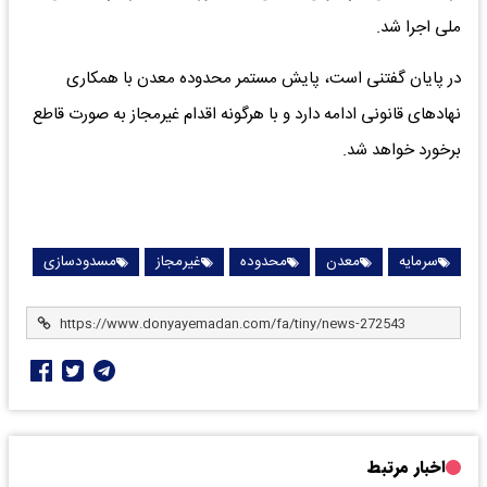
ملی اجرا شد.
در پایان گفتنی است، پایش مستمر محدوده معدن با همکاری
نهادهای قانونی ادامه دارد و با هرگونه اقدام غیرمجاز به صورت قاطع
برخورد خواهد شد.
سرمایه
معدن
محدوده
غیرمجاز
مسدودسازی
اخبار مرتبط