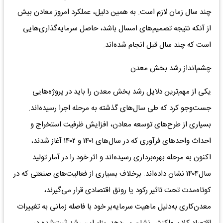
چند سال زمان لازم است. به همین دلیل، عملکرد امروز معادن بیش
از آنکه نتیجه تصمیم‌های امسال باشد، حاصل سرمایه‌گذاری‌هایی
است که چند سال قبل انجام شده‌اند.
چشم‌انداز رشد بخش معدن
یکی از مهم‌ترین دلایل رشد بخش معدن را باید در پروژه‌هایی
جست‌وجو کرد که طی سال‌های گذشته به مرحله اجرا رسیده‌اند.
بسیاری از طرح‌های توسعه معادن، افزایش ظرفیت استخراج و
احداث واحدهای فرآوری که در سال‌های ۱۴۰۱ و ۱۴۰۲ آغاز شدند،
اکنون به مرحله بهره‌برداری رسیده‌اند و اثر خود را در آمار تولید
سال۱۴۰۴ نشان داده‌اند. برخلاف بسیاری از فعالیت‌های صنعتی که در
کوتاه‌مدت تحت تاثیر رکود یا رونق اقتصادی قرار می‌گیرند،
معدن‌کاری به‌دلیل ماهیت سرمایه‌بر خود با فاصله زمانی به تغییرات