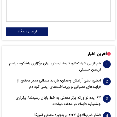
ارسال دیدگاه
آخرین اخبار
هم‌افزایی شرکت‌های تابعه ایمیدرو برای برگزاری باشکوه مراسم
اربعین حسینی
ایمنی، یعنی آرامش وجدان؛ بازدید میدانی مدیر مجتمع از
فرآیندهای عملیاتی و زیرساخت‌های ایمنی کوه دم
۶۳ ایده نوآورانه برتر معدنی به خط پایان رسیدند/ برگزاری
جشنواره «ایما» در «هفته دولت»
فشار ضرب‌الاجل ۲۰۲۷ بر زنجیره معدنی آمریکا