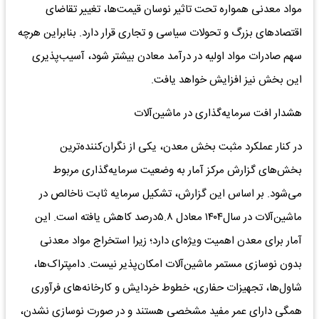
مواد معدنی همواره تحت تاثیر نوسان قیمت‌ها، تغییر تقاضای
اقتصادهای بزرگ و تحولات سیاسی و تجاری قرار دارد. بنابراین هرچه
سهم صادرات مواد اولیه در درآمد معادن بیشتر شود، آسیب‌پذیری
این بخش نیز افزایش خواهد یافت.
هشدار افت سرمایه‌گذاری در ماشین‌آلات
در کنار عملکرد مثبت بخش معدن، یکی از نگران‌کننده‌ترین
بخش‌های گزارش مرکز آمار به وضعیت سرمایه‌گذاری مربوط
می‌شود. بر اساس این گزارش، تشکیل سرمایه ثابت ناخالص در
ماشین‌آلات در سال۱۴۰۴ معادل ۵.۸درصد کاهش یافته است. این
آمار برای معدن اهمیت ویژه‌ای دارد؛ زیرا استخراج مواد معدنی
بدون نوسازی مستمر ماشین‌آلات امکان‌پذیر نیست. دامپتراک‌ها،
شاول‌ها، تجهیزات حفاری، خطوط خردایش و کارخانه‌های فرآوری
همگی دارای عمر مفید مشخصی هستند و در صورت نوسازی نشدن،