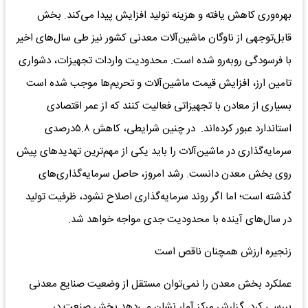
بهره‌وری کاهش یافته و هزینه تولید افزایش پیدا می‌کند. بخش
قابل‌توجهی از ناوگان ماشین‌آلات معدنی کشور نیز طی سال‌های اخیر
با فرسودگی روبه‌رو شده است. محدودیت واردات تجهیزات، دشواری
تامین ارز، افزایش قیمت ماشین‌آلات و تحریم‌ها موجب شده است
بسیاری از معادن با تجهیزاتی فعالیت کنند که از عمر اقتصادی
استاندارد عبور کرده‌اند. در چنین شرایطی، کاهش ۵.۸درصدی
سرمایه‌گذاری در ماشین‌آلات را باید یکی از مهم‌ترین تهدیدهای پیش
روی بخش معدن دانست. رشد امروز، حاصل سرمایه‌گذاری‌های
گذشته است؛ اما اگر روند سرمایه‌گذاری اصلاح نشود، ظرفیت تولید
در سال‌های آینده با محدودیت جدی مواجه خواهد شد.
زنجیره ارزش همچنان ناقص است
عملکرد بخش معدن را نمی‌توان مستقل از وضعیت صنایع معدنی
بررسی کرد. گزارش مرکز آمار نشان می‌دهد بخش صنعت در