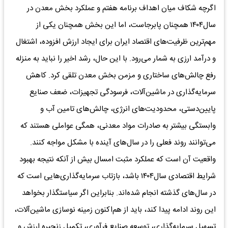
اگرچه شکاف میان اهداف برنامه هفتم و عملکرد بخش معدن در
سال۱۴۰۴ همچنان پابرجاست، اما این بخش همچنان یکی از
مهم‌ترین ظرفیت‌های اقتصاد ایران برای ایجاد ارزش افزوده، اشتغال
و درآمد ارزی به شمار می‌رود. با این حال، رشد اخیر را نباید به منزله
رفع چالش‌های ساختاری و مزمن بخش معدن تلقی کرد. کاهش
سرمایه‌گذاری در ماشین‌آلات، فرسودگی تجهیزات، ضعف صنایع
پایین‌دستی، محدودیت‌های انرژی، چالش‌های تامین آب و
وابستگی بیشتر به صادرات مواد معدنی، همگی عواملی هستند که
می‌توانند روند فعلی را در سال‌های آینده با مشکل مواجه کنند.
واقعیت آن است که عملکرد مثبت امسال بیش از آنکه نتیجه بهبود
شرایط اقتصادی سال۱۴۰۴ باشد، بازتاب سرمایه‌گذاری‌هایی است که
در سال‌های گذشته انجام شده‌اند. بنابراین اگر سیاستگذار بخواهد
این روند ادامه پیدا کند، باید از هم‌اکنون زمینه نوسازی ماشین‌آلات،
تسهیل سرمایه‌گذاری، توسعه صنایع فرآوری، تکمیل زنجیره ارزش و