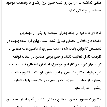
منفی گذاشته‌اند. از این رو، ثبت چنین نرخ رشدی با وضعیت موجود
همخوانی چندانی ندارد.
فرهادی با تاکید بر اینکه بحران سوخت به یکی از مهم‌ترین
دغدغه‌های فعالان معدنی تبدیل شده است، بیان کرد: محدودیت در
تخصیص گازوئیل باعث شده است بسیاری از ماشین‌آلات معدنی با
ظرفیت کامل فعالیت نکنند و حتی برخی معادن در آستانه توقف
تولید قرار گیرند. در کنار این موضوع، افزایش احتمالی قیمت سوخت
نیز می‌تواند فشار مضاعفی بر این بخش وارد کند و تداوم فعالیت
بسیاری از معادن، به‌ویژه معادن کوچک و متوسط، را با دشواری
بیشتری همراه سازد.
مشاور کمیسیون معدن و صنایع معدنی اتاق بازرگانی ایران همچنین