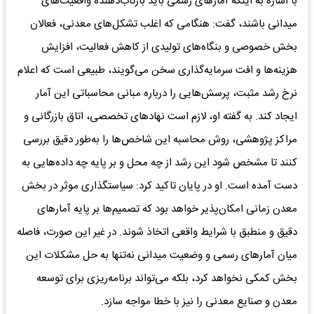
با اشاره به اینکه آمارهای رسمی باید بازتاب‌دهنده واقعیت‌های
میدانی باشند، گفت: هنگامی که اغلب تشکل‌های معدنی، فعالان
بخش خصوصی و بنگاه‌های تولیدی از کاهش فعالیت، افزایش
هزینه‌ها و افت سرمایه‌گذاری سخن می‌گویند، طبیعی است که اعلام
نرخ رشد مثبت، پرسش‌هایی را درباره مبانی محاسباتی این آمار
ایجاد کند. به گفته او، لازم است نهادهای تخصصی، اتاق بازرگانی و
مراکز پژوهشی، روش محاسبه این شاخص‌ها را به‌طور دقیق بررسی
کنند تا مشخص شود این رشد از چه محل و بر پایه چه داده‌هایی به
دست آمده است. او در پایان تاکید کرد: سیاستگذاری موثر در بخش
معدن زمانی امکان‌پذیر خواهد بود که تصمیم‌ها بر پایه آمارهای
دقیق و منطبق با شرایط واقعی اتخاذ شوند. در غیر این صورت، فاصله
میان آمارهای رسمی و وضعیت میدانی نه‌تنها به حل مشکلات این
بخش کمکی نخواهد کرد، بلکه می‌تواند برنامه‌ریزی برای توسعه
معدن و صنایع معدنی را نیز با خطا مواجه سازد.