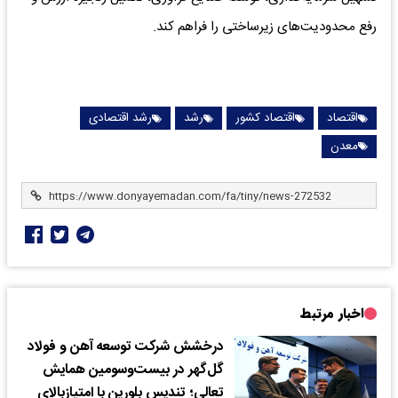
رفع محدودیت‌های زیرساختی را فراهم کند.
اقتصاد
اقتصاد کشور
رشد
رشد اقتصادی
معدن
اخبار مرتبط
درخشش شرکت توسعه آهن و فولاد
گل‌گهر در بیست‌وسومین همایش
تعالی؛ تندیس بلورین با امتیازبالای