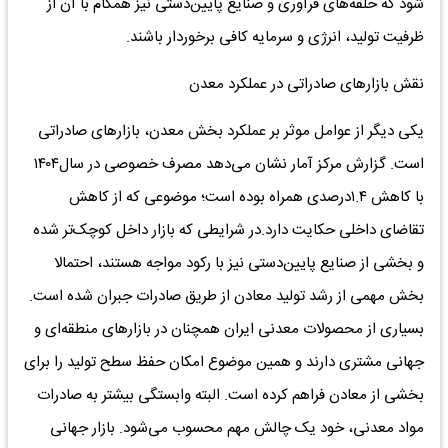
شود که حلقه‌های فرآوری و صنایع پایین‌دستی نیز همگام با آن از
ظرفیت تولید، انرژی و سرمایه کافی برخوردار باشند.
نقش بازارهای صادراتی در عملکرد معدن
یکی دیگر از عوامل موثر بر عملکرد بخش معدن، بازارهای صادراتی
است. گزارش مرکز آمار نشان می‌دهد مصرف خصوصی در سال۱۴۰۴
با کاهش ۱.۴درصدی همراه بوده است؛ موضوعی که از کاهش
تقاضای داخلی حکایت دارد.در شرایطی که بازار داخل کوچک‌تر شده
و بخشی از صنایع پایین‌دستی نیز با رکود مواجه هستند، احتمالا
بخش مهمی از رشد تولید معادن از طریق صادرات جبران شده است.
بسیاری از محصولات معدنی ایران همچنان در بازارهای منطقه‌ای و
جهانی مشتری دارند و همین موضوع امکان حفظ سطح تولید را برای
بخشی از معادن فراهم کرده است. البته وابستگی بیشتر به صادرات
مواد معدنی، خود یک چالش مهم محسوب می‌شود. بازار جهانی