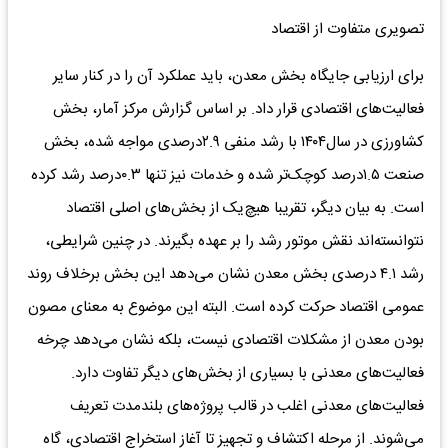
تصویری متفاوت از اقتصاد
برای ارزیابی جایگاه بخش معدن، باید عملکرد آن را در کنار سایر
فعالیت‌های اقتصادی قرار داد. بر اساس گزارش مرکز آمار، بخش
کشاورزی در سال۱۴۰۴ با رشد منفی ۲.۹درصدی مواجه شده، بخش
صنعت ۱.۵درصد کوچک‌تر شده و خدمات نیز تنها ۰.۳درصد رشد کرده
است. به بیان دیگر، تقریبا هیچ‌یک از بخش‌های اصلی اقتصاد
نتوانسته‌اند نقش موتور رشد را بر عهده بگیرند. در چنین شرایطی،
رشد ۴.۱ درصدی بخش معدن نشان می‌دهد این بخش برخلاف روند
عمومی اقتصاد حرکت کرده است. البته این موضوع به معنای مصون
بودن معدن از مشکلات اقتصادی نیست، بلکه نشان می‌دهد چرخه
فعالیت‌های معدنی با بسیاری از بخش‌های دیگر تفاوت دارد.
فعالیت‌های معدنی اغلب در قالب پروژه‌های بلندمدت تعریف
می‌شوند. از مرحله اکتشاف و تجهیز تا آغاز استخراج اقتصادی، گاه