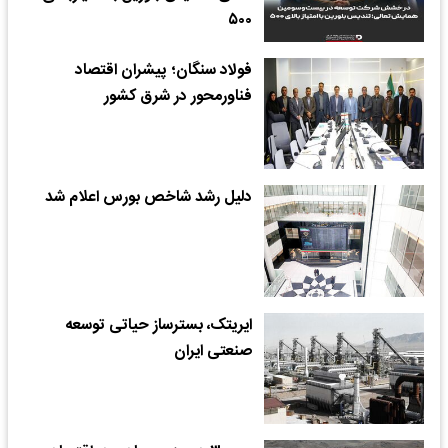
۵۰۰
فولاد سنگان؛ پیشران اقتصاد
فناورمحور در شرق کشور
دلیل رشد شاخص بورس اعلام شد
ایریتک، بسترساز حیاتی توسعه
صنعتی ایران