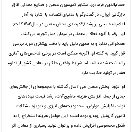
حسام‌الدین فرهادی، مشاور کمیسیون معدن و صنایع معدنی اتاق
بازرگانی ایران، در گفت‌وگو با «دنیای‌اقتصاد» با اشاره به آمار
اعلام‌شده مبنی بر رشد ۴.۱درصدی بخش معدن در سال۱۴۰۴ گفت:
این رقم با آنچه فعالان معدنی در میدان عمل تجربه می‌کنند،
همخوانی ندارد و به همین دلیل باید با دقت بیشتری مورد بررسی
قرار گیرد. به گفته او، اگرچه ممکن است در برخی شاخص‌های آماری
رشد ثبت شده باشد، اما شرایط واقعی حاکم بر معادن کشور از تداوم
فشار بر تولید حکایت دارد.
او افزود: بخش معدن طی ۲سال گذشته با مجموعه‌ای از چالش‌های
جدی از جمله افزایش هزینه ماشین‌آلات، رشد قیمت نهاده‌های
تولید، افزایش عوارض، محدودیت‌های انرژی و به‌ویژه مشکلات
تامین گازوئیل روبه‌رو بوده است. این عوامل هزینه استخراج را به
شکل محسوسی افزایش داده و بر توان تولید بسیاری از معادن اثر