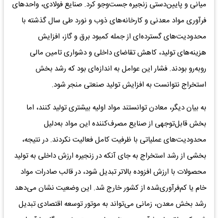
میانی و پایین‌دستی زنجیره جست‌وجو کرد. صنایع فولادی، واحدهای
فرآوری مواد معدنی و کارخانه‌های ذوب و نورد طی سال گذشته با
محدودیت‌های گسترده‌ای از جمله کمبود برق و گاز، افزایش
هزینه‌های تولید، کاهش تقاضای داخلی و دشواری تامین مالی
روبه‌رو بودند. فشار این عوامل به اندازه‌ای بود که رشد بخش
استخراج نتوانست به افزایش تولید صنعتی منجر شود.
به بیان دیگر، معادن توانستند مواد اولیه بیشتری تولید کنند، اما
بخش قابل‌توجهی از صنایع مصرف‌کننده این مواد به‌دلیل
محدودیت‌های عملیاتی با ظرفیت کامل فعالیت نکردند. در نتیجه،
بخشی از رشد استخراج به جای آنکه در زنجیره ارزش داخلی به تولید
محصولات با ارزش افزوده بالاتر تبدیل شود، در قالب صادرات مواد
خام یا کم‌فرآوری‌شده از کشور خارج شد. این وضعیت نشان می‌دهد
رشد بخش معدن، زمانی می‌تواند به موتور توسعه اقتصادی تبدیل