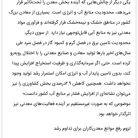
یکی دیگر از چالش‌هایی که آینده بخش معدن را تحت‌تاثیر قرار
می‌دهد، محدودیت منابع آب و انرژی است. بسیاری از معادن بزرگ
کشور در مناطق خشک و نیمه‌خشک قرار گرفته‌اند و فرآوری مواد
معدنی نیز به منابع آبی قابل‌توجهی نیاز دارد. از سوی دیگر،
محدودیت تامین برق در فصل گرم و کمبود گاز در فصل سرد طی
سال‌های اخیر بارها تولید معادن و صنایع معدنی را با اختلال روبه‌رو
کرده است. حتی اگر سرمایه‌گذاری و ظرفیت استخراج افزایش پیدا
کند، بدون تامین پایدار آب و انرژی امکان استمرار رشد تولید وجود
نخواهد داشت. همچنین کاهش ۲.۹درصدی بخش کشاورزی را نیز
می‌توان نشانه‌ای از افزایش فشار بر منابع آب کشور دانست؛
موضوعی که به صورت غیرمستقیم بر آینده فعالیت‌های معدنی نیز
اثرگذار خواهد بود.
لزوم رفع موانع معدن‌کاران برای تداوم رشد