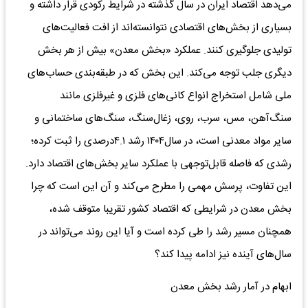
می‌دهد اقتصاد ایران در سال گذشته در شرایط رکودی قرار داشته و
بسیاری از بخش‌های اقتصادی نتوانسته‌اند از افت فعالیت‌های
تولیدی جلوگیری کنند. عملکرد «بخش معدن» بیش از هر بخش
دیگری جلب توجه می‌کند. این بخش که در طبقه‌بندی حساب‌های
ملی شامل استخراج انواع کانی‌های فلزی و غیرفلزی مانند
سنگ‌آهن، مس، سرب، روی، زغال‌سنگ، سنگ‌های ساختمانی و
سایر مواد معدنی است، در سال۱۴۰۴ رشد ۴.۱درصدی را ثبت کرده؛
رشدی که فاصله قابل‌توجهی با عملکرد سایر بخش‌های اقتصاد دارد.
این تفاوت، پرسش مهمی را مطرح می‌کند و آن این است که چرا
بخش معدن در شرایطی که اقتصاد کشور تقریبا متوقف شده،
همچنان مسیر رشد را طی کرده است و آیا این روند می‌تواند در
سال‌های آینده نیز ادامه پیدا کند؟
ابهام در آمار رشد بخش معدن