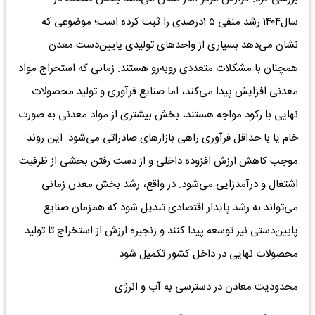
سال۱۴۰۴ رشد منفی ۱.۵درصدی را ثبت کرده است؛ موضوعی که
نشان می‌دهد بسیاری از واحدهای تولیدی پایین‌دست معدن
همچنان با مشکلات متعددی روبه‌رو هستند. زمانی که استخراج مواد
معدنی افزایش پیدا می‌کند، اما صنایع فرآوری و تولید محصولات
نهایی با رکود مواجه هستند، بخش بیشتری از مواد معدنی به صورت
خام یا با حداقل فرآوری راهی بازارهای صادراتی می‌شود. این روند
موجب کاهش ارزش افزوده داخلی و از دست رفتن بخشی از ظرفیت
اشتغال و درآمدزایی می‌شود. در واقع، رشد بخش معدن زمانی
می‌تواند به رشد پایدار اقتصادی تبدیل شود که همزمان صنایع
پایین‌دستی نیز توسعه پیدا کنند و زنجیره ارزش از استخراج تا تولید
محصولات نهایی در داخل کشور تکمیل شود.
محدودیت معادن در دسترسی به آب و انرژی