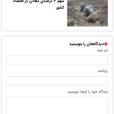
سهم ۳ درصدی معادن در اقتصاد
کشور
دیدگاهتان را بنویسید
نام شما
رایانامه
دیدگاه خود را اینجا بنویسید: