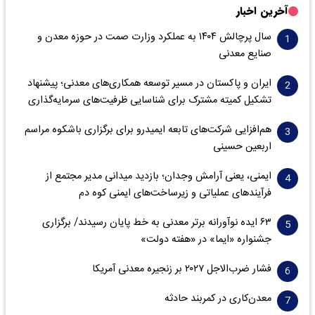
آخرین اخبار
سال پرچالش ۱۴۰۴ به عملکرد وزارت صمت در حوزه معدن و
صنایع معدنی
ایران و پاکستان در مسیر توسعه همکاری‌های معدنی؛ پیشنهاد
تشکیل کمیته مشترک برای شناسایی ظرفیت‌های سرمایه‌گذاری
هم‌افزایی شرکت‌های تابعه ایمیدرو برای برگزاری باشکوه مراسم
اربعین حسینی
ایمنی، یعنی آرامش وجدان؛ بازدید میدانی مدیر مجتمع از
فرآیندهای عملیاتی و زیرساخت‌های ایمنی کوه دم
۶۳ ایده نوآورانه برتر معدنی به خط پایان رسیدند/ برگزاری
جشنواره «ایما» در «هفته دولت»
فشار ضرب‌الاجل ۲۰۲۷ بر زنجیره معدنی آمریکا
معدن‌کاری در کمربند حادثه