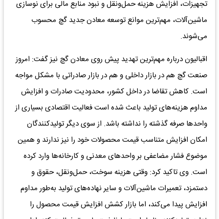
تجهیزات، افزایش هزینه حمل‌ونقل و نبود منابع مالی برای نوسازی
ماشین‌آلات، مهم‌ترین موانع توسعه معادن جدید گچ محسوب
می‌شوند.
اقبالیون درباره مهم‌ترین تهدید پیش روی معادن گچ نیز گفت: امروز
صنعت گچ هم در بازار داخلی و هم در بازار صادراتی با مشکل مواجه
است. کاهش تقاضا در داخل کشور، محدودیت صادرات و افزایش
مداوم هزینه‌های تولید باعث شده است فعالیت اقتصادی بسیاری از
واحدها صرفه گذشته را نداشته باشد. از سوی دیگر تولیدکنندگان
امکان افزایش متناسب قیمت محصولات خود را نیز ندارند و همین
موضوع فشار مضاعفی بر واحدهای معدنی و کارخانه‌ها وارد کرده
است. وی تاکید کرد: وقتی هزینه سوخت، حمل‌ونقل، حقوق و
دستمزد، تعمیرات ماشین‌آلات و سایر نهاده‌های تولید به‌طور مداوم
افزایش پیدا می‌کند، اما بازار کشش افزایش قیمت محصول را