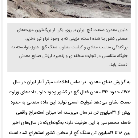
دنیای معدن: صنعت گچ ایران بر روی یکی از بزرگ‌ترین مزیت‌های
معدنی کشور بنا شده است؛ مزیتی که با وجود فراوانی ذخایر،
پراکندگی مناسب معادن و کیفیت مطلوب سنگ گچ، هنوز نتوانسته به
جایگاه متناسبی در تجارت منطقه‌ای و زنجیره ارزش صنایع معدنی
دست یابد.
به گزارش دنیای معدن، بر اساس اطلاعات مرکز آمار ایران در سال
۱۴۰۳، حدود ۲۹۲ معدن فعال گچ در کشور وجود دارد. داده‌های وزارت
صمت نشان می‌دهد ظرفیت اسمی تولید این ماده معدنی به حدود
بیش از ۳۱‌میلیون تن در سال می‌رسد؛ اما میزان استخراج واقعی
فاصله محسوسی با این ظرفیت دارد؛ به‌گونه‌ای‌که در سال‌های اخیر
بین ۱۸ تا ۱۹‌میلیون تن سنگ گچ از معادن کشور استخراج شده است.