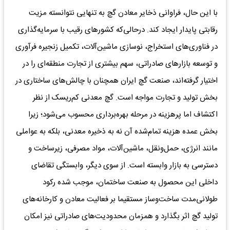
با این حال، فراوانی ذخایر معادن گچ به ‌تنهایی نتوانسته مزیت
رقابتی پایدار ایجاد کند. درحالی‌که کشورهای رقیب با سرمایه‌گذاری
در فناوری‌های استخراج، نوسازی ماشین‌آلات، تکمیل زنجیره فرآوری
و توسعه بازارهای صادراتی، سهم بیشتری از تجارت منطقه‌ای را در
اختیار گرفته‌اند، صنعت گچ ایران همچنان با چالش‌های ساختاری در
بخش تولید و تجارت مواجه است. گچ معدنی کم‌ریسک از نظر
اکتشاف اما پرهزینه در مرحله بهره‌برداری محسوب می‌شود؛ زیرا
بخش عمده هزینه تمام‌شده آن نه به ذخیره معدنی، بلکه به عواملی
مانند انرژی، حمل‌ونقل، ماشین‌آلات، مواد مصرفی، زیرساخت و
دسترسی به بازار وابسته است. از سوی دیگر، وابستگی تقاضای
داخلی این محصول به صنعت ساختمان، موجب شده رکود
طولانی‌مدت ساخت‌وساز مستقیما بر فعالیت معادن و کارخانه‌های
تولید گچ اثر بگذارد و همزمان محدودیت‌های صادراتی نیز امکان