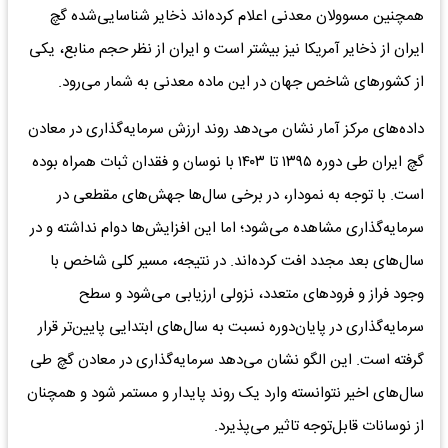
همچنین مسوولان معدنی اعلام کرده‌اند ذخایر شناسایی‌شده گچ
ایران از ذخایر آمریکا نیز بیشتر است و ایران از نظر حجم منابع، یکی
از کشورهای شاخص جهان در این ماده معدنی به شمار می‌رود.
داده‌های مرکز آمار نشان می‌دهد روند ارزش سرمایه‌گذاری در معادن
گچ ایران طی دوره ۱۳۹۵ تا ۱۴۰۳ با نوسان و فقدان ثبات همراه بوده
است. با توجه به نمودار، در برخی سال‌ها جهش‌های مقطعی در
سرمایه‌گذاری مشاهده می‌شود؛ اما این افزایش‌ها دوام نداشته و در
سال‌های بعد مجدد افت کرده‌اند. در نتیجه، مسیر کلی شاخص با
وجود فراز و فرودهای متعدد، نزولی ارزیابی می‌شود و سطح
سرمایه‌گذاری در پایان‌دوره نسبت به سال‌های ابتدایی پایین‌تر قرار
گرفته است. این الگو نشان می‌دهد سرمایه‌گذاری در معادن گچ طی
سال‌های اخیر نتوانسته وارد یک روند پایدار و مستمر شود و همچنان
از نوسانات قابل‌توجه تاثیر می‌پذیرد.