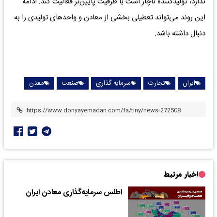
ندارد، تولیدکننده ناچار است با ظرفیت پایین‌تر فعالیت کند. ادامه
این روند می‌تواند تعطیلی بخشی از معادن و واحدهای تولیدی را به
دنبال داشته باشد.
ایران
تجارت
سرمایه گذاری
صنعت
معدن
اخبار مرتبط
اطلس سرمایه‌گذاری معادن ایران