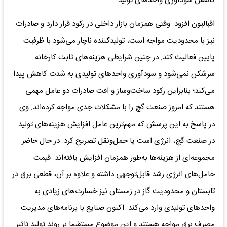
کاهش سودآوری واحدهای تولید
اقبالیون افزود: وقتی همزمان بازار داخلی در رکود قرار دارد و صادرات
نیز با محدودیت مواجه است، تولیدکننده ناچار می‌شود با ظرفیت
پایین فعالیت کند. در چنین شرایطی هزینه‌های ثابت کارخانه
سرشکن نمی‌شود و سودآوری واحدهای تولیدی به شدت کاهش پیدا
می‌کند؛ بنابراین رکود ساخت‌وساز و افت صادرات دو عامل مهمی
هستند که امروز صنعت گچ را با مشکلات جدی مواجه کرده‌اند. وی
در پاسخ به این پرسش که مهم‌ترین عامل افزایش هزینه‌های تولید
در صنعت گچ، انرژی است یا حمل‌ونقل تصریح کرد: در حال حاضر
مجموعه‌ای از هزینه‌ها به‌طور همزمان افزایش یافته‌اند. قیمت
حامل‌های انرژی رشد قابل‌توجهی داشته و علاوه بر آن، قطعی برق در
تابستان و محدودیت گاز در زمستان نیز خسارت‌های زیادی به
واحدهای تولیدی وارد می‌کند. اکنون صنایع با برنامه‌های مدیریت
مصرف برق مواجه هستند و این موضوع مستقیما بر روند تولید تاثیر