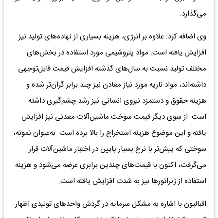
می‌گذارد.
وی اضافه کرد: علاوه بر انرژی، هزینه بسیاری از نهاده‌های تولید نیز
افزایش یافته است. مواد پتروشیمی مورد استفاده در بخش‌های
مختلف تولید نسبت به سال‌های گذشته افزایش قیمت قابل‌توجهی
داشته‌اند، مواد ناریه مورد نیاز معادن نیز چند برابر گران‌تر شده و
هزینه حقوق و دستمزد نیروی انسانی نیز رشد چشم‌گیری داشته
است. از سوی دیگر قیمت سوخت ماشین‌آلات معدنی نیز افزایش
یافته و این موضوع هزینه استخراج را بالا برده است. به‌عنوان نمونه،
سوختی که پیش‌تر با نرخ بسیار پایین در اختیار ماشین‌آلات قرار
می‌گرفت، اکنون با قیمت‌های چندین برابری عرضه می‌شود و هزینه
استفاده از ژنراتورها نیز به شدت افزایش یافته است.
اقبالیون با اشاره به مشکل سرمایه در گردش واحدهای تولیدی اظهار