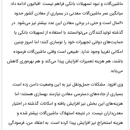
ماشین‌آلات و نبود تسهیلات بانکی فراهم نیست. اقبالیون ادامه داد:
میانگین عمر ماشین‌آلات معدنی در بسیاری از معادن کشور حدود
۲۰سال است و حتی در برخی معادن این عدد بیشتر نیز می‌شود. در
گذشته تولیدکنندگان می‌توانستند با استفاده از تسهیلات بانکی یا
حمایت‌های دولتی تجهیزات خود را نوسازی کنند؛ اما امروز چنین
امکانی تقریبا وجود ندارد. طبیعی است وقتی ماشین‌آلات فرسوده
باشند، هم هزینه تعمیرات افزایش پیدا می‌کند و هم بهره‌وری کاهش
می‌یابد.
وی افزود: مشکلات حمل‌ونقل نیز به این وضعیت دامن زده است.
بسیاری از جاده‌های دسترسی معادن نیازمند بهسازی هستند؛ اما
هزینه‌های این بخش نیز افزایش یافته و امکانات گذشته در اختیار
معدن‌داران نیست. در نتیجه استهلاک ماشین‌آلات بیشتر شده و
هزینه استخراج نیز افزایش پیدا کرده است. به اعتقاد من، فرسودگی