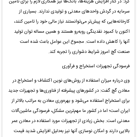
کرد: در کنار افزایش هزینه‌ها، بانک‌ها نیز همکاری لازم را برای تامین
سرمایه در گردش واحدهای معدنی و تولیدی ندارند. بسیاری از
کارخانه‌هایی که پیش‌تر می‌توانستند نیاز مالی خود را تامین کنند،
اکنون با کمبود نقدینگی روبه‌رو هستند و همین مساله توان تولید
آنها را کاهش داده است. مجموع این عوامل باعث شده است
صنعت گچ امروز شرایط دشواری را تجربه کند.
فرسودگی تجهیزات استخراج و فرآوری
وی درباره میزان استفاده از روش‌های نوین اکتشاف و استخراج در
معادن گچ گفت: در کشورهای پیشرفته از فناوری‌ها و تجهیزات جدید
برای استخراج استفاده می‌شود و بهره‌وری معادن به مراتب بالاتر از
ایران است؛ اما در کشور ما مهم‌ترین مشکل، فرسودگی ماشین‌آلات
معدنی است. بخش زیادی از تجهیزات مورد استفاده در معادن عمر
بالایی دارند و امکان نوسازی آنها نیز به‌دلیل افزایش شدید قیمت