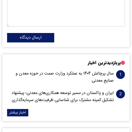
ارسال دیدگاه
پربازدیدترین اخبار
سال پرچالش ۱۴۰۴ به عملکرد وزارت صمت در حوزه معدن و
صنایع معدنی
ایران و پاکستان در مسیر توسعه همکاری‌های معدنی؛ پیشنهاد
تشکیل کمیته مشترک برای شناسایی ظرفیت‌های سرمایه‌گذاری
اخبار بیشتر