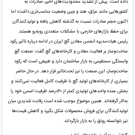
داده است. پیش از تشدید محدودیت‌های اخیر، صادرات به
کشورهایی مانند عراق، هند و چین وضعیت مناسب‌تری داشت؛ اما
اکنون حجم صادرات نسبت به گذشته کاهش یافته و تولیدکنندگان
برای حفظ بازارهای خارجی با مشکلات متعددی روبه‌رو هستند.
رئیس هیات‌مدیره انجمن معادن گچ ایران در ادامه درباره تاثیر رکود
ساخت‌وساز بر فعالیت معادن و کارخانه‌های گچ گفت: صنعت گچ
وابستگی مستقیمی به بازار ساختمان دارد و طبیعی است که رکود
ساخت‌وساز، این صنعت را نیز تحت‌تاثیر قرار دهد. در حال حاضر
بسیاری از کارخانه‌های تولید گچ با ظرفیت کامل فعالیت نمی‌کنند و
بخش عمده واحدهای تولیدی کمتر از ۶۰درصد ظرفیت اسمی خود را
به‌کار گرفته‌اند. همین موضوع موجب شده است رقابت شدیدی میان
تولیدکنندگان برای فروش محصولات شکل بگیرد و کاهش قیمت‌ها
نیز نتوانسته رونق را به بازار بازگرداند.