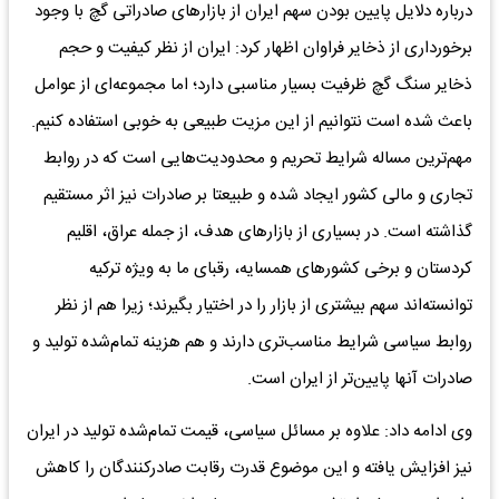
درباره دلایل پایین بودن سهم ایران از بازارهای صادراتی گچ با وجود
برخورداری از ذخایر فراوان اظهار کرد: ایران از نظر کیفیت و حجم
ذخایر سنگ گچ ظرفیت بسیار مناسبی دارد؛ اما مجموعه‌ای از عوامل
باعث شده است نتوانیم از این مزیت طبیعی به خوبی استفاده کنیم.
مهم‌ترین مساله شرایط تحریم و محدودیت‌هایی است که در روابط
تجاری و مالی کشور ایجاد شده و طبیعتا بر صادرات نیز اثر مستقیم
گذاشته است. در بسیاری از بازارهای هدف، از جمله عراق، اقلیم
کردستان و برخی کشورهای همسایه، رقبای ما به ویژه ترکیه
توانسته‌اند سهم بیشتری از بازار را در اختیار بگیرند؛ زیرا هم از نظر
روابط سیاسی شرایط مناسب‌تری دارند و هم هزینه تمام‌‌شده تولید و
صادرات آنها پایین‌تر از ایران است.
وی ادامه داد: علاوه بر مسائل سیاسی، قیمت تمام‌شده تولید در ایران
نیز افزایش یافته و این موضوع قدرت رقابت صادرکنندگان را کاهش