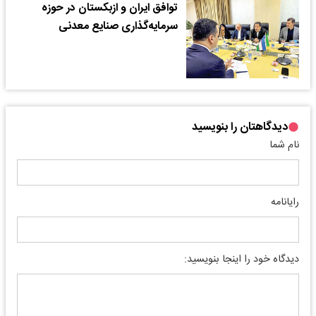
توافق ایران و ازبکستان در حوزه
سرمایه‌گذاری صنایع معدنی
دیدگاهتان را بنویسید
نام شما
رایانامه
دیدگاه خود را اینجا بنویسید: