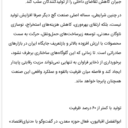
جبران کاهش تقاضای داخلی را از تولیدکنندگان سلب کند.
در چنین شرایطی، مساله اصلی صنعت گچ دیگر صرفا افزایش تولید
نیست، بلکه ارتقای بهره‌وری، کاهش هزینه‌های استخراج، نوسازی
ناوگان معدنی، توسعه زیرساخت‌های حمل‌ونقل، حرکت به سمت
محصولات با ارزش افزوده بالاتر و بازتعریف جایگاه ایران در بازارهای
صادراتی است. تا زمانی که این گلوگاه‌های ساختاری برطرف نشود،
برخورداری از ذخایر فراوان به تنهایی نمی‌تواند مزیت رقابتی پایدار
ایجاد کند و فاصله میان ظرفیت بالقوه و عملکرد واقعی این صنعت
همچنان پابرجا خواهد ماند.
تولید با کمتر از ۶۰ درصد ظرفیت
ابوالفضل اقبالیون، فعال حوزه معدن، در گفت‌وگو با «دنیای‌اقتصاد»