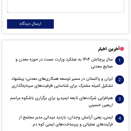
ارسال دیدگاه
آخرین اخبار
سال پرچالش ۱۴۰۴ به عملکرد وزارت صمت در حوزه معدن و
صنایع معدنی
ایران و پاکستان در مسیر توسعه همکاری‌های معدنی؛ پیشنهاد
تشکیل کمیته مشترک برای شناسایی ظرفیت‌های سرمایه‌گذاری
هم‌افزایی شرکت‌های تابعه ایمیدرو برای برگزاری باشکوه مراسم
اربعین حسینی
ایمنی، یعنی آرامش وجدان؛ بازدید میدانی مدیر مجتمع از
فرآیندهای عملیاتی و زیرساخت‌های ایمنی کوه دم