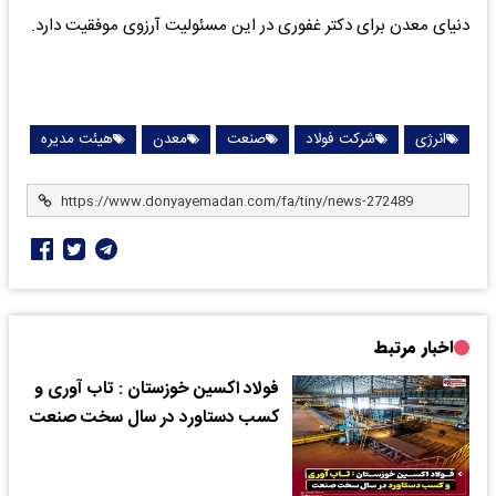
دنیای معدن برای دکتر غفوری در این مسئولیت آرزوی موفقیت دارد.
انرژی
شرکت فولاد
صنعت
معدن
هیئت مدیره
اخبار مرتبط
فولاد اکسین خوزستان : تاب آوری و
کسب دستاورد در سال سخت صنعت