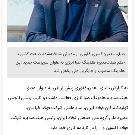
دنیای معدن: کسری غفوری از مدیران شناخته‌شده صنعت کشور با
حکم هیئت‌مدیره هلدینگ صبا انرژی به عنوان سرپرست جدید این
هلدینگ منصوب و جایگزین علی پناهی شد.
به گزارش دنیای معدن،غفوری پیش از این به عنوان عضو
هیئت‌مدیره هلدینگ صبا انرژی فعالیت داشت و نایب رئیس انجمن
تولیدکنندگان فولاد ایران، مدیرعاملی شرکت فولاد خراسان،
مدیرعاملی گروه ملی صنعتی فولاد ایران، رئیس هیئت‌مدیره شرکت
فولاد اکسین و... را در کارنامه کاری خود دارد.