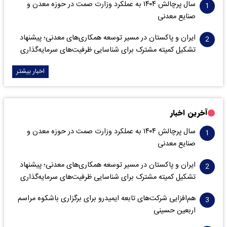
سال پرچالش ۱۴۰۴ به عملکرد وزارت صمت در حوزه معدن و
صنایع معدنی
ایران و پاکستان در مسیر توسعه همکاری‌های معدنی؛ پیشنهاد
تشکیل کمیته مشترک برای شناسایی ظرفیت‌های سرمایه‌گذاری
اخبار بیشتر
آخرین اخبار
سال پرچالش ۱۴۰۴ به عملکرد وزارت صمت در حوزه معدن و
صنایع معدنی
ایران و پاکستان در مسیر توسعه همکاری‌های معدنی؛ پیشنهاد
تشکیل کمیته مشترک برای شناسایی ظرفیت‌های سرمایه‌گذاری
هم‌افزایی شرکت‌های تابعه ایمیدرو برای برگزاری باشکوه مراسم
اربعین حسینی