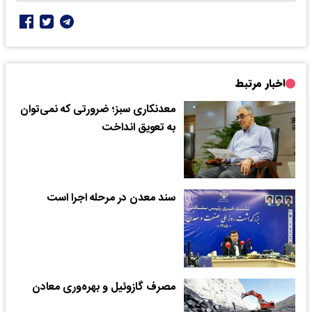
اخبار مرتبط
معدنکاری سبز؛ ضرورتی که نمی‌توان
به تعویق انداخت
سند معدن در مرحله اجرا است
مصرف گازوئیل و بهر‌ه‌وری معادن