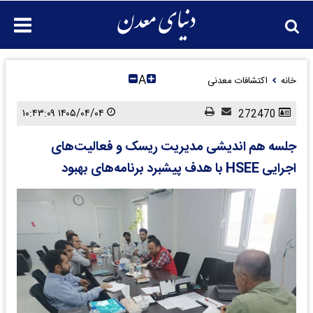
A
خانه
اکتشافات معدنی
۱۴۰۵/۰۴/۰۴ ۱۰:۴۳:۰۹
272470
جلسه هم اندیشی مدیریت ریسک و فعالیت‌های
اجرایی HSEE با هدف پیشبرد برنامه‌های بهبود