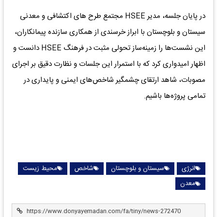
در پایان جلسه، مدیر HSEE مجتمع طرح های اکتشافی و معدنی
سیستان و بلوچستان با ابراز خرسندی از همکاری سازنده پیمانکاران،
این نشست‌ها را زمینه‌ساز تحولی مثبت در فرهنگ HSEE دانست و
اظهار امیدواری کرد که با استمرار این جلسات و نظارت دقیق بر اجرای
مصوبات، شاهد ارتقای چشمگیر شاخص‌های ایمنی و پایداری در
تمامی پروژه‌ها باشیم.
انرژی
سیستان و بلوچستان
شاخص
محیط زیست
معدن