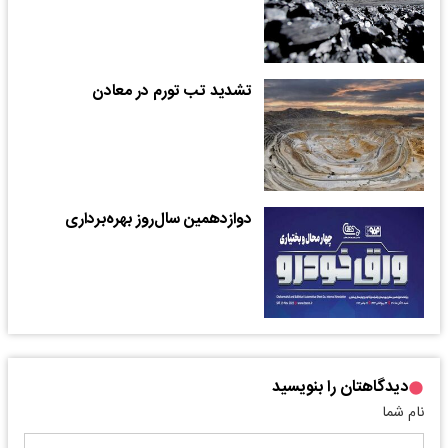
تشدید تب تورم در معادن
دوازدهمین سال‌روز بهره‌برداری
دیدگاهتان را بنویسید
نام شما