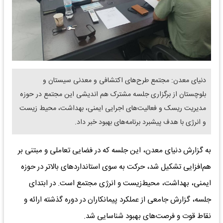
دنیای معدن: مجتمع طرح‌های اکتشافی و معدنی سیستان و
بلوچستان از برگزاری جلسه مشترک هم اندیشی این مجتمع در حوزه
مدیریت ریسک و فعالیت‌های اجرایی ایمنی، بهداشت، محیط زیست
و انرژی با هدف پیشبرد برنامه‌های بهبود خبر داد.
به گزارش دنیای معدن، این جلسه که در فضایی تعاملی و مبتنی بر
هم‌افزایی تشکیل شد، حرکت به سوی استانداردهای بالاتر در حوزه
ایمنی، بهداشت، محیط‌زیست و انرژی مجتمع است. در ابتدای
جلسه، گزارش جامعی از عملکرد پیمانکاران در دوره گذشته ارائه و
نقاط قوت و فرصت‌های بهبود شناسایی شد.