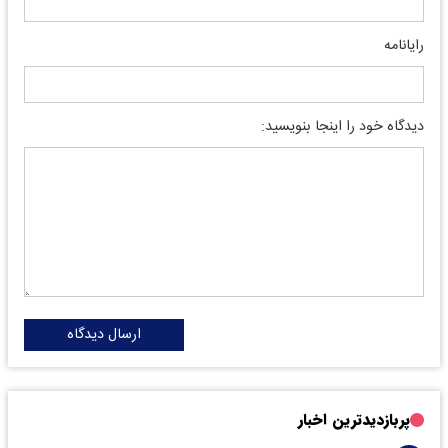
رایانامه
دیدگاه خود را اینجا بنویسید:
ارسال دیدگاه
پربازدیدترین اخبار