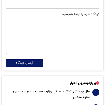
دیدگاه خود را اینجا بنویسید:
ارسال دیدگاه
پربازدیدترین اخبار
سال پرچالش ۱۴۰۴ به عملکرد وزارت صمت در حوزه معدن و
صنایع معدنی