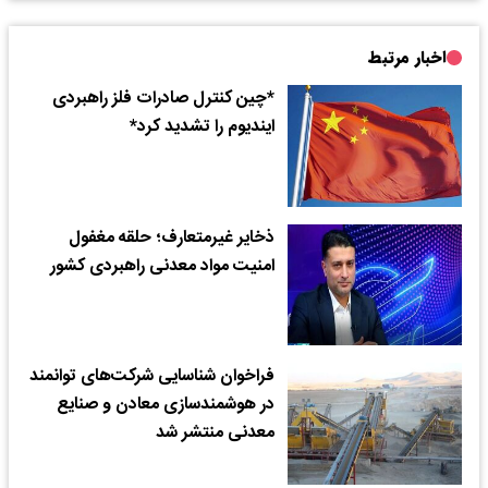
اخبار مرتبط
*چین کنترل صادرات فلز راهبردی
ایندیوم را تشدید کرد*
ذخایر غیرمتعارف؛ حلقه مغفول
امنیت مواد معدنی راهبردی کشور
فراخوان شناسایی شرکت‌های توانمند
در هوشمندسازی معادن و صنایع
معدنی منتشر شد