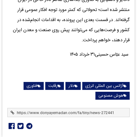
منتشر شده است؛ تحولاتی که کمتر مورد توجه افکار عمومی قرار
گرفته‌اند. در قسمت بعدی این پرونده، به اقدامات انجام‌شده در
کشور و فرصت‌هایی که می‌توانند پیش روی صنعت و معدن ایران
قرار دهند، خواهم پرداخت.
سید عبّاس حسینی۳۱ خرداد ۱۴۰۵
آژانس بین المللی انرژی
دلار
رقابت
فناوری
هوش مصنوعی