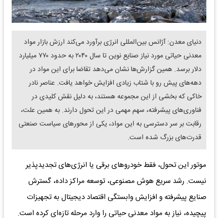
دنیای معدن: آژانس بین‌المللی انرژی برآورد می‌کند ارزش بازار مواد
معدنی حیاتی مورد نیاز صنایع نوین تا سال ۲۰۴۰ به حدود ۷۷۰ میلیارد
دلار برسد. همین گزارش‌ها نشان می‌دهد تقاضا برای این مواد در
دهه‌های پیش رو با شتاب زیادی افزایش خواهد یافت. عناصر نادر
خاکی که بخشی از این مجموعه هستند، به دلیل نقش کلیدی در
فناوری‌های پیشرفته، سهم مهمی در این تحول دارند. به همین علت،
رقابت بر سر دسترسی به این مواد، یکی از محورهای سیاست صنعتی
قدرت‌های بزرگ شده است.
موتور این تحول، فقط خودروهای برقی یا انرژی‌های تجدیدپذیر
نیست. رشد سریع هوش مصنوعی، توسعه مراکز داده، گسترش
صنایع پیشرفته و افزایش وابستگی اقتصاد دیجیتال به تجهیزات
پیچیده، نیاز به مواد معدنی حیاتی را وارد مرحله تازه‌ای کرده است.