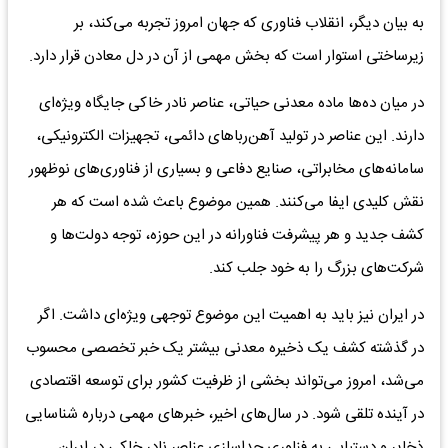
به بیان دیگر، انقلاب فناوری که جهان امروز تجربه می‌کند، بر
زیرساختی استوار است که بخش مهمی از آن در دل معادن قرار دارد.
در میان ده‌ها ماده معدنی حیاتی، عناصر نادر خاکی جایگاه ویژه‌ای
دارند. این عناصر در تولید آهن‌رباهای دائمی، تجهیزات الکترونیکی،
سامانه‌های مخابراتی، صنایع دفاعی و بسیاری از فناوری‌های نوظهور
نقش کلیدی ایفا می‌کنند. همین موضوع باعث شده است که هر
کشف جدید و هر پیشرفت فناورانه در این حوزه، توجه دولت‌ها و
شرکت‌های بزرگ را به خود جلب کند.
در ایران نیز باید به اهمیت این موضوع توجهی ویژه‌ای داشت. اگر
در گذشته کشف یک ذخیره معدنی بیشتر یک خبر تخصصی محسوب
می‌شد، امروز می‌تواند بخشی از ظرفیت کشور برای توسعه اقتصادی
در آینده تلقی شود. در سال‌های اخیر، خبرهای مهمی درباره شناسایی
ذخایر و دستیابی به فناوری جداسازی عناصر نادر خاکی در ایران