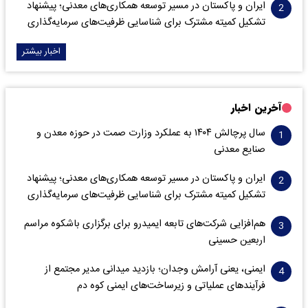
ایران و پاکستان در مسیر توسعه همکاری‌های معدنی؛ پیشنهاد
تشکیل کمیته مشترک برای شناسایی ظرفیت‌های سرمایه‌گذاری
اخبار بیشتر
آخرین اخبار
سال پرچالش ۱۴۰۴ به عملکرد وزارت صمت در حوزه معدن و
صنایع معدنی
ایران و پاکستان در مسیر توسعه همکاری‌های معدنی؛ پیشنهاد
تشکیل کمیته مشترک برای شناسایی ظرفیت‌های سرمایه‌گذاری
هم‌افزایی شرکت‌های تابعه ایمیدرو برای برگزاری باشکوه مراسم
اربعین حسینی
ایمنی، یعنی آرامش وجدان؛ بازدید میدانی مدیر مجتمع از
فرآیندهای عملیاتی و زیرساخت‌های ایمنی کوه دم