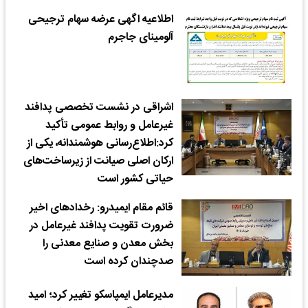
اطلاعیه اگهی عرضه سهام ترجیحی
آلومینای جاجرم
اشراقی در نشست تخصصی پدافند
غیرعامل و روابط عمومی تأکید
کرد:اطلاع‌رسانی هوشمندانه، یکی از
ارکان اصلی صیانت از زیرساخت‌های
حیاتی کشور است
قائم مقام ایمیدرو: رخدادهای اخیر
ضرورت تقویت پدافند غیرعامل در
بخش معدن و صنایع معدنی را
صدچندان کرده است
مدیرعامل ایمپاسکو تغییر کرد؛ امید