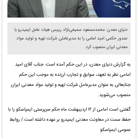
دنیای معدن: محمدمسعود سمیعی‌نژاد رییس هیات عامل ایمیدرو با
صدور حکمی امید امامی را به مدیرعاملی شرکت تهیه و تولید مواد
معدنی ایران منصوب کرد.
به گزارش دنیای معدن، در این حکم آمده است: جناب آقای امید
امامی نظر به تعهد، سوابق و تجارب ارزنده به موجب این حکم
جنابعالی به عنوان مدیرعامل شرکت تهیه و تولید مواد معدنی ایران
منصوب می‌شوید.
گفتنی است امامی از ۱۲ اردیبهشت ماه حکم سرپرستی ایمپاسکو را با
حفظ سمت در معاونت معدنی ایمیدرو بر عهده داشته است./ روابط
عمومی ایمپاسکو