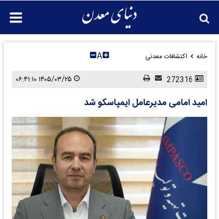
A
خانه
اکتشافات معدنی
۱۴۰۵/۰۳/۲۵ ۰۶:۴۱:۱۰
272316
امید امامی مدیرعامل ایمپاسکو شد