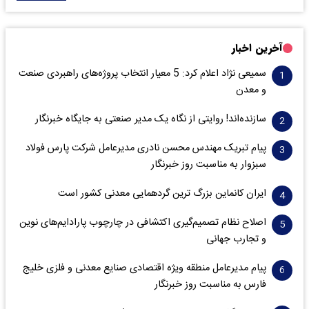
آخرین اخبار
سمیعی‌ نژاد اعلام کرد: 5 معیار انتخاب پروژه‌های راهبردی صنعت
و معدن
سازنده‌اند! روایتی از نگاه یک مدیر صنعتی به جایگاه خبرنگار
پیام تبریک مهندس محسن نادری مدیرعامل شرکت پارس فولاد
سبزوار به مناسبت روز خبرنگار
ایران کانماین بزرگ ترین گردهمایی معدنی کشور است
اصلاح نظام تصمیم‌گیری اکتشافی در چارچوب پارادایم‌های نوین
و تجارب جهانی
پیام مدیرعامل منطقه ویژه اقتصادی صنایع معدنی و فلزی خلیج
فارس به مناسبت روز خبرنگار‌