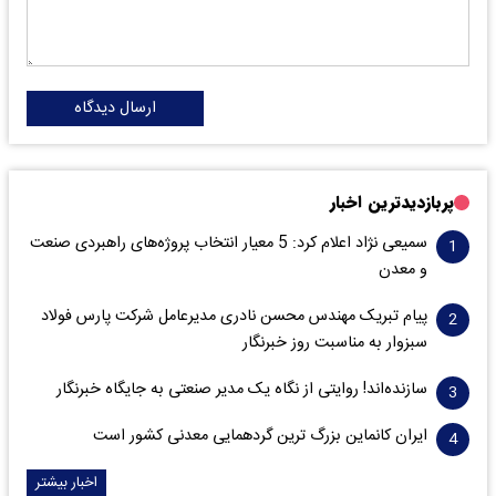
ارسال دیدگاه
پربازدیدترین اخبار
سمیعی‌ نژاد اعلام کرد: 5 معیار انتخاب پروژه‌های راهبردی صنعت
و معدن
پیام تبریک مهندس محسن نادری مدیرعامل شرکت پارس فولاد
سبزوار به مناسبت روز خبرنگار
سازنده‌اند! روایتی از نگاه یک مدیر صنعتی به جایگاه خبرنگار
ایران کانماین بزرگ ترین گردهمایی معدنی کشور است
اخبار بیشتر