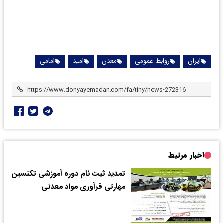
ایران
روابط عمومی
معدن
امید
امامی
اخبار مرتبط
تمدید ثبت نام دوره آموزشی تکنسین
مهارتی فرآوری مواد معدنی