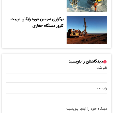
برگزاری سومین دوره رایگان تربیت
کارور دستگاه حفاری
دیدگاهتان را بنویسید
نام شما
رایانامه
دیدگاه خود را اینجا بنویسید: