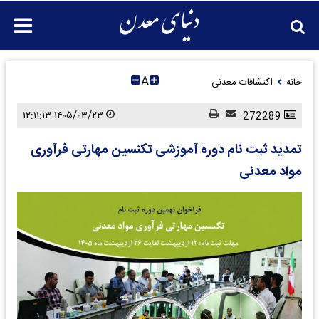
A
خانه
اکتشافات معدنی
۱۴۰۵/۰۳/۲۳ ۱۲:۱۱:۱۳
272289
تمدید ثبت نام دوره آموزشی تکنسین مهارتی فرآوری
مواد معدنی