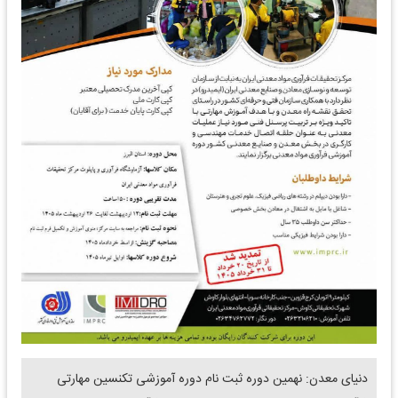
دنیای معدن: نهمین دوره ثبت نام دوره آموزشی تکنسین مهارتی