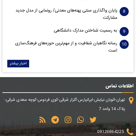
پایان واگذاری‌ سنتی پهنه‌های معدنی/ رونمایی از مدل جدید
مشارکت
به رسمیت شناختن مدارک دانشگاهی
رسانه نگاهبان شفافیت و از مهم‌ترین حوزه‌های فرهنگ‌سازی
است
اخبار بیشتر
اطلاعات تماس
تهران-اتوبان نیایش-ایرانپارس-گلزار شرقی-کوی فردوس-کوچه سعدی شرقی-
پلاک 14 واحد 7
09126864225