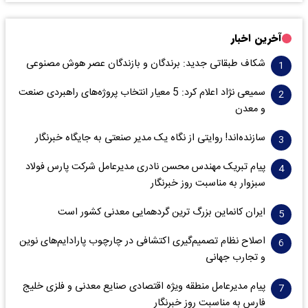
آخرین اخبار
شکاف طبقاتی جدید: برندگان و بازندگان عصر هوش مصنوعی
سمیعی‌ نژاد اعلام کرد: 5 معیار انتخاب پروژه‌های راهبردی صنعت
و معدن
سازنده‌اند! روایتی از نگاه یک مدیر صنعتی به جایگاه خبرنگار
پیام تبریک مهندس محسن نادری مدیرعامل شرکت پارس فولاد
سبزوار به مناسبت روز خبرنگار
ایران کانماین بزرگ ترین گردهمایی معدنی کشور است
اصلاح نظام تصمیم‌گیری اکتشافی در چارچوب پارادایم‌های نوین
و تجارب جهانی
پیام مدیرعامل منطقه ویژه اقتصادی صنایع معدنی و فلزی خلیج
فارس به مناسبت روز خبرنگار‌