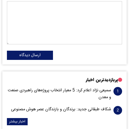
ارسال دیدگاه
پربازدیدترین اخبار
سمیعی‌ نژاد اعلام کرد: 5 معیار انتخاب پروژه‌های راهبردی صنعت
و معدن
شکاف طبقاتی جدید: برندگان و بازندگان عصر هوش مصنوعی
اخبار بیشتر