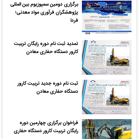
برگزاری دومین سمپوزیوم بین المللی
پژوهشگران فرآوری مواد معدنی؛
فردا
تمدید ثبت نام دوره رایگان تربیت
کارور دستگاه حفاری معادن
ثبت نام دوره جدید تربیت کارور
دستگاه حفاری معادن
فراخوان برگزاری چهارمین دوره
رایگان تربیت کارور دستگاه حفاری