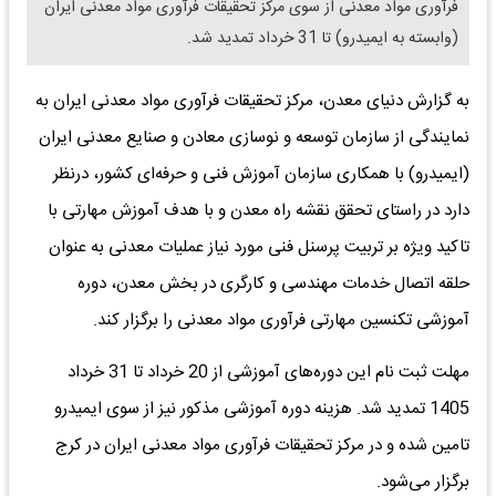
فرآوری مواد معدنی از سوی مرکز تحقیقات فرآوری مواد معدنی ایران
(وابسته به ایمیدرو) تا 31 خرداد تمدید شد.
به گزارش دنیای معدن، مرکز تحقیقات فرآوری مواد معدنی ایران به
نمایندگی از سازمان توسعه و نوسازی معادن و صنایع معدنی ایران
(ایمیدرو) با همکاری سازمان آموزش فنی و حرفه‌ای کشور، درنظر
دارد در راستای تحقق نقشه راه معدن و با هدف آموزش مهارتی با
تاکید ویژه بر تربیت پرسنل فنی مورد نیاز عملیات معدنی به عنوان
حلقه اتصال خدمات مهندسی و کارگری در بخش معدن، دوره
آموزشی تکنسین مهارتی فرآوری مواد معدنی را برگزار کند.
مهلت ثبت نام این دوره‌های آموزشی از 20 خرداد تا 31 خرداد
1405 تمدید شد. هزینه دوره آموزشی مذکور نیز از سوی ایمیدرو
تامین شده و در مرکز تحقیقات فرآوری مواد معدنی ایران در کرج
برگزار می‌شود.