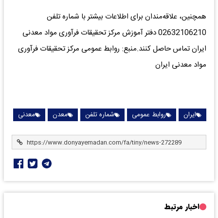
همچنین، علاقه‌مندان برای اطلاعات بیشتر با شماره تلفن
02632106210 دفتر آموزش مرکز تحقیقات فرآوری مواد معدنی
ایران تماس حاصل کنند.منبع: روابط عمومی مرکز تحقیقات فرآوری
مواد معدنی ایران
ایران
روابط عمومی
شماره تلفن
معدن
معدنی
اخبار مرتبط