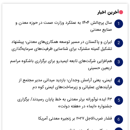
آخرین اخبار
سال پرچالش ۱۴۰۴ به عملکرد وزارت صمت در حوزه معدن و
صنایع معدنی
ایران و پاکستان در مسیر توسعه همکاری‌های معدنی؛ پیشنهاد
تشکیل کمیته مشترک برای شناسایی ظرفیت‌های سرمایه‌گذاری
هم‌افزایی شرکت‌های تابعه ایمیدرو برای برگزاری باشکوه مراسم
اربعین حسینی
ایمنی، یعنی آرامش وجدان؛ بازدید میدانی مدیر مجتمع از
فرآیندهای عملیاتی و زیرساخت‌های ایمنی کوه دم
۶۳ ایده نوآورانه برتر معدنی به خط پایان رسیدند/ برگزاری
جشنواره «ایما» در «هفته دولت»
فشار ضرب‌الاجل ۲۰۲۷ بر زنجیره معدنی آمریکا