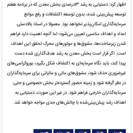
اظهار کرد: دستیابی به رشد ۱۳درصدی بخش معدن که در برنامه هفتم
توسعه پیش‌بینی شده، بدون توسعه اکتشافات و رفع موانع
سرمایه‌گذاری امکان‌پذیر نخواهد بود. معمولا در اسناد بالادستی
اعداد و اهداف مناسبی تعیین می‌شود؛ اما آنچه اهمیت دارد فراهم
شدن زیرساخت‌ها، مشوق‌ها و موتورهای محرک تحقق این اهداف
است. اگر قرار است بخش معدن به رشد هدف‌گذاری شده دست
پیدا کند، باید نگاه سرمایه‌ای به اکتشاف شکل بگیرد، بوروکراسی‌های
غیرضروری حذف شود، مشوق‌های مالی و مالیاتی برای سرمایه‌گذاران
در نظر گرفته شود و زمینه حضور گسترده‌تر بخش خصوصی و حتی
سرمایه‌گذاران خارجی فراهم شود. در غیر این صورت، دستیابی به
اهداف رشد پیش‌بینی‌شده با چالش‌های جدی مواجه خواهد شد.