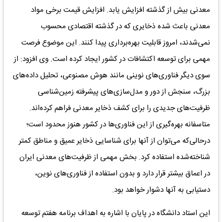
معدنی بیش از گذشته افزایش یابد. افزایش قیمت برخی مواد
معدنی باعث شده ذخایری که در گذشته اقتصادی محسوب
نمی‌شدند، امروز قابلیت بهره‌برداری پیدا کنند. این موضوع فرصت
مهمی برای توسعه اکتشافات در کشور ایجاد کرده است. وی افزود: از
سوی دیگر فناوری‌های نوینی مانند هوش مصنوعی، تحلیل داده‌های
بزرگ، سنجش از دور و مدل‌سازی‌های پیشرفته زمین‌شناسی
ظرفیت‌های جدیدی را برای کشف ذخایر معدنی فراهم کرده‌اند.
متاسفانه بهره‌گیری از این فناوری‌ها در کشور هنوز محدود است؛
درحالی‌که می‌توان از آنها برای شناسایی ذخایر عمیق و مناطق کمتر
شناخته‌شده استفاده کرد. بخش مهمی از ظرفیت‌های معدنی ایران
در اعماق بیشتر قرار دارد و بدون استفاده از فناوری‌های نوین،
دستیابی به آنها دشوار خواهد بود.
این استاد دانشگاه در پایان با اشاره به اهداف برنامه هفتم توسعه