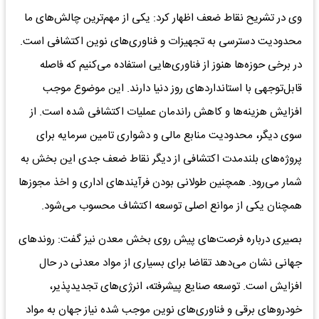
وی در تشریح نقاط ضعف اظهار کرد: یکی از مهم‌ترین چالش‌های ما
محدودیت دسترسی به تجهیزات و فناوری‌های نوین اکتشافی است.
در برخی حوزه‌ها هنوز از فناوری‌هایی استفاده می‌کنیم که فاصله
قابل‌توجهی با استانداردهای روز دنیا دارند. این موضوع موجب
افزایش هزینه‌ها و کاهش راندمان عملیات اکتشافی شده است. از
سوی دیگر، محدودیت منابع مالی و دشواری تامین سرمایه برای
پروژه‌های بلندمدت اکتشافی از دیگر نقاط ضعف جدی این بخش به
شمار می‌رود. همچنین طولانی بودن فرآیندهای اداری و اخذ مجوزها
همچنان یکی از موانع اصلی توسعه اکتشاف محسوب می‌شود.
بصیری درباره فرصت‌های پیش روی بخش معدن نیز گفت: روندهای
جهانی نشان می‌دهد تقاضا برای بسیاری از مواد معدنی در حال
افزایش است. توسعه صنایع پیشرفته، انرژی‌های تجدیدپذیر،
خودروهای برقی و فناوری‌های نوین موجب شده نیاز جهان به مواد