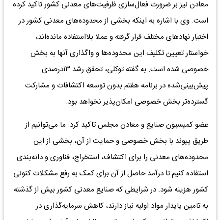
معادن نیز بر ضرورت فعال‌سازی ظرفیت‌های معدنی کشور تاکید کرده
است. وی با اشاره به اینکه بخشی از محدوده‌های معدنی کشور در
اختیار نهادهای مختلف قرار گرفته و عملا بلااستفاده مانده‌اند،
خواستار تعیین تکلیف این محدوده‌ها و واگذاری آنها به بخش
خصوصی شده است. به گفته توکلی، تحقق رشد ۱۳درصدی
پیش‌بینی‌شده در برنامه هفتم بدون توسعه اکتشافات و مشارکت
گسترده‌تر بخش خصوصی امکان‌پذیر نخواهد بود.
عضو کمیسیون صنایع و معادن مجلس تاکید کرد: ما می‌توانیم از
طریق پیوند با بخش خصوصی و حمایت از آن، بخشی از این
محدوده‌های معدنی را برای اکتشاف، استخراج، فناوری و دانه‌بندی
استفاده کنیم تا درآمد حاصل از آن برای کمک به رفع مشکلات کنونی
کشور هزینه شود. در شرایطی که صنایع معدنی کشور بیش از گذشته
به تامین پایدار مواد اولیه نیاز دارند، کاهش سرمایه‌گذاری در