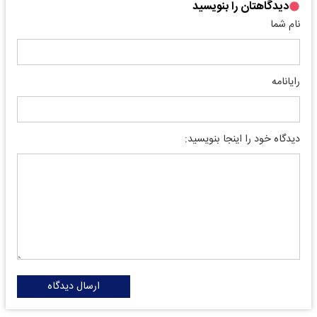
دیدگاهتان را بنویسید
نام شما
رایانامه
دیدگاه خود را اینجا بنویسید:
ارسال دیدگاه