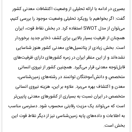
بصیری در ادامه با ارائه تحلیلی از وضعیت اکتشافات معدنی کشور
گفت: اگر بخواهیم با رویکرد تحلیلی وضعیت موجود را بررسی کنیم،
می‌توان از مدل SWOT استفاده کرد. در بخش نقاط قوت، ایران
همچنان از ظرفیت بسیار بالایی برای کشف ذخایر جدید برخوردار
است. بخش زیادی از پتانسیل‌های معدنی کشور هنوز شناسایی
نشده‌اند و از این منظر ایران در زمره کشورهای دارای ظرفیت‌های
قابل‌توجه معدنی قرار می‌گیرد. همچنین کشور از نیروی انسانی
متخصص و دانش‌آموختگان توانمند در رشته‌های زمین‌شناسی،
معدن و اکتشاف بهره می‌برد. علاوه بر این، هزینه نیروی انسانی
متخصص در ایران نسبت به بسیاری از کشورهای معدنی پایین‌تر
است که می‌تواند یک مزیت رقابتی محسوب شود. دسترسی مناسب
به اطلاعات و داده‌های پایه زمین‌شناسی نیز از دیگر نقاط قوت این
بخش است.