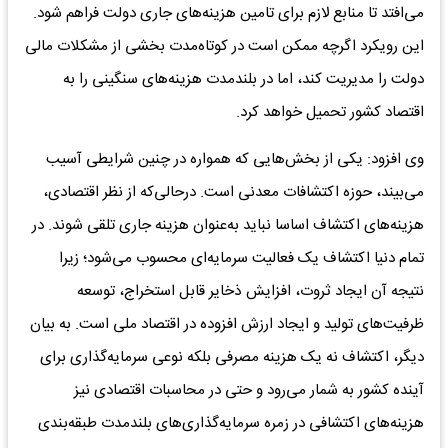
می‌افتد تا منابع لازم برای تامین هزینه‌های جاری دولت فراهم شود.
این رویکرد اگرچه ممکن است در کوتاه‌مدت بخشی از مشکلات مالی
دولت را مدیریت کند، اما در بلندمدت هزینه‌های سنگینی را به
اقتصاد کشور تحمیل خواهد کرد.
وی افزود: یکی از بخش‌هایی که همواره در چنین شرایطی آسیب
می‌بیند، حوزه اکتشافات معدنی است. درحالی‌که از نظر اقتصادی،
هزینه‌های اکتشاف اساسا نباید به‌عنوان هزینه جاری تلقی شوند. در
تمام دنیا اکتشاف یک فعالیت سرمایه‌ای محسوب می‌شود؛ زیرا
نتیجه آن ایجاد ثروت، افزایش ذخایر قابل استخراج، توسعه
ظرفیت‌های تولید و ایجاد ارزش افزوده در اقتصاد ملی است. به بیان
دیگر، اکتشاف نه یک هزینه مصرفی بلکه نوعی سرمایه‌گذاری برای
آینده کشور به شمار می‌رود و حتی در محاسبات اقتصادی نیز
هزینه‌های اکتشافی در زمره سرمایه‌گذاری‌های بلندمدت طبقه‌بندی