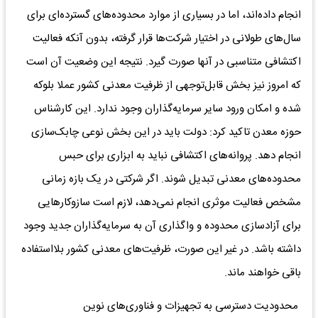
انجام داده‌اند، اما در بسیاری از موارد محدوده‌های گسترده‌ای برای
سال‌های طولانی در اختیار شرکت‌ها قرار گرفته، بدون آنکه فعالیت
اکتشافی متناسبی در آنها صورت گیرد. نتیجه این وضعیت آن است
که امروز نیز بخش قابل‌توجهی از ظرفیت معدنی کشور عملا بلوکه
شده و امکان ورود سایر سرمایه‌گذاران وجود ندارد. این کارشناس
حوزه معدن تاکید کرد: دولت باید در این بخش نوعی چابک‌سازی
انجام دهد. پروانه‌های اکتشافی نباید به ابزاری برای حبس
محدوده‌های معدنی تبدیل شوند. اگر شرکتی در یک بازه زمانی
مشخص فعالیت موثری انجام نمی‌دهد، لازم است سازوکارهایی
برای آزادسازی محدوده و واگذاری آن به سرمایه‌گذاران جدید وجود
داشته باشد. در غیر این صورت، ظرفیت‌های معدنی کشور بلااستفاده
باقی خواهند ماند.
محدودیت دسترسی به تجهیزات و فناوری‌های نوین