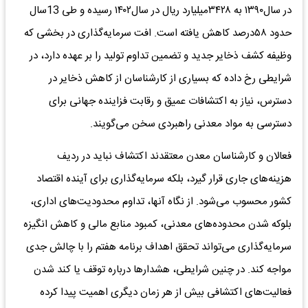
در سال۱۳۹۰ به ۳۴۲۸‌میلیارد ریال در سال۱۴۰۲ رسیده و طی 13سال
حدود ۵۸درصد کاهش یافته است. افت سرمایه‌گذاری در بخشی که
وظیفه کشف ذخایر جدید و تضمین تداوم تولید را بر عهده دارد، در
شرایطی رخ داده که بسیاری از کارشناسان از کاهش ذخایر در
دسترس، نیاز به اکتشافات عمیق و رقابت فزاینده جهانی برای
دسترسی به مواد معدنی راهبردی سخن می‌گویند.
فعالان و کارشناسان معدن معتقدند اکتشاف نباید در ردیف
هزینه‌های جاری قرار گیرد، بلکه سرمایه‌گذاری برای آینده اقتصاد
کشور محسوب می‌شود. از نگاه آنها، تداوم محدودیت‌های اداری،
بلوکه شدن محدوده‌های معدنی، کمبود منابع مالی و کاهش انگیزه
سرمایه‌گذاری می‌تواند تحقق اهداف برنامه هفتم را با چالش جدی
مواجه کند. در چنین شرایطی، هشدارها درباره توقف یا کند شدن
فعالیت‌های اکتشافی بیش از هر زمان دیگری اهمیت پیدا کرده