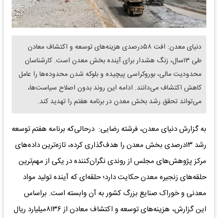
دنیای معدن: افت ۵۸درصدی هزینه‌های توسعه و اکتشاف معادن
طی ۱۳سال، زنگ هشدار برای آینده بخش معدن است. کارشناسان
محدودیت مالی، بوروکراسی پیچیده و بلوکه شدن محدوده‌ها را عامل
کاهش اکتشاف می‌دانند. ادامه این روند بدون اصلاح سیاست‌ها،
می‌تواند تحقق رشد بخش معدن در برنامه هفتم را تهدید کند.
به گزارش دنیای معدن، فرشته رضایی: درحالی‌که برنامه هفتم توسعه
رشد ۱۳درصدی بخش معدن را هدف‌گذاری کرده، تازه‌ترین داده‌های
مرکز پژوهش‌های مجلس از روندی نگران‌کننده در یکی از مهم‌ترین
حلقه‌های زنجیره معدن حکایت دارد؛ حلقه‌ای که آینده تولید مواد
معدنی و خوراک صنایع بزرگ کشور به آن وابسته است. براساس
این گزارش، هزینه‌های توسعه و اکتشاف معادن از ۸۱۳۶‌میلیارد ریال