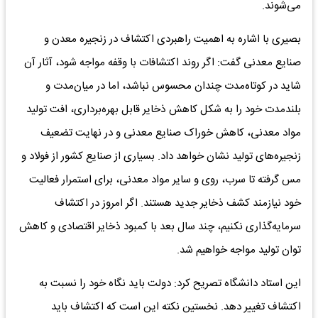
می‌شوند.
بصیری با اشاره به اهمیت راهبردی اکتشاف در زنجیره معدن و
صنایع معدنی گفت: اگر روند اکتشافات با وقفه مواجه شود، آثار آن
شاید در کوتاه‌مدت چندان محسوس نباشد، اما در میان‌مدت و
بلندمدت خود را به شکل کاهش ذخایر قابل بهره‌برداری، افت تولید
مواد معدنی، کاهش خوراک صنایع معدنی و در نهایت تضعیف
زنجیره‌های تولید نشان خواهد داد. بسیاری از صنایع کشور از فولاد و
مس گرفته تا سرب، روی و سایر مواد معدنی، برای استمرار فعالیت
خود نیازمند کشف ذخایر جدید هستند. اگر امروز در اکتشاف
سرمایه‌گذاری نکنیم، چند سال بعد با کمبود ذخایر اقتصادی و کاهش
توان تولید مواجه خواهیم شد.
این استاد دانشگاه تصریح کرد: دولت باید نگاه خود را نسبت به
اکتشاف تغییر دهد. نخستین نکته این است که اکتشاف باید