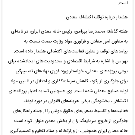
است.
هشدار درباره توقف اکتشاف معادن
هفته گذشته محمدرضا بهرامن، رئیس خانه معدن ایران، در نامه‌ای
به معاون امور معادن و فرآوری مواد وزارت صمت نسبت به
پیامدهای توقف و تعلیق فعالیت‌های اکتشافی هشدار داده است.
بهرامن با اشاره به شرایط اقتصادی و محدودیت‌های ایجادشده برای
برخی پروژه‌های معدنی، خواستار ورود فوری نهادهای تصمیم‌گیر
برای جلوگیری از رکود، کاهش سرمایه‌گذاری و اختلال در تامین مواد
اولیه صنایع معدنی شده است. وی همچنین تمدید اعتبار پروانه‌های
اکتشافی، بخشودگی برخی هزینه‌های قانونی در دوره توقف
فعالیت‌ها و تقسیط بدهی‌های حقوق دولتی را از جمله راهکارهای
جلوگیری از خروج سرمایه‌گذاران از بخش معدن عنوان کرده است.
خانه معدن ایران همچنین، از وزارتخانه و ستاد تنظیم و تصمیم‌گیری