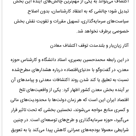
اکتشاف می‌تواند به یکی از مهم‌ترین چالش‌های آینده این بخش
تبدیل شود؛ چالشی که به اعتقاد کارشناسان، بدون اصلاح
سیاست‌های سرمایه‌گذاری، تسهیل مقررات و تقویت نقش بخش
خصوصی برطرف نخواهد شد.
آثار زیان‌بار و بلندمدت توقف اکتشاف معادن
در این رابطه محمدحسین بصیری، استاد دانشگاه و کارشناس حوزه
معدن، در گفت‌وگو با «دنیای‌اقتصاد» درباره هشدارهای مطرح‌شده
نسبت به تعلیق یا کند شدن روند اکتشافات معدنی و پیامدهای آن
بر آینده بخش معدن کشور اظهار کرد: یکی از واقعیت‌های تلخ
اقتصاد ایران این است که هر زمان دولت‌ها با محدودیت‌های مالی
و کسری منابع مواجه می‌شوند، نخستین بخشی که تحت تاثیر قرار
می‌گیرد، حوزه سرمایه‌گذاری و طرح‌های توسعه‌ای است. در چنین
شرایطی معمولا بودجه‌های عمرانی کاهش پیدا می‌کند یا به تعویق