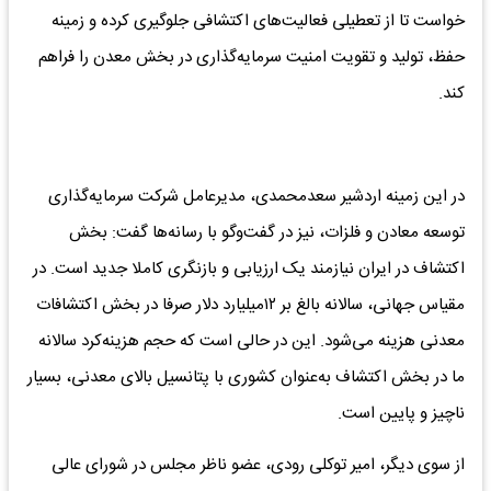
خواست تا از تعطیلی فعالیت‌های اکتشافی جلوگیری کرده و زمینه
حفظ، تولید و تقویت امنیت سرمایه‌گذاری در بخش معدن را فراهم
کند.
در این زمینه اردشیر سعدمحمدی، مدیرعامل شرکت سرمایه‌گذاری
توسعه معادن و فلزات، نیز در گفت‌وگو با رسانه‌ها گفت: بخش
اکتشاف در ایران نیازمند یک ارزیابی و بازنگری کاملا جدید است. در
مقیاس جهانی، سالانه بالغ بر ۱۲‌میلیارد دلار صرفا در بخش اکتشافات
معدنی هزینه می‌شود. این در حالی است که حجم هزینه‌کرد سالانه
ما در بخش اکتشاف به‌عنوان کشوری با پتانسیل بالای معدنی، بسیار
ناچیز و پایین است.
از سوی دیگر، امیر توکلی رودی، عضو ناظر مجلس در شورای عالی