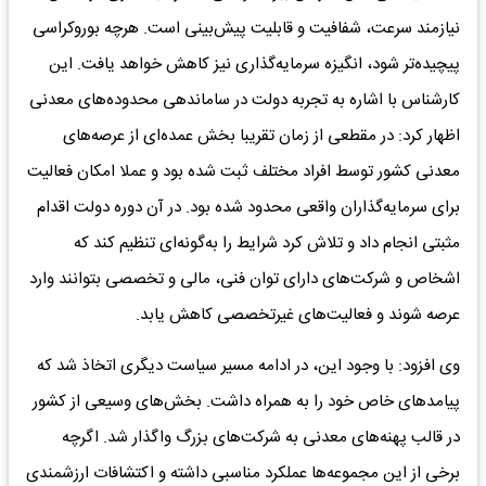
نیازمند سرعت، شفافیت و قابلیت پیش‌بینی است. هرچه بوروکراسی
پیچیده‌تر شود، انگیزه سرمایه‌گذاری نیز کاهش خواهد یافت. این
کارشناس با اشاره به تجربه دولت در ساماندهی محدوده‌های معدنی
اظهار کرد: در مقطعی از زمان تقریبا بخش عمده‌ای از عرصه‌های
معدنی کشور توسط افراد مختلف ثبت شده بود و عملا امکان فعالیت
برای سرمایه‌گذاران واقعی محدود شده بود. در آن دوره دولت اقدام
مثبتی انجام داد و تلاش کرد شرایط را به‌گونه‌ای تنظیم کند که
اشخاص و شرکت‌های دارای توان فنی، مالی و تخصصی بتوانند وارد
عرصه شوند و فعالیت‌های غیرتخصصی کاهش یابد.
وی افزود: با وجود این، در ادامه مسیر سیاست دیگری اتخاذ شد که
پیامدهای خاص خود را به همراه داشت. بخش‌های وسیعی از کشور
در قالب پهنه‌های معدنی به شرکت‌های بزرگ واگذار شد. اگرچه
برخی از این مجموعه‌ها عملکرد مناسبی داشته و اکتشافات ارزشمندی