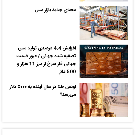
معمای جدید بازار مس
افزایش 4.4 درصدی تولید مس
تصفیه شده جهانی / عبور قیمت
جهانی فلز سرخ از مرز 11 هزار و
500 دلار
اونس طلا در سال آینده به ۵۰۰۰ دلار
می‌رسد؟