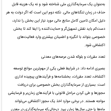
به‌عنوان یک سرمایه‌گذاری ملی شناخته شود و نه یک هزینه قابل
حذف در زمان تنگناهای مالی. نکته دوم این است که اگر دولت به هر
دلیل امکان تامین کامل منابع مالی مورد نیاز این بخش را ندارد،
دست‌کم باید نقش تسهیل‌گر و حمایت‌کننده را ایفا کند تا بخش
خصوصی بتواند با انگیزه و اطمینان بیشتری وارد فعالیت‌های
اکتشافی شود.
تعدد مقررات و بلوکه شدن عرصه‌های معدنی
بصیری ادامه داد: در شرایط فعلی یکی از مهم‌ترین موانع توسعه
اکتشاف، تعدد مقررات، بخشنامه‌ها و فرآیندهای پیچیده اداری
است. بسیاری از سرمایه‌گذاران بخش خصوصی برای دریافت
مجوزها و طی کردن مراحل قانونی با فرآیندهای زمان‌بر و فرسایشی
مواجه هستند. در برخی موارد اخذ یک مجوز اکتشافی می‌تواند
ماه‌ها یا حتی سال‌ها زمان ببرد. درحالی‌که سرمایه‌گذاری در معدن