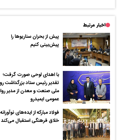
اخبار مرتبط
پیش از بحران سناریوها را
پیش‌بینی کنیم
با اهدای لوحی صورت گرفت؛
تقدیر رئیس ستاد بزرگداشت روز
ملی صنعت و معدن از مدیر روا
عمومی ایمیدرو
فولاد مبارکه از ایده‌های نوآورانه 
خلاق فرهنگی استقبال می‌کند