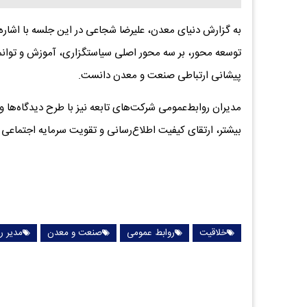
به گزارش دنیای معدن، علیرضا شجاعی در این جلسه با اشا
توسعه محور، بر سه محور اصلی سیاستگزاری، آموزش و توانمن
پیشانی ارتباطی صنعت و معدن دانست.
مدیران روابط‌عمومی شرکت‌های تابعه نیز با طرح دیدگاه‌ه
بیشتر، ارتقای کیفیت اطلاع‌رسانی و تقویت سرمایه اجتماعی 
خلاقیت
روابط عمومی
صنعت و معدن
مدیر ر