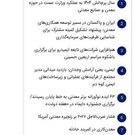
سال پرچالش ۱۴۰۴ به عملکرد وزارت صمت در حوزه
معدن و صنایع معدنی
ایران و پاکستان در مسیر توسعه همکاری‌های
معدنی؛ پیشنهاد تشکیل کمیته مشترک برای
شناسایی ظرفیت‌های سرمایه‌گذاری
هم‌افزایی شرکت‌های تابعه ایمیدرو برای برگزاری
باشکوه مراسم اربعین حسینی
ایمنی، یعنی آرامش وجدان؛ بازدید میدانی مدیر
مجتمع از فرآیندهای عملیاتی و زیرساخت‌های
ایمنی کوه دم
۶۳ ایده نوآورانه برتر معدنی به خط پایان رسیدند/
برگزاری جشنواره «ایما» در «هفته دولت»
فشار ضرب‌الاجل ۲۰۲۷ بر زنجیره معدنی آمریکا
معدن‌کاری در کمربند حادثه