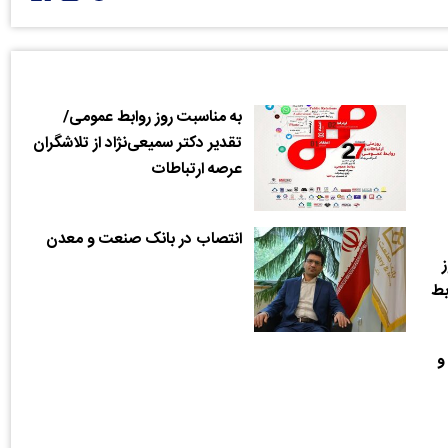
به مناسبت روز روابط عمومی/
تقدیر دکتر سمیعی‌نژاد از تلاشگران
عرصه ارتباطات
انتصاب در بانک صنعت و معدن
بط
و