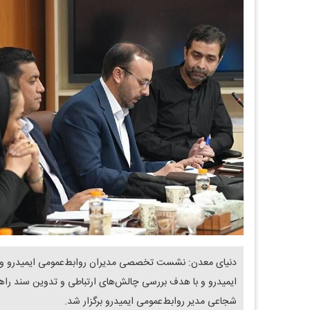
دنیای معدن: نشست تخصصی مدیران روابط‌عمومی ایمیدرو و شر
ایمیدرو و با هدف بررسی چالش‌های ارتباطی و تدوین سند راهب
شجاعی مدیر روابط‌عمومی ایمیدرو برگزار شد.