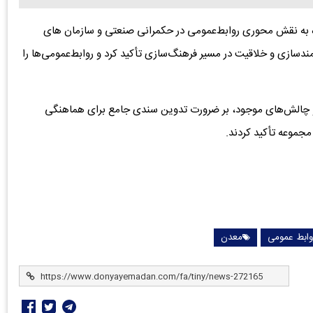
ره به نقش محوری روابط‌عمومی در حکمرانی صنعتی و سازمان های
دسازی و خلاقیت در مسیر فرهنگ‌سازی تأکید کرد و روابط‌عمومی‌ها را
ا و چالش‌های موجود، بر ضرورت تدوین سندی جامع برای هماهنگی
مجموعه تأکید کردند.
وابط عمومی
معدن