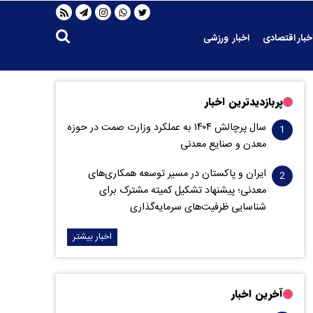
خبار اقتصادی
اخبار ورزشی
پربازدیدترین اخبار
سال پرچالش ۱۴۰۴ به عملکرد وزارت صمت در حوزه
معدن و صنایع معدنی
ایران و پاکستان در مسیر توسعه همکاری‌های
معدنی؛ پیشنهاد تشکیل کمیته مشترک برای
شناسایی ظرفیت‌های سرمایه‌گذاری
اخبار بیشتر
آخرین اخبار