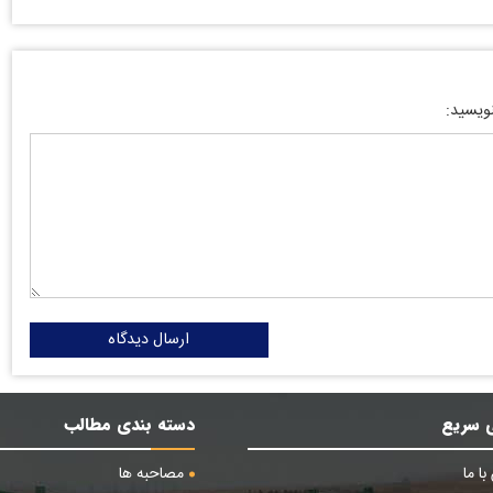
نویسید:
ارسال دیدگاه
 سریع
دسته بندی مطالب
ا ما
مصاحبه ها