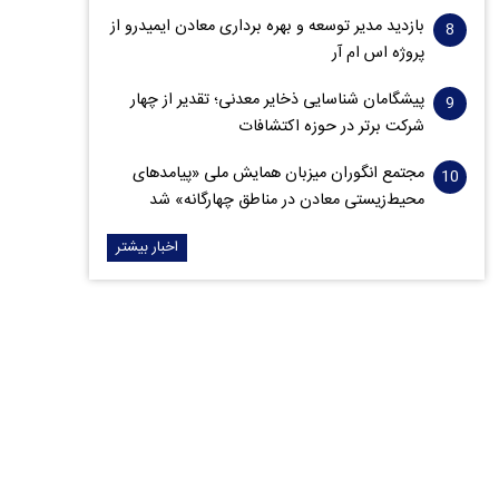
بازدید مدیر توسعه و بهره برداری معادن ایمیدرو از
پروژه اس ام آر
پیشگامان شناسایی ذخایر معدنی؛ تقدیر از چهار
شرکت برتر در حوزه اکتشافات‌
مجتمع انگوران میزبان همایش ملی «پیامدهای
محیط‌زیستی معادن در مناطق چهارگانه» شد
اخبار بیشتر