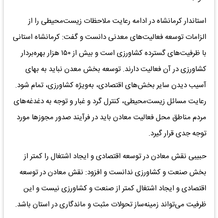
استاندار کرمانشاه در ادامه رعایت ملاحظات زیست‌محیطی را از
الزامات توسعه فعالیت‌های معدنی دانست و گفت: کرمانشاه استانی
با ظرفیت‌های گسترده کشاورزی است و بیش از ۱۵۰ هزار بهره‌بردار
کشاورزی در آن فعالیت دارند. توسعه بخش معدن نباید به بهای
آسیب دیدن سایر بخش‌های اقتصادی، به‌ویژه کشاورزی، تمام شود.
رعایت مسائل زیست‌محیطی، کنترل گرد و غبار و توجه به دغدغه‌های
مردم مناطق محل فعالیت معادن باید در فرآیند صدور مجوزها مورد
توجه جدی قرار گیرد.
حبیبی نقش معادن در توسعه اقتصادی و ایجاد اشتغال را کمتر از
بخش صنعت و کشاورزی ندانست و افزود: نقش معادن در توسعه
اقتصادی و ایجاد اشتغال کمتر از صنعت و کشاورزی نیست و این
ظرفیت می‌تواند زمینه‌ساز تحولات مثبت و ماندگاری در استان باشد.