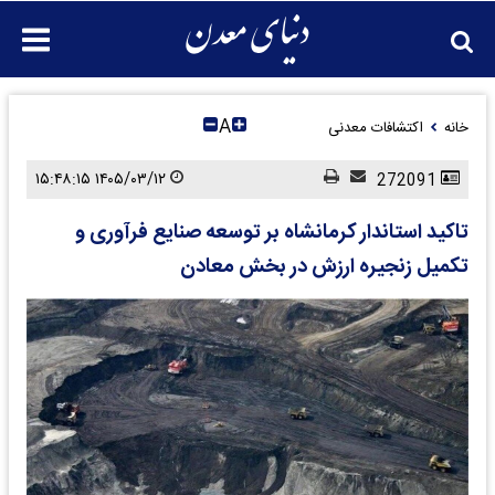
A
خانه
اکتشافات معدنی
۱۴۰۵/۰۳/۱۲ ۱۵:۴۸:۱۵
272091
تاکید استاندار کرمانشاه بر توسعه صنایع فرآوری و
تکمیل زنجیره ارزش در بخش معادن