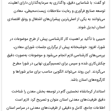
او گفت: با شناسایی دقیق، واگذاری به سرمایه‌گذاران دارای اهلیت،
توسعه صنایع فرآوری و رعایت ملاحظات زیست‌محیطی، معادن
می‌توانند به یکی از اصلی‌ترین پیشران‌های اشتغال و رونق اقتصادی
استان تبدیل شوند.
حبیبی با تأکید بر اهمیت کار کارشناسی پیش از طرح موضوعات در
شورا، افزود: خوشبختانه پیش از برگزاری جلسات شورای معادن،
بررسی‌های کارشناسی لازم انجام می‌شود و موضوعات به‌صورت دقیق
چکش‌کاری شده و سپس برای تصمیم‌گیری نهایی در شورا مطرح
می‌گردند. این روند می‌تواند الگویی مناسب برای سایر شوراها و
کارگروه‌های استان باشد.
استاندار کرمانشاه نخستین گام در توسعه بخش معدن را شناخت
دقیق ظرفیت‌های معدنی استان عنوان و تصریح کرد: لازم است
اطلاعات جامع، کامل و دقیقی از ظرفیت‌های معدنی در سراسر استان