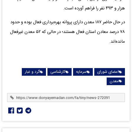
هزار و ۴۹۳ نفر را فراهم آورده است.
در حال حاضر ۱۸۷ معدن دارای پروانه بهره‌برداری فعال بوده و حدود
۷۸ درصد معادن استان فعال هستند؛ در حالی که ۵۲ معدن غیرفعال
مانده‌اند.
اعضای شورای
سرمایه
کارشناسی
گرد و غبار
معدن