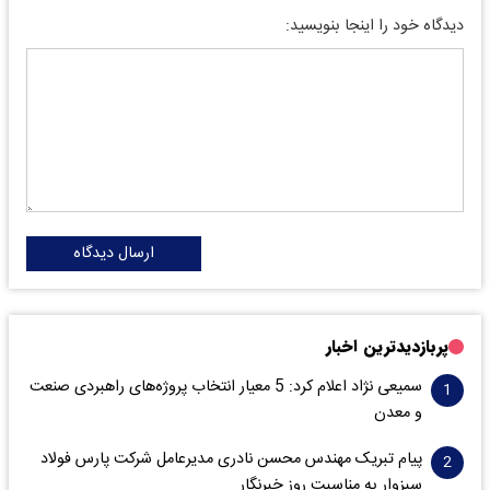
دیدگاه خود را اینجا بنویسید:
ارسال دیدگاه
پربازدیدترین اخبار
سمیعی‌ نژاد اعلام کرد: 5 معیار انتخاب پروژه‌های راهبردی صنعت
و معدن
پیام تبریک مهندس محسن نادری مدیرعامل شرکت پارس فولاد
سبزوار به مناسبت روز خبرنگار