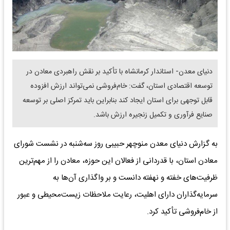
دنیای معدن- استاندار کرمانشاه با تأکید بر نقش راهبردی معادن در
توسعه اقتصادی استان، گفت: خام‌فروشی نمی‌تواند ارزش افزوده
قابل توجهی برای استان ایجاد کند بنابراین باید تمرکز اصلی بر توسعه
صنایع فرآوری و تکمیل زنجیره ارزش باشد.
به گزارش دنیای معدن منوچهر حبیبی روز سه‌شنبه در نشست شورای
معادن استان، با قدردانی از فعالان این حوزه، معادن را از مهم‌ترین
ظرفیت‌های خفته و نهفته دانست و بر واگذاری آن‌ها به
سرمایه‌گذاران دارای اهلیت، رعایت ملاحظات زیست‌محیطی و عبور
از خام‌فروشی تأکید کرد.