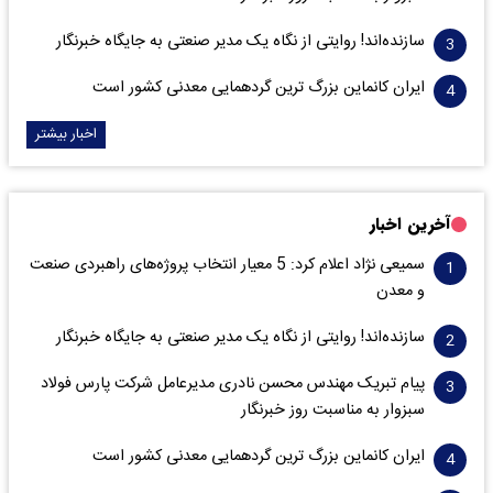
سازنده‌اند! روایتی از نگاه یک مدیر صنعتی به جایگاه خبرنگار
ایران کانماین بزرگ ترین گردهمایی معدنی کشور است
اخبار بیشتر
آخرین اخبار
سمیعی‌ نژاد اعلام کرد: 5 معیار انتخاب پروژه‌های راهبردی صنعت
و معدن
سازنده‌اند! روایتی از نگاه یک مدیر صنعتی به جایگاه خبرنگار
پیام تبریک مهندس محسن نادری مدیرعامل شرکت پارس فولاد
سبزوار به مناسبت روز خبرنگار
ایران کانماین بزرگ ترین گردهمایی معدنی کشور است