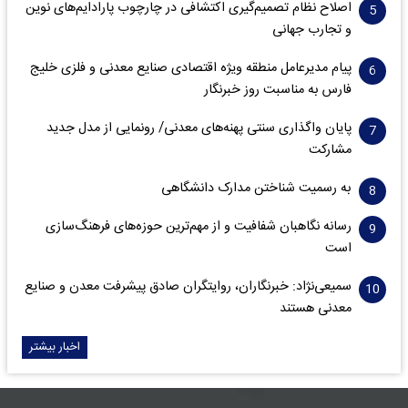
اصلاح نظام تصمیم‌گیری اکتشافی در چارچوب پارادایم‌های نوین
و تجارب جهانی
پیام مدیرعامل منطقه ویژه اقتصادی صنایع معدنی و فلزی خلیج
فارس به مناسبت روز خبرنگار‌
پایان واگذاری‌ سنتی پهنه‌های معدنی/ رونمایی از مدل جدید
مشارکت
به رسمیت شناختن مدارک دانشگاهی
رسانه نگاهبان شفافیت و از مهم‌ترین حوزه‌های فرهنگ‌سازی
است
سمیعی‌نژاد: خبرنگاران، روایتگران صادق پیشرفت معدن و صنایع
معدنی هستند
اخبار بیشتر