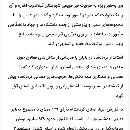
وی به‌طور ویژه به ظرفیت قیر طبیعی شهرستان گیلانغرب اشاره و آن
را یک ظرفیت کم‌نظیر در کشور توصیف کرد و گفت: در همین راستا،
مجموعه‌های علمی و پژوهشی از جمله دانشگاه‌ها و جهاد دانشگاهی
مأموریت یافته‌اند تا بر روی فرآوری قیر طبیعی و توسعه صنایع
پایین‌دستی مرتبط مطالعه و برنامه‌ریزی کنند.
استاندار کرمانشاه در پایان با قدردانی از تلاش‌های فعالان حوزه
معدن و اعضای شورای معادن استان، ابراز امیدواری کرد که با
همدلی و همکاری همه بخش‌ها، ظرفیت‌های معدنی کرمانشاه بیش
از گذشته در مسیر توسعه، اشتغال‌زایی و رونق اقتصادی استان قرار
گیرد.
به گزارش ایرنا؛ استان کرمانشاه دارای ۲۳۹ معدن با مجموع ذخایر
تقریبی ۵۸۰ میلیون تن است که تاکنون حدود ۹۲۹ میلیارد تومان
سرمایه‌گذاری در این بخش انجام شده و زمینه اشتغال مستقیم ۲