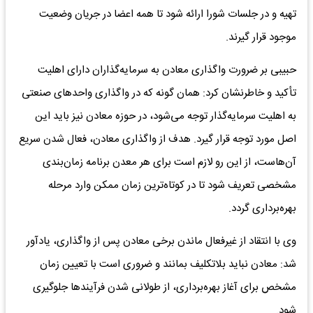
تهیه و در جلسات شورا ارائه شود تا همه اعضا در جریان وضعیت
موجود قرار گیرند.
حبیبی بر ضرورت واگذاری معادن به سرمایه‌گذاران دارای اهلیت
تأکید و خاطرنشان کرد: همان گونه که در واگذاری واحدهای صنعتی
به اهلیت سرمایه‌گذار توجه می‌شود، در حوزه معادن نیز باید این
اصل مورد توجه قرار گیرد. هدف از واگذاری معادن، فعال شدن سریع
آن‌هاست، از این رو لازم است برای هر معدن برنامه زمان‌بندی
مشخصی تعریف شود تا در کوتاه‌ترین زمان ممکن وارد مرحله
بهره‌برداری گردد.
وی با انتقاد از غیرفعال ماندن برخی معادن پس از واگذاری، یادآور
شد: معادن نباید بلاتکلیف بمانند و ضروری است با تعیین زمان
مشخص برای آغاز بهره‌برداری، از طولانی شدن فرآیندها جلوگیری
شود.