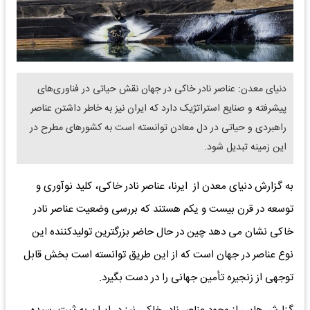
دنیای معدن: عناصر نادر خاکی در جهان نقش حیاتی در فناوری‌های
پیشرفته و صنایع استراتژیک دارد که ایران نیز به خاطر داشتن عناصر
راهبردی و حیاتی در دل معادن توانسته است به کشورهای مطرح در
این زمینه تبدیل شود.
به گزارش دنیای معدن از ایرنا، عناصر نادر خاکی، کلید نوآوری و
توسعه در قرن بیست و یکم هستند که بررسی وضعیت عناصر نادر
خاکی نشان می دهد چین در حال حاضر بزرگترین تولیدکننده این
نوع عناصر در جهان است که از این طریق توانسته است بخش قابل
توجهی از زنجیره تأمین جهانی را در دست بگیرد.