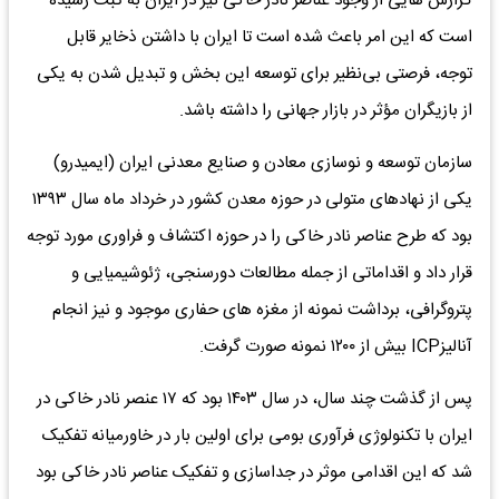
گزارش هایی از وجود عناصر نادر خاکی نیز در ایران به ثبت رسیده
است که این امر باعث شده است تا ایران با داشتن ذخایر قابل
توجه، فرصتی بی‌نظیر برای توسعه این بخش و تبدیل شدن به یکی
از بازیگران مؤثر در بازار جهانی را داشته باشد.
سازمان توسعه و نوسازی معادن و صنایع معدنی ایران (ایمیدرو)
یکی از نهادهای متولی در حوزه معدن کشور در خرداد ماه سال ۱۳۹۳
بود که طرح عناصر نادر خاکی را در حوزه اکتشاف و فراوری مورد توجه
قرار داد و اقداماتی از جمله مطالعات دورسنجی، ژئوشیمیایی و
پتروگرافی، برداشت نمونه از مغزه های حفاری موجود و نیز انجام
آنالیزICP بیش از ۱۲۰۰ نمونه صورت گرفت.
پس از گذشت چند سال، در سال ۱۴۰۳ بود که ۱۷ عنصر نادر خاکی در
ایران با تکنولوژی فرآوری بومی برای اولین بار در خاورمیانه تفکیک
شد که این اقدامی موثر در جداسازی و تفکیک عناصر نادر خاکی بود