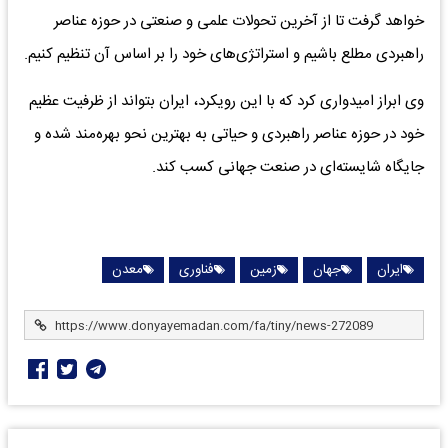
خواهد گرفت تا از آخرین تحولات علمی و صنعتی در حوزه عناصر
راهبردی مطلع باشیم و استراتژی‌های خود را بر اساس آن تنظیم کنیم.
وی ابراز امیدواری کرد که با این رویکرد، ایران بتواند از ظرفیت عظیم
خود در حوزه عناصر راهبردی و حیاتی به بهترین نحو بهره‌مند شده و
جایگاه شایسته‌ای در صنعت جهانی کسب کند.
ایران
جهان
زمین
فناوری
معدن