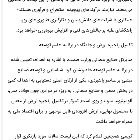
می‌دهند، نیازمند فرآیندهای پیچیده استخراج و فرآوری هستند؛
همکاری با شرکت‌های دانش‌بنیان و بکارگیری فناوری‌های روز،
راهگشای غلبه بر چالش‌های فنی و افزایش بهره‌وری خواهد بود.
تکمیل زنجیره ارزش و جایگاه در برنامه هفتم توسعه
مدیرکل صنایع معدنی وزارت صمت، با اشاره به اهداف تعیین شده
در برنامه هفتم توسعه خاطرنشان کرد: شناسایی و توسعه صنایع
مبتنی بر عناصر راهبردی، یکی از ارکان اصلی دستیابی به اهداف کمی
در بخش معدن و صنایع معدنی، به ویژه در موادی چون فولاد، مس،
آلومینیوم، سرب و روی است. تمرکز بر تکمیل زنجیره ارزش از معدن
تا محصول نهایی، ارزش افزوده‌ی قابل توجهی را برای اقتصاد ملی به
همراه خواهد داشت.
کریمی همچنین اعلام کرد که این لیست سالانه مورد بازنگری قرار