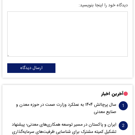
دیدگاه خود را اینجا بنویسید:
ارسال دیدگاه
آخرین اخبار
سال پرچالش ۱۴۰۴ به عملکرد وزارت صمت در حوزه معدن و
صنایع معدنی
ایران و پاکستان در مسیر توسعه همکاری‌های معدنی؛ پیشنهاد
تشکیل کمیته مشترک برای شناسایی ظرفیت‌های سرمایه‌گذاری