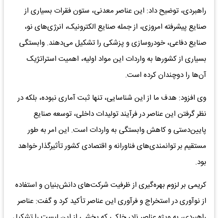
راهبردی، توضیح داد: این عناصر معدنی، ستون فقرات بسیاری از
صنایع پیشرفته امروزی، از جمله صنایع الکترونیک، انرژی‌های نو،
صنایع دفاعی، خودروسازی و پزشکی را تشکیل می‌دهند. وابستگی
بسیاری از کشورها به واردات این مواد اولیه، اهمیت استراتژیک
آن‌ها را دوچندان کرده است.
وی افزود: هدف ما از این شناسایی، تنها ثبت آماری نبوده، بلکه در
نظر گرفتن این عناصر در فرآیند تولیدات داخلی، توسعه صنایع
پایین‌دستی و کاهش وابستگی به واردات است. این امر به طور
مستقیم بر توانمندی‌های فناورانه و اقتصادی کشور تأثیرگذار خواهد
بود.
کریمی بر لزوم بهره‌گیری از ظرفیت شرکت‌های دانش‌بنیان و استفاده
از نوآوری در استخراج و فرآوری این عناصر تأکید کرد و گفت: عناصر
راهبردی، به ویژه عناصر نادر خاکی که بخشی از این لیست را تشکیل