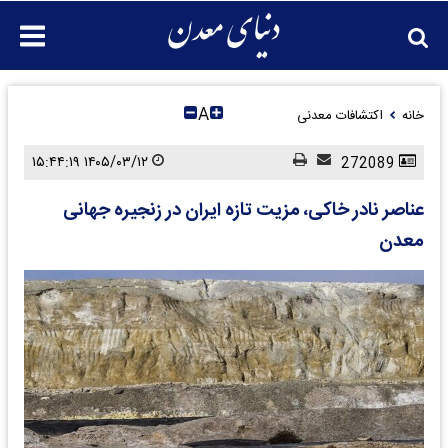
A
خانه
اکتشافات معدنی
۱۴۰۵/۰۳/۱۲ ۱۵:۴۴:۱۹
272089
عناصر نادر خاکی، مزیت تازه ایران در زنجیره جهانی
معدن