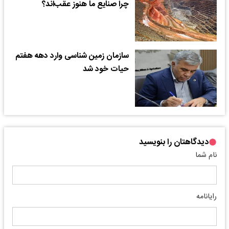
چرا صنایع ما هنوز عقب‌اند؟
سازمان زمین شناسی وارد دهه هفتم
حیات خود شد
دیدگاهتان را بنویسید
نام شما
رایانامه