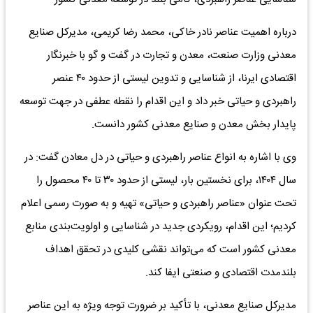
درباره اهمیت عناصر نادر خاکی، محمد رضا کریمی، مدیرکل صنایع
معدنی وزارت صنعت، معدن و تجارت در گفت و گو با خبرنگار
اقتصادی ایرنا، از شناسایی و تدوین لیستی از حدود ۴۰ عنصر
راهبردی و حیاتی خبر داد و این اقدام را نقطه عطفی در جهت توسعه
پایدار بخش معدن و صنایع معدنی کشور دانست.
وی با اشاره به انواع عناصر راهبردی و حیاتی در دل معادن گفت: در
سال ۱۴۰۴، برای نخستین بار، لیستی از حدود ۳۰ تا ۴۰ محصول را
تحت عنوان «عناصر راهبردی و حیاتی» تهیه و به صورت رسمی اعلام
کردیم؛ این اقدام، رویکردی جدید در شناسایی و اولویت‌بندی منابع
معدنی کشور است که می‌تواند نقشی کلیدی در تحقق اهداف
بلندمدت اقتصادی و صنعتی ایفا کند.
مدیرکل صنایع معدنی، با تأکید بر ضرورت توجه ویژه به این عناصر