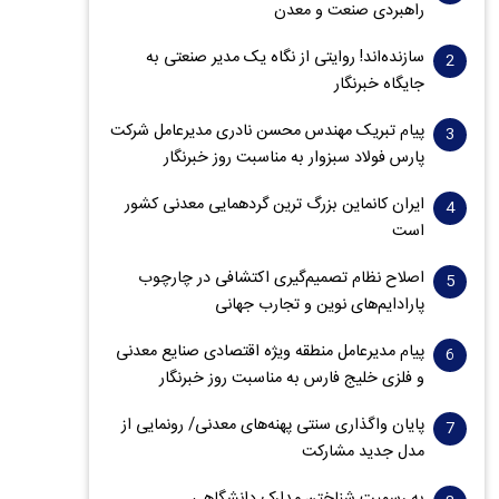
راهبردی صنعت و معدن
سازنده‌اند! روایتی از نگاه یک مدیر صنعتی به
جایگاه خبرنگار
پیام تبریک مهندس محسن نادری مدیرعامل شرکت
پارس فولاد سبزوار به مناسبت روز خبرنگار
ایران کانماین بزرگ ترین گردهمایی معدنی کشور
است
اصلاح نظام تصمیم‌گیری اکتشافی در چارچوب
پارادایم‌های نوین و تجارب جهانی
پیام مدیرعامل منطقه ویژه اقتصادی صنایع معدنی
و فلزی خلیج فارس به مناسبت روز خبرنگار‌
پایان واگذاری‌ سنتی پهنه‌های معدنی/ رونمایی از
مدل جدید مشارکت