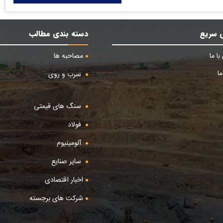
 سریع
دسته بندی مطالب
ا ما
مصاحبه ها
ا
سرب و روی
سنگ های قیمتی
فولاد
آلومینیوم
سایر صنایع
اخبار اقتصادی
شرکت های برجسته