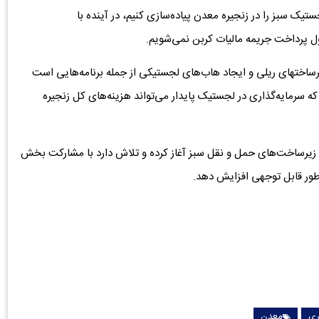
جستیک سبز را در زنجیره معدن پیاده‌سازی کنیم، در آینده با
 پرداخت جریمه مالیات کربن نمی‌شویم.
رساختهای ریلی و ایجاد هاب‌های لجستیکی از جمله برنامه‌هایی است
ه سرمایه‌گذاری در لجستیک پایدار می‌تواند هزینه‌های کل زنجیره
عه زیرساخت‌های حمل ‌و نقل سبز آغاز کرده و تلاش دارد با مشارکت بخش
طور قابل توجهی افزایش دهد.
ری
معدن