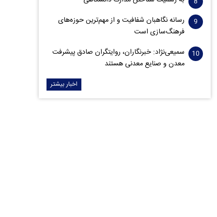
به رسمیت شناختن مدارک دانشگاهی
رسانه نگاهبان شفافیت و از مهم‌ترین حوزه‌های
فرهنگ‌سازی است
سمیعی‌نژاد: خبرنگاران، روایتگران صادق پیشرفت
معدن و صنایع معدنی هستند
اخبار بیشتر