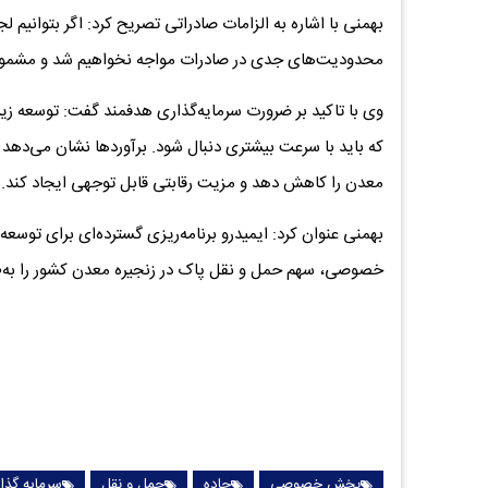
بهمنی با اشاره به الزامات صادراتی تصریح کرد: اگر بتوانیم ل
محدودیت‌های جدی در صادرات مواجه نخواهیم شد و مشمول
وی با تاکید بر ضرورت سرمایه‌گذاری هدفمند گفت: توسعه زی
که باید با سرعت بیشتری دنبال شود. برآوردها نشان می‌دهد ک
معدن را کاهش دهد و مزیت رقابتی قابل توجهی ایجاد کند.
بهمنی عنوان کرد: ایمیدرو برنامه‌ریزی گسترده‌ای برای توس
خصوصی، سهم حمل‌ و نقل پاک در زنجیره معدن کشور را به‌
بخش خصوصی
جاده
حمل و نقل
سرمایه گذا