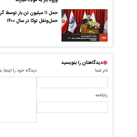
ورود بار به فولاد مبارکه
حمل ۱۱ میلیون تن بار توسط گ
حمل‌ونقل توکا در سال ۱۴۰۰
دیدگاهتان را بنویسید
نام شما
دیدگاه خود را اینجا ب
رایانامه