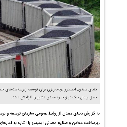
دنیای معدن: ایمیدرو برنامه‌ریزی برای توسعه زیرساخت‌های ح
حمل‌ و نقل پاک در زنجیره معدن کشور را افزایش دهد.
به گزارش دنیای معدن از روابط عمومی سازمان توسعه و نوسا