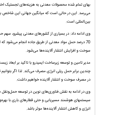
می‌رسد. این در حالی است که میانگین جهانی این شاخص بسی
بین‌المللی است.
70 درصد حمل مواد معدنی از طریق جاده انجام می‌شود که 
سوخت و افزایش انتشار آلاینده‌ها می‌شود.
مدیر تامین و توسعه زیرساخت ایمیدرو با تاکید بر ابعاد ز
در مصرف سوخت و انتشار آلاینده خواهیم داشت.
وی در ادامه به نقش فناوری‌های نوین در توسعه حمل‌ونقل سب
سیستمهای هوشمند مسیر‌یابی و حتی قطارهای باری با بهره‌
انرژی و کاهش انتشار آلاینده‌ها موثر باشد.