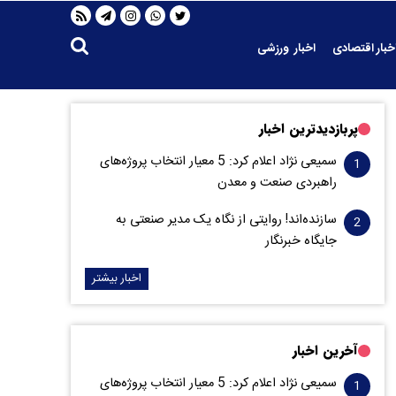
خبار اقتصادی
اخبار ورزشی
پربازدیدترین اخبار
سمیعی‌ نژاد اعلام کرد: 5 معیار انتخاب پروژه‌های
راهبردی صنعت و معدن
سازنده‌اند! روایتی از نگاه یک مدیر صنعتی به
جایگاه خبرنگار
اخبار بیشتر
آخرین اخبار
سمیعی‌ نژاد اعلام کرد: 5 معیار انتخاب پروژه‌های