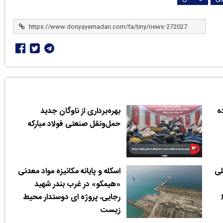
ه
بهره‌برداری از ناوگان جدید
حمل‌ونقل صنعتی فولاد مبارکه
لی
اسکله و پایانه مکانیزه مواد معدنی
«هیمکو» در غرب بندر شهید
اده از ۶۱
رجایی، پروژه ای دوستدار محیط
زیست