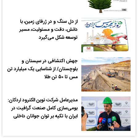
از دل سنگ و در ژرفای زمین، با
دانش، دقت و مسئولیت، مسیر
توسعه شکل می‌گیرد
جهش اکتشافی در سیستان و
بلوچستان/ از شناسایی یک میلیارد تن
مس تا ۵۰ تن طلا
مدیرعامل شرکت نوین الکترود اردکان:
بومی‌سازی کامل صنعت گرافیت در
ایران با تکیه بر توان جوانان داخلی