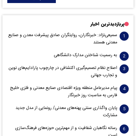
پربازدیدترین اخبار
سمیعی‌نژاد: خبرنگاران، روایتگران صادق پیشرفت معدن و صنایع
معدنی هستند
به رسمیت شناختن مدارک دانشگاهی
اصلاح نظام تصمیم‌گیری اکتشافی در چارچوب پارادایم‌های نوین
و تجارب جهانی
پیام مدیرعامل منطقه ویژه اقتصادی صنایع معدنی و فلزی خلیج
فارس به مناسبت روز خبرنگار‌
پایان واگذاری‌ سنتی پهنه‌های معدنی/ رونمایی از مدل جدید
مشارکت
رسانه نگاهبان شفافیت و از مهم‌ترین حوزه‌های فرهنگ‌سازی
است