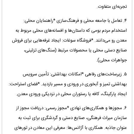
تجربه‌ای متفاوت.
۴. تعامل با جامعه محلی و فرهنگ‌سازی *راهنمایان محلی:
استخدام مردم بومی که داستان‌ها و افسانه‌های محلی مربوط به
معدن رو می‌دانند. *فروشگاه سوغات: ایجاد غرفه‌هایی برای فروش
صنایع دستی محلی یا محصولات مرتبط (سنگ‌های تزئینی،
جواهرات محلی).
۵. زیرساخت‌های رفاهی *امکانات بهداشتی: تأمین سرویس
بهداشتی تمیز و آبخوری در ورودی و مسیر بازدید. *فضای استراحت:
ایجاد پارکینگ، کافه یا رستوران محلی در نزدیکی ورودی معدن.
۶. مجوزها و همکاری‌های نهادی *مجوز رسمی: دریافت مجوز از
سازمان میراث فرهنگی، صنایع دستی و گردشگری برای ثبت به
عنوان جاذبه. همکاری با آژانس‌ها: معرفی این معادن در تورهای