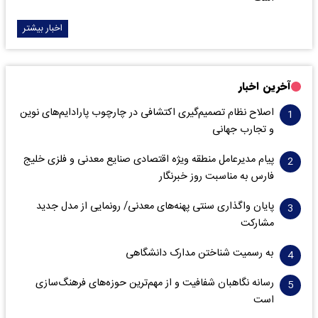
اخبار بیشتر
آخرین اخبار
اصلاح نظام تصمیم‌گیری اکتشافی در چارچوب پارادایم‌های نوین
و تجارب جهانی
پیام مدیرعامل منطقه ویژه اقتصادی صنایع معدنی و فلزی خلیج
فارس به مناسبت روز خبرنگار‌
پایان واگذاری‌ سنتی پهنه‌های معدنی/ رونمایی از مدل جدید
مشارکت
به رسمیت شناختن مدارک دانشگاهی
رسانه نگاهبان شفافیت و از مهم‌ترین حوزه‌های فرهنگ‌سازی
است