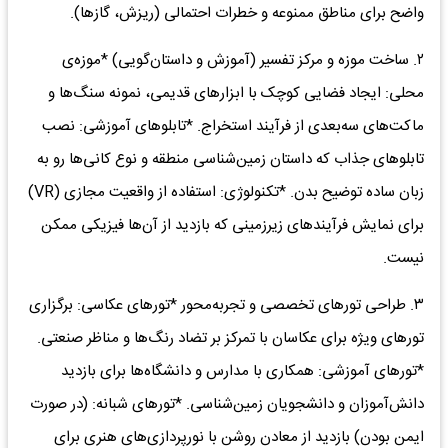
واضح برای مناطق ممنوعه و خطرات احتمالی (ریزش، گازها).
۲. ساخت موزه و مرکز تفسیر (آموزش و داستان‌گویی) *موزه‌ی
محلی: ایجاد فضایی کوچک با ابزارهای قدیمی، نمونه سنگ‌ها و
ماکت‌های سه‌بعدی از فرآیند استخراج. *تابلوهای آموزشی: نصب
تابلوهای جذاب که داستان زمین‌شناسی منطقه و نوع کانی‌ها رو به
زبان ساده توضیح بدن. *تکنولوژی: استفاده از واقعیت مجازی (VR)
برای نمایش فرآیندهای زیرزمینی که بازدید از آن‌ها فیزیکی ممکن
نیست.
۳. طراحی تورهای تخصصی و تجربه‌محور *تورهای عکاسی: برگزاری
تورهای ویژه برای عکاسان با تمرکز بر تضاد رنگ‌ها و مناظر صنعتی.
*تورهای آموزشی: همکاری با مدارس و دانشگاه‌ها برای بازدید
دانش‌آموزان و دانشجویان زمین‌شناسی. *تورهای شبانه: (در صورت
ایمن بودن) بازدید از معادن روشن با نورپردازی‌های هنری برای