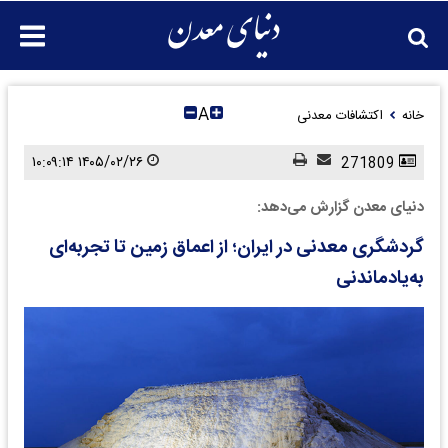
A
خانه
اکتشافات معدنی
۱۴۰۵/۰۲/۲۶ ۱۰:۰۹:۱۴
271809
دنیای معدن گزارش می‌دهد:
گردشگری معدنی در ایران؛ از اعماق زمین تا تجربه‌ای
به‌یادماندنی