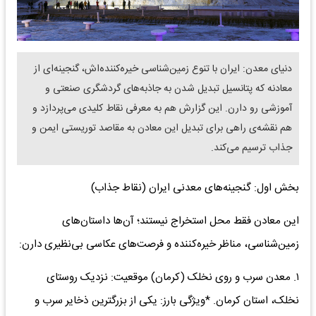
دنیای معدن: ایران با تنوع زمین‌شناسی خیره‌کننده‌اش، گنجینه‌ای از
معادنه که پتانسیل تبدیل شدن به جاذبه‌های گردشگری صنعتی و
آموزشی رو دارن. این گزارش هم به معرفی نقاط کلیدی می‌پردازد و
هم نقشه‌ی راهی برای تبدیل این معادن به مقاصد توریستی ایمن و
جذاب ترسیم می‌کند.
بخش اول: گنجینه‌های معدنی ایران (نقاط جذاب)
این معادن فقط محل استخراج نیستند؛ آن‌ها داستان‌های
زمین‌شناسی، مناظر خیره‌کننده و فرصت‌های عکاسی بی‌نظیری دارن:
۱. معدن سرب و روی نخلک (کرمان) موقعیت: نزدیک روستای
نخلک، استان کرمان. *ویژگی بارز: یکی از بزرگترین ذخایر سرب و