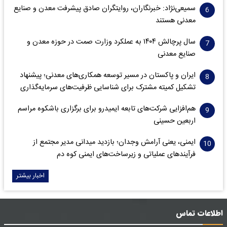
سمیعی‌نژاد: خبرنگاران، روایتگران صادق پیشرفت معدن و صنایع
معدنی هستند
سال پرچالش ۱۴۰۴ به عملکرد وزارت صمت در حوزه معدن و
صنایع معدنی
ایران و پاکستان در مسیر توسعه همکاری‌های معدنی؛ پیشنهاد
تشکیل کمیته مشترک برای شناسایی ظرفیت‌های سرمایه‌گذاری
هم‌افزایی شرکت‌های تابعه ایمیدرو برای برگزاری باشکوه مراسم
اربعین حسینی
ایمنی، یعنی آرامش وجدان؛ بازدید میدانی مدیر مجتمع از
فرآیندهای عملیاتی و زیرساخت‌های ایمنی کوه دم
اخبار بیشتر
اطلاعات تماس