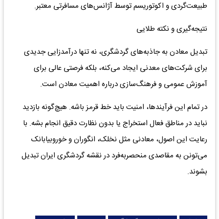
طبیعت‌گردی و اکوتوریسم توسط آژانس‌های مسافرتی معتبر.
نتیجه‌گیری و نکته طلایی
تبدیل معادن به جاذبه‌های گردشگری، نه تنها درآمدزایی جدیدی
برای شرکت‌های معدنی ایجاد می‌کنه، بلکه فرصتی عالی برای
آموزش عمومی و فرهنگ‌سازی درباره اهمیت معادن است.
در تمام این فرآیندها، امنیت باید خط قرمز باشه. هیچ‌گونه بازدید
نباید در مناطق فعال استخراج یا بدون نظارت دقیق انجام بشه. با
رعایت این اصول، معادنی مثل نخلک، انگوران و خوروبیابانک
می‌تونن به مقاصدی منحصر‌به‌فرد در نقشه گردشگری ایران تبدیل
بشوند.