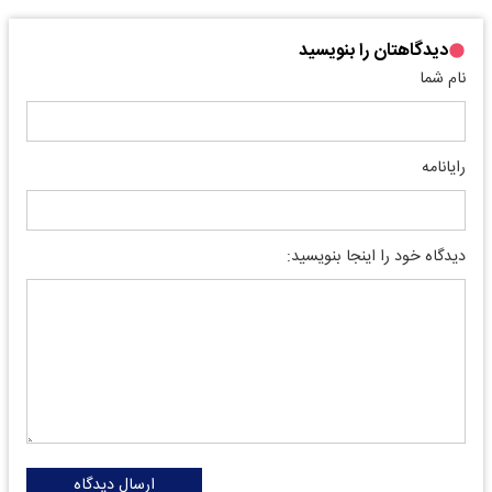
دیدگاهتان را بنویسید
نام شما
رایانامه
دیدگاه خود را اینجا بنویسید:
ارسال دیدگاه