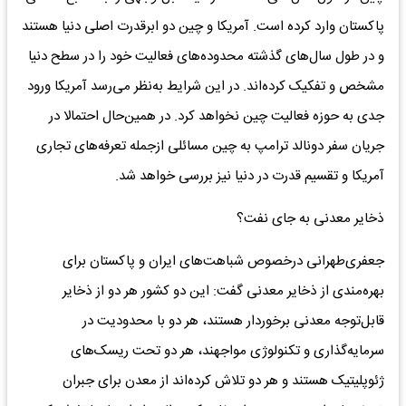
پاکستان وارد کرده است. آمریکا و چین دو ابرقدرت اصلی دنیا هستند
و در طول سال‌های گذشته محدوده‌های فعالیت خود را در سطح دنیا
مشخص و تفکیک کرده‌اند. در این شرایط به‌نظر می‌رسد آمریکا ورود
جدی به حوزه فعالیت چین نخواهد کرد. در همین‌حال احتمالا در
جریان سفر دونالد ترامپ به چین مسائلی ازجمله تعرفه‌های تجاری
آمریکا و تقسیم قدرت در دنیا نیز بررسی خواهد شد.
ذخایر معدنی به جای نفت؟
جعفری‌طهرانی درخصوص شباهت‌های ایران و پاکستان برای
بهره‌مندی از ذخایر معدنی گفت: این دو کشور هر دو از ذخایر
قابل‌توجه معدنی برخوردار هستند، هر دو با محدودیت در
سرمایه‌گذاری و تکنولوژی مواجهند، هر دو تحت ریسک‌های
ژئوپلیتیک هستند و هر دو تلاش کرده‌اند از معدن برای جبران