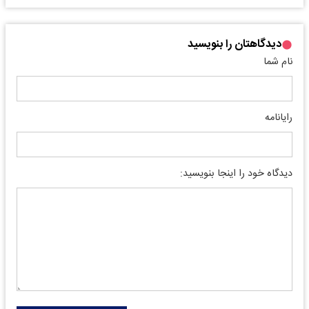
دیدگاهتان را بنویسید
نام شما
رایانامه
دیدگاه خود را اینجا بنویسید: