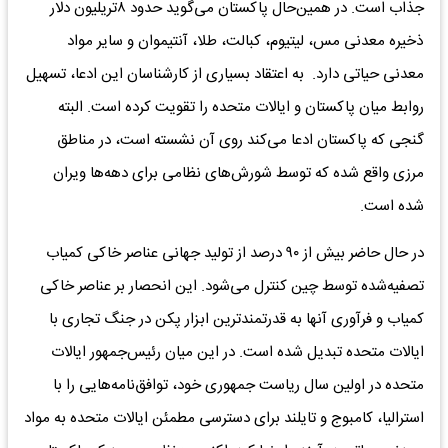
جذاب است. در همین‌حال پاکستان می‌گوید حدود ۸تریلیون دلار
ذخیره معدنی مس، لیتیوم، کبالت، طلا، آنتیموان و سایر مواد
معدنی حیاتی دارد. به اعتقاد بسیاری از کارشناسان این ادعا، تسهیل
روابط میان پاکستان و ایالات متحده را تقویت کرده است. البته
گنجی که پاکستان ادعا می‌کند روی آن نشسته است، در مناطق
مرزی واقع شده که توسط شورش‌های نظامی برای دهه‌ها ویران
شده است.
در حال حاضر بیش از ۹۰ درصد از تولید جهانی عناصر خاکی کمیاب
تصفیه‌شده توسط چین کنترل می‌شود. این انحصار بر عناصر خاکی
کمیاب و فرآوری آنها به قدرتمندترین ابزار پکن در جنگ تجاری با
ایالات متحده تبدیل شده است. در این میان رئیس‌جمهور ایالات
متحده در اولین سال ریاست جمهوری خود، توافق‌نامه‌هایی را با
استرالیا، کامبوج و تایلند برای دسترسی مطمئن ایالات متحده به مواد