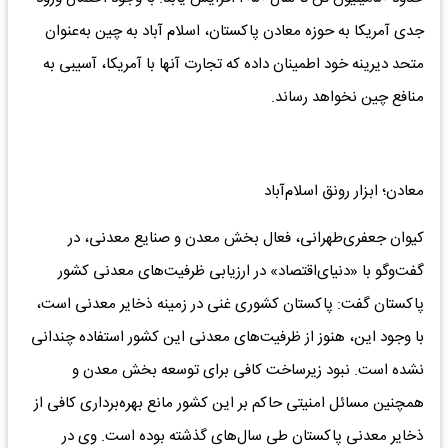
جدی آمریکا به حوزه معادن پاکستان، اسلام آباد به چین به‌عنوان
متحد دیرینه خود اطمینان داده که تجارت آنها با آمریکا، آسیبی به
منافع چین نخواهد رساند.
معادن؛ ابزار رونق اسلام‌آباد
کیوان جعفری‌طهرانی، فعال بخش معدن و صنایع معدنی، در
گفت‌وگو با «دنیای‌اقتصاد» در ارزیابی ظرفیت‌های معدنی کشور
پاکستان گفت: پاکستان کشوری غنی در زمینه ذخایر معدنی است،
با وجود این، هنوز از ظرفیت‌های معدنی این کشور استفاده چندانی
نشده است. نبود زیرساخت کافی برای توسعه بخش معدن و
همچنین مسائل امنیتی حاکم بر این کشور مانع بهره‌برداری کافی از
ذخایر معدنی پاکستان طی سال‌های گذشته بوده است. وی در