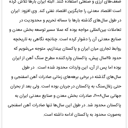
ضعف‌های ارزی و صنعتی استفاده کنند. البته ایران بارها تلاش کرده
است اقتصاد معدنی را جایگزین اقتصاد نفتی کند. وی افزود: ایران
در طول سال‌های گذشته بارها با مساله تحریم و محدودیت در
تعاملات بین‌المللی مواجه بوده که عملا مسیر توسعه بخش معدن و
صنایع معدنی آن را دشوار کرده است. چنانچه نگاهی به تاریخچه
روابط تجاری میان ایران و پاکستان بیندازیم، متوجه می‌شویم که
حدود ۲۵سال پیش، پاکستان واردکننده مطرح سنگ آهن از ایران
بوده اما پس از آن، این واردات محدود شده است. در طول
سال‌های گذشته در برخی برهه‌های زمانی صادرات آهن اسفنجی و
حتی زغال‌سنگ به پاکستان در جریان بوده است. ولی بعد از بحران
جهانی سال۲۰۰۸، صادرات بخش معدن و صنایع معدنی ایران به
پاکستان محدود شد. در طول این سال‌ها تنها صادرات آهن اسفنجی
به‌صورت محدود به پاکستان ادامه داشته است.