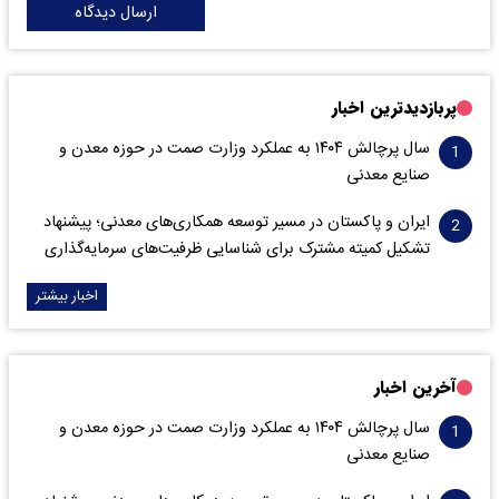
ارسال دیدگاه
پربازدیدترین اخبار
سال پرچالش ۱۴۰۴ به عملکرد وزارت صمت در حوزه معدن و
صنایع معدنی
ایران و پاکستان در مسیر توسعه همکاری‌های معدنی؛ پیشنهاد
تشکیل کمیته مشترک برای شناسایی ظرفیت‌های سرمایه‌گذاری
اخبار بیشتر
آخرین اخبار
سال پرچالش ۱۴۰۴ به عملکرد وزارت صمت در حوزه معدن و
صنایع معدنی