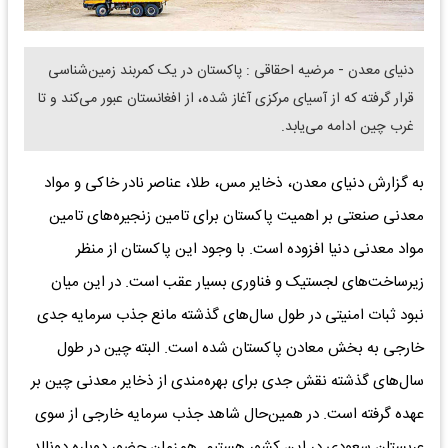
دنیای معدن - مرضیه احقاقی : پاکستان در یک کمربند زمین‌شناسی
قرار گرفته که از آسیای مرکزی آغاز شده، از افغانستان عبور می‌کند و تا
غرب چین ادامه می‌‌یابد.
به گزارش دنیای معدن، ذخایر مس، طلا، عناصر نادر خاکی و مواد
معدنی صنعتی بر اهمیت پاکستان برای تامین زنجیره‌های تامین
مواد معدنی دنیا افزوده است. با وجود این پاکستان از منظر
زیرساخت‌های لجستیک و فناوری بسیار عقب است. در این میان
نبود ثبات امنیتی در طول سال‌های گذشته مانع جذب سرمایه جدی
خارجی به بخش معادن پاکستان شده است. البته چین در طول
سال‌های گذشته نقش جدی برای بهره‌مندی از ذخایر معدنی چین بر
عهده گرفته است. در همین‌حال شاهد جذب سرمایه خارجی از سوی
عربستان سعودی در این کشور هستیم. همزمان حضور دوباره دونالد