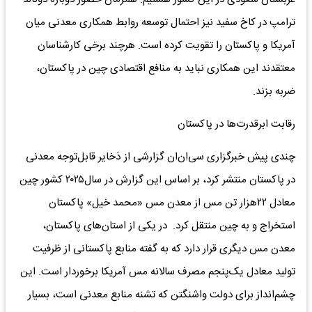
ترامپ در کاخ سفید نیز احتمال توسعه روابط همکاری معدنی میان
آمریکا و پاکستان را تقویت کرده است. هرچند برخی کارشناسان
معتقدند این همکاری نباید به منافع اقتصادی چین در پاکستان،
ضربه بزند.
رقابت ابرقدرت‌ها در پاکستان
چندی پیش خبرگزاری ‌سی‌ان‌ان گزارشی از ذخایر قابل‌توجه معدنی
در پاکستان منتشر کرد، بر اساس این گزارش در سال۲۰۲۵ کشور چین
معادل ۲۲هزار تن مس از معدن مس «محمد خیل» پاکستان
استخراج و به چین منتقل کرد. در یکی از استان‌های پاکستان،
معدن مس دیگری قرار دارد که به گفته منابع پاکستانی از ظرفیت
تولید معادل یک‌پنجم مصرف سالانه مس آمریکا برخوردار است. این
چشم‌انداز برای دولت واشنگتن که تشنه منابع معدنی است، بسیار