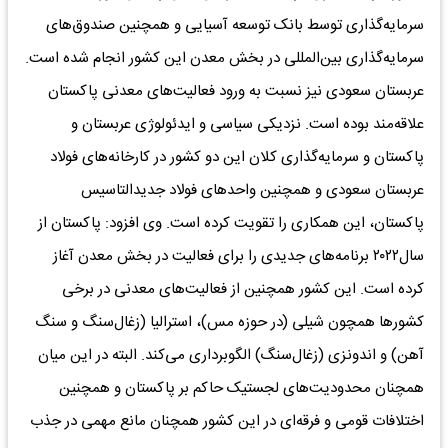
سرمایه‌گذاری توسط بانک توسعه آسیایی و همچنین صندوق‌های
سرمایه‌گذاری بین‌المللی در بخش معدن این کشور انجام شده است.
عربستان سعودی نیز نسبت به ورود فعالیت‌های معدنی پاکستان
علاقه‌مند بوده است. نزدیکی سیاسی و ایدئولوژی عربستان و
پاکستان و سرمایه‌گذاری کلان این دو کشور در کارخانه‌های فولاد
عربستان سعودی و همچنین واحدهای فولاد جدید‌التاسیس
پاکستان، این همکاری را تقویت کرده است. وی افزود: پاکستان از
سال۲۰۲۲ برنامه‌های جدیدی را برای فعالیت در بخش معدن آغاز
کرده است. این کشور همچنین از فعالیت‌های معدنی در برخی
کشورها همچون شیلی (در حوزه مس)، استرالیا (زغال‌سنگ و سنگ
آهن) و اندونزی (زغال‌سنگ) الگوبرداری می‌کند. البته در این میان
همچنان محدودیت‌های لجستیک حاکم بر پاکستان و همچنین
اختلافات قومی و فرقه‌ای در این کشور همچنان مانع مهمی در جذب