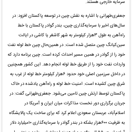
سرمایه خارجی هستند.
جعفری‌طهرانی با اشاره به نقش چین در توسعه پاکستان افزود: در
سال‌های اخیر با سرمایه‌گذاری چین، بندر گوادر پاکستان با خط
راه‌آهن به طول ۳هزار کیلومتر به شهر کاشغر یا کاشی در ایالت
سین‌کیانگ چین متصل شده است. در همین‌حال چین خط لوله نفت
خود را از گوادر در همین مسیر احداث کرده است. چین برنامه دارد که
واردات نفت خود را از طریق خط لوله انجام دهد. این کشور همچنین
در داخل سرزمین اصلی خود حدود ۶هزار کیلومتر خط لوله از غرب به
شرق چین کشیده است. امنیت خط لوله و راه‌آهن یادشده در خاک
پاکستان توسط ارتش چین تامین می‌شود. جعفری‌طهرانی گفت: در
جریان برگزاری دور نخست مذاکرات میان ایران و آمریکا در
اسلام‌آباد، عربستان سعودی اعلام کرد که برای ساخت یک پالایشگاه
به ظرفیت ۶۰۰هزار بشکه در بندر گوادر با سرمایه‌گذاری ۱۰‌میلیارد دلار