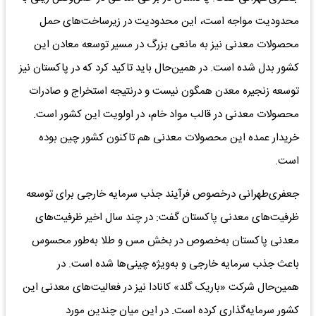
محدودیت مواجه است، این محدودیت در زیرساخت‌های حمل
محصولات معدنی نیز به مانعی بزرگ در مسیر توسعه معادن این
کشور بدل شده است. در همین‌حال باید تاکید کرد که در پاکستان نیز
توسعه زنجیره معدن همگون نیست و درنتیجه استخراج و صادرات
محصولات معدنی در قالب مواد خام، در اولویت این کشور است.
خریدار عمده این محصولات معدنی هم تاکنون کشور چین بوده
است.
جعفری‌طهرانی درخصوص فرآیند جذب سرمایه خارجی برای توسعه
ظرفیت‌های معدنی پاکستان گفت: در چند سال اخیر ظرفیت‌های
معدنی پاکستان به‌خصوص در بخش مس و طلا به‌طور محسوس
باعث جذب سرمایه خارجی و به‌ویژه چینی‌ها شده است. در
همین‌حال شرکت «باریک گلد» کانادا نیز در فعالیت‌های معدنی این
کشور سرمایه‌گذاری کرده است. در این میان چندین مورد