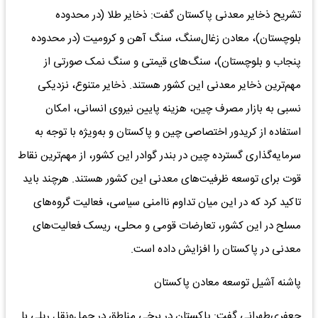
تشریح ذخایر معدنی پاکستان گفت: ذخایر طلا (در محدوده
بلوچستان)، معادن زغال‌سنگ، سنگ آهن و کرومیت (در محدوده
پنجاب و بلوچستان)، سنگ‌های قیمتی و سنگ نمک صورتی از
مهم‌ترین ذخایر معدنی این کشور هستند. ذخایر متنوع، نزدیکی
نسبی به بازار مصرف چین، هزینه پایین نیروی انسانی، امکان
استفاده از کریدور اختصاصی چین و پاکستان و به‌ویژه با توجه به
سرمایه‌گذاری گسترده چین در بندر گوادر این کشور، از مهم‌ترین نقاط
قوت برای توسعه ظرفیت‌های معدنی این کشور هستند. هرچند باید
تاکید کرد که در این میان تداوم ناامنی سیاسی، فعالیت گروه‌های
مسلح در این کشور، تعارضات قومی و محلی، ریسک فعالیت‌های
معدنی در پاکستان را افزایش داده است.
پاشنه آشیل توسعه معادن پاکستان
جعفری‌طهرانی گفت: پاکستان در برخی مناطق در حمل‌و‌نقل ریلی با